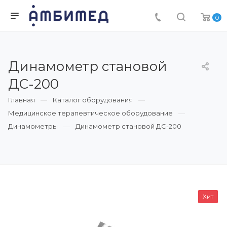
0
Динамометр становой
ДС-200
Главная
Каталог оборудования
Медицинское терапевтическое оборудование
Динамометры
Динамометр становой ДС-200
Хит