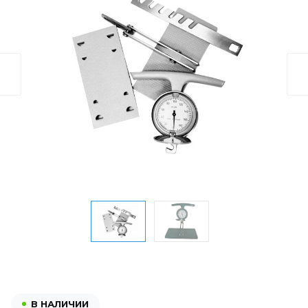
В НАЛИЧИИ