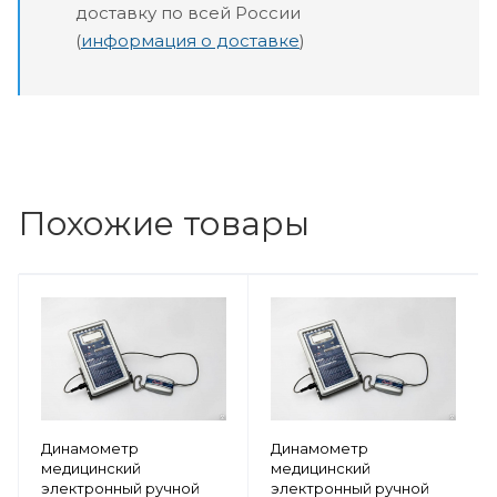
доставку по всей России
(
информация о доставке
)
Похожие товары
Динамометр
Динамометр
медицинский
медицинский
электронный ручной
электронный ручной