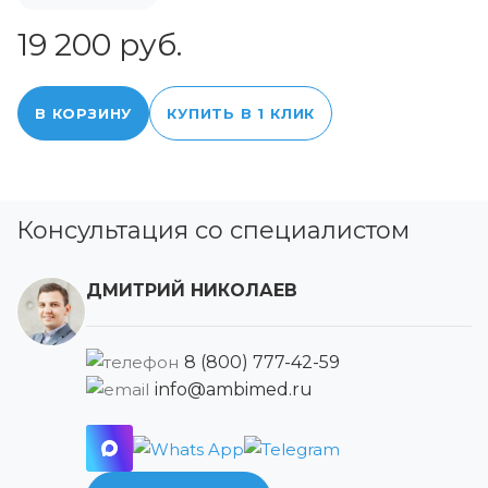
19 200 руб.
В КОРЗИНУ
КУПИТЬ В 1 КЛИК
Консультация со специалистом
ДМИТРИЙ НИКОЛАЕВ
8 (800) 777-42-59
info@ambimed.ru