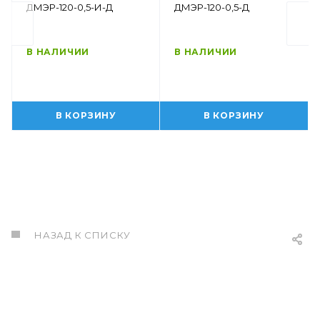
ДМЭР-120-0,5-И-Д
ДМЭР-120-0,5-Д
В НАЛИЧИИ
В НАЛИЧИИ
В КОРЗИНУ
В КОРЗИНУ
НАЗАД К СПИСКУ