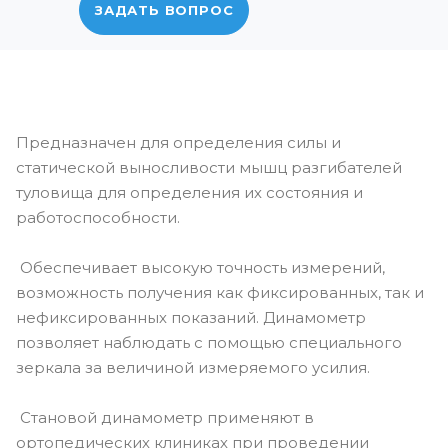
ЗАДАТЬ ВОПРОС
Предназначен для определения силы и
статической выносливости мышц разгибателей
туловища для определения их состояния и
работоспособности.
Обеспечивает высокую точность измерений,
возможность получения как фиксированных, так и
нефиксированных показаний. Динамометр
позволяет наблюдать с помощью специального
зеркала за величиной измеряемого усилия.
Становой динамометр применяют в
ортопедических клиниках при проведении