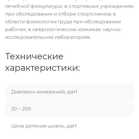
лечебной физкультуры; в спортивных учреждениях
при обследовании и отборе спортсменов; в
области физиологии труда при обследовании
рабочих; в неврологических клиниках; научно-
исследовательских лабораториях.
Технические
характеристики:
Диапазон измерений, даН
20 – 200
Цена деления шкалы, даН