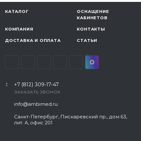
КАТАЛОГ
ОСНАЩЕНИЕ
КАБИНЕТОВ
КОМПАНИЯ
КОНТАКТЫ
ДОСТАВКА И ОПЛАТА
СТАТЬИ
+7 (812) 309-17-47
ЗАКАЗАТЬ ЗВОНОК
info@ambimed.ru
Санкт-Петербург, Пискаревский пр., дом 63,
лит. А, офис 201