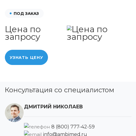
ПОД ЗАКАЗ
Цена по
запросу
УЗНАТЬ ЦЕНУ
Консультация со специалистом
ДМИТРИЙ НИКОЛАЕВ
8 (800) 777-42-59
info@ambimed.ru