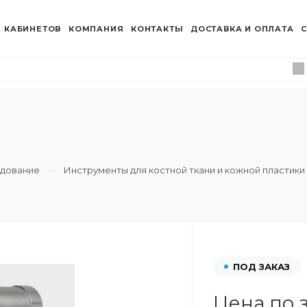
 КАБИНЕТОВ
КОМПАНИЯ
КОНТАКТЫ
ДОСТАВКА И ОПЛАТА
С
удование
Инструменты для костной ткани и кожной пластики
ПОД ЗАКАЗ
Цена по 