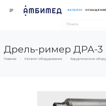
КАТАЛОГ
ОСНАЩЕНИЕ
Дрель-ример ДРА-3
Главная
Каталог оборудования
Хирургическое обор