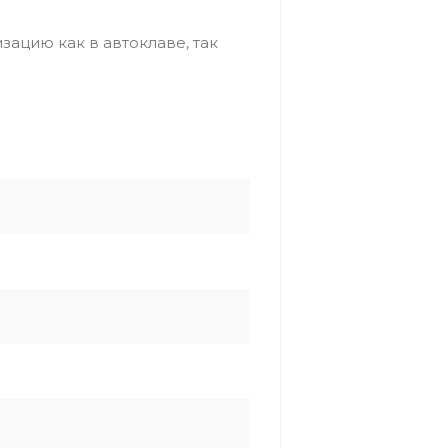
ацию как в автоклаве, так