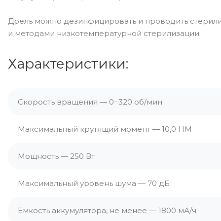
Дрель можно дезинфицировать и проводить стерилиз
и методами низкотемпературной стерилизации.
Характеристики:
Скорость вращения — 0−320 об/мин
Максимальный крутящий момент — 10,0 НМ
Мощность — 250 Вт
Максимальный уровень шума — 70 дБ
Емкость аккумулятора, не менее — 1800 мА/ч