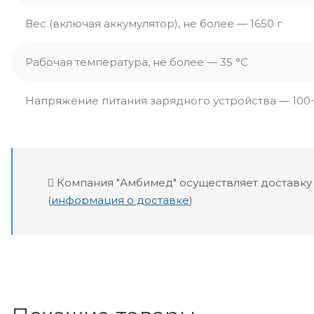
Вес (включая аккумулятор), не более — 1650 г
Рабочая температура, не более — 35 °С
Напряжение питания зарядного устройства — 100−2
Компания "Амбимед" осуществляет доставку
(
информация о доставке
)