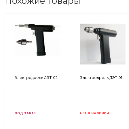
Похожие товары
Электродрель ДЭТ-02
Электродрель ДЭТ-01
ПОД ЗАКАЗ
НЕТ В НАЛИЧИИ