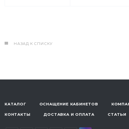
НАЗАД К СПИСКУ
КАТАЛОГ
ОСНАЩЕНИЕ КАБИНЕТОВ
КОМПА
КОНТАКТЫ
ДОСТАВКА И ОПЛАТА
СТАТЬИ