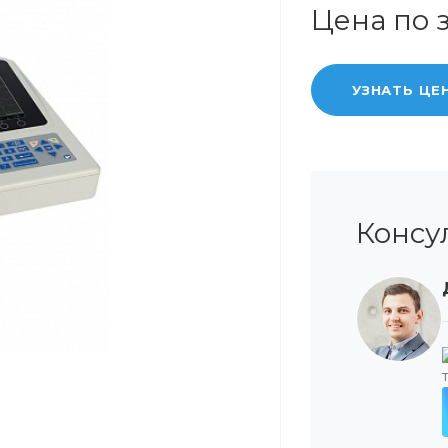
Цена по 
УЗНАТЬ ЦЕ
Консу