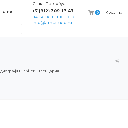
Санкт-Петербург
+7 (812) 309-17-47
ТАТЬИ
Корзина
0
ЗАКАЗАТЬ ЗВОНОК
info@ambimed.ru
диографы Schiller, Швейцария