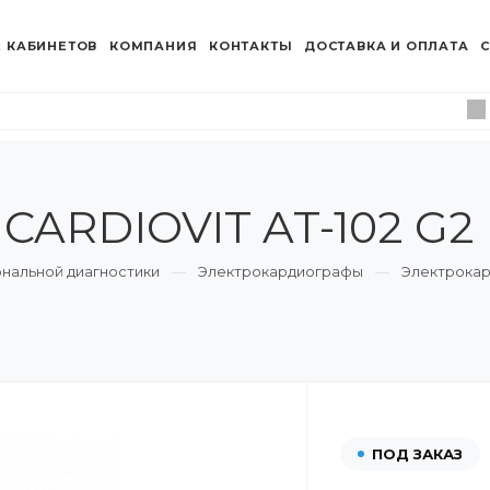
 КАБИНЕТОВ
КОМПАНИЯ
КОНТАКТЫ
ДОСТАВКА И ОПЛАТА
С
CARDIOVIT AT-102 G2
нальной диагностики
Электрокардиографы
Электрокар
ПОД ЗАКАЗ