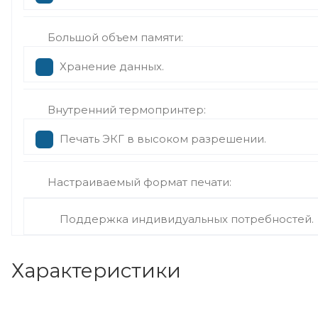
Большой объем памяти:
Хранение данных.
Внутренний термопринтер:
Печать ЭКГ в высоком разрешении.
Настраиваемый формат печати:
Поддержка индивидуальных потребностей.
Характеристики