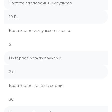
Частота следования импульсов
10 Гц
Количество импульсов в пачке
5
Интервал между пачками
2 с
Количество пачек в серии
30