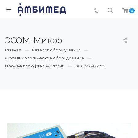
0
ЭСОМ-Микро
Главная
Каталог оборудования
Офтальмологическое оборудование
Прочее для офтальмологии
ЭСОМ-Микро