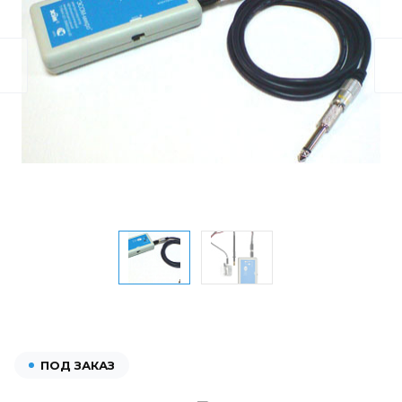
ПОД ЗАКАЗ