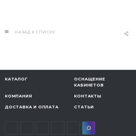
НАЗАД К СПИСКУ
КАТАЛОГ
ОСНАЩЕНИЕ
КАБИНЕТОВ
КОМПАНИЯ
КОНТАКТЫ
ДОСТАВКА И ОПЛАТА
СТАТЬИ