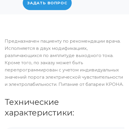
ЗАДАТЬ ВОПРОС
Предназначен пациенту по рекомендации врача.
Исполняется в двух модификациях,
различающихся по амплитуде выходного тока.
Кроме того, по заказу может быть
перепрограммирован с учетом индивидуальных
значений порога электрической чувствительности
и электролабильности. Питание от батареи КРОНА.
Технические
характеристики: