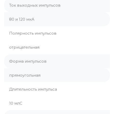
Ток выходных импульсов
80 и 120 мкА
Полярность импульсов
отрицательная
Форма импульсов
прямоугольная
Длительность импульса
10 млС