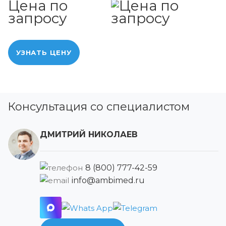
Цена по
запросу
УЗНАТЬ ЦЕНУ
Консультация со специалистом
ДМИТРИЙ НИКОЛАЕВ
8 (800) 777-42-59
info@ambimed.ru