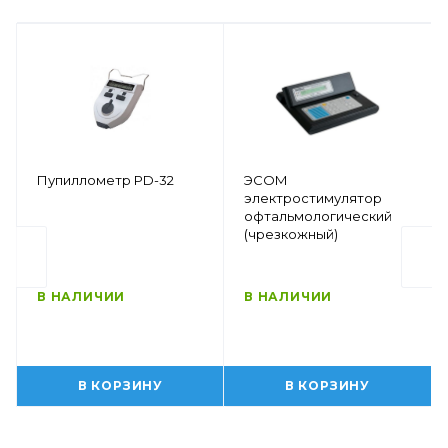
Пупиллометр PD-32
ЭСОМ
электростимулятор
офтальмологический
(чрезкожный)
В НАЛИЧИИ
В НАЛИЧИИ
В КОРЗИНУ
В КОРЗИНУ