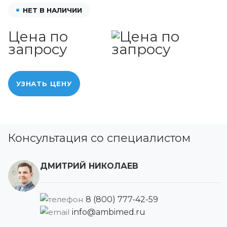
НЕТ В НАЛИЧИИ
Цена по
запросу
УЗНАТЬ ЦЕНУ
Консультация со специалистом
ДМИТРИЙ НИКОЛАЕВ
8 (800) 777-42-59
info@ambimed.ru