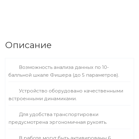
Описание
Возможность анализа данных по 10-
балльной шкале Фишера (до 5 параметров).
Устройство оборудовано качественными
встроенными динамиками.
Для удобства транспортировки
предусмотрена эргономичная рукоять.
В работе могут быть активированы 6