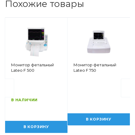
Похожие товары
Монитор фетальный
Монитор фетальный
Lateo F 500
Lateo F 750
В НАЛИЧИИ
В КОРЗИНУ
В КОРЗИНУ