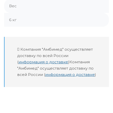
Вес
6 кг
Компания "Амбимед" осуществляет
доставку по всей России
(
информация о доставке
)Компания
"Амбимед" осуществляет доставку по
всей России (
информация о доставке
)