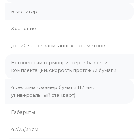
в монитор
Хранение
до 120 часов записанных параметров
Встроенный термопринтер, в базовой
комплектации, скорость протяжки бумаги
4 режима (размер бумаги 112 мм,
универсальный стандарт)
Габариты
42/25/34см