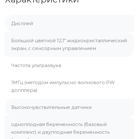
Дисплей
Большой цветной 12,1″ жидкокристаллический
экран, с сенсорным управлением
Частота ультразвука
1МГц (методом импульсно-волнового PW
допплера)
Высокочувствительные датчики
одноплодная беременность (базовый
комплект) и двуплодная беременность