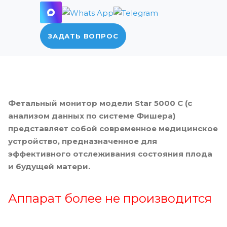
ЗАДАТЬ ВОПРОС
Фетальный монитор модели Star 5000 С (с
анализом данных по системе Фишера)
представляет собой современное медицинское
устройство, предназначенное для
эффективного отслеживания состояния плода
и будущей матери.
Аппарат более не производится