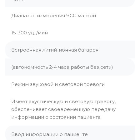
Диапазон измерения ЧСС матери
15-300 уд. /мин
Встроенная литий-ионная батарея
(автономность 2-4 часа работы без сети)
Режим звуковой и световой тревоги
Имеет акустическую и световую тревогу,
обеспечивает своевременную передачу
информации о состоянии пациента
Ввод информации о пациенте