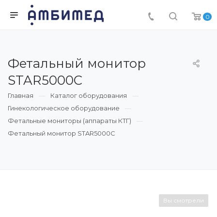
0
Фетальный монитор
STAR5000С
Главная
Каталог оборудования
Гинекологическое оборудование
Фетальные мониторы (аппараты КТГ)
Фетальный монитор STAR5000С
Вы смотрели