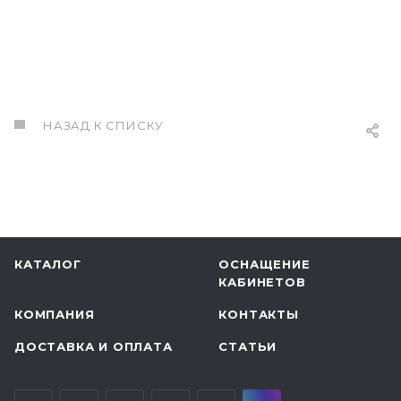
НАЗАД К СПИСКУ
КАТАЛОГ
ОСНАЩЕНИЕ
КАБИНЕТОВ
КОМПАНИЯ
КОНТАКТЫ
ДОСТАВКА И ОПЛАТА
СТАТЬИ