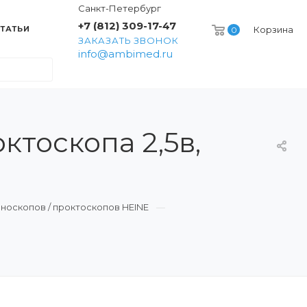
Санкт-Петербург
+7 (812) 309-17-47
ТАТЬИ
Корзина
0
ЗАКАЗАТЬ ЗВОНОК
info@ambimed.ru
ктоскопа 2,5в,
аноскопов / проктоскопов HEINE