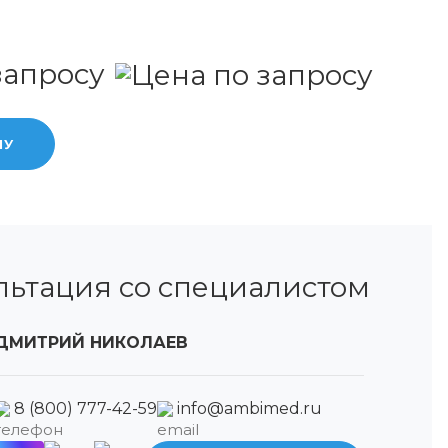
запросу
НУ
льтация со специалистом
ДМИТРИЙ НИКОЛАЕВ
8 (800) 777-42-59
info@ambimed.ru