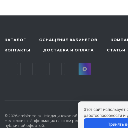
КАТАЛОГ
ОСНАЩЕНИЕ КАБИНЕТОВ
КОМПА
КОНТАКТЫ
ДОСТАВКА И ОПЛАТА
СТАТЬИ
Этот сайт использует
работоспособности и 
© 2026 ambimed.ru - Медицинское оборудование и
медтехника. Информация на этом ресурсе не является
Принять в
публичной офертой.