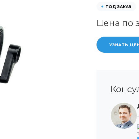
ПОД ЗАКАЗ
Цена по 
УЗНАТЬ ЦЕ
Консу