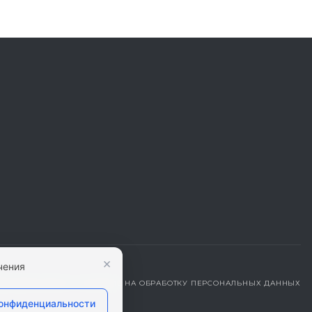
×
чения
ДЕНЦИАЛЬНОСТИ
|
СОГЛАСИЕ НА ОБРАБОТКУ ПЕРСОНАЛЬНЫХ ДАННЫХ
конфиденциальности