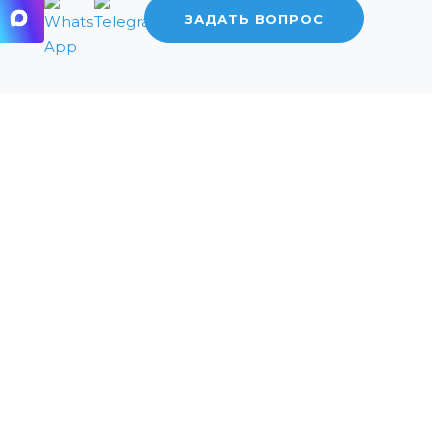
ЗАДАТЬ ВОПРОС