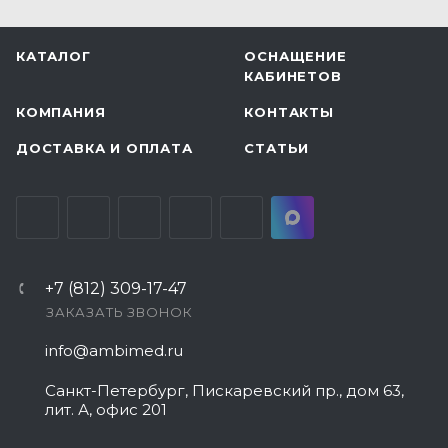
КАТАЛОГ
ОСНАЩЕНИЕ
КАБИНЕТОВ
КОМПАНИЯ
КОНТАКТЫ
ДОСТАВКА И ОПЛАТА
СТАТЬИ
+7 (812) 309-17-47
ЗАКАЗАТЬ ЗВОНОК
info@ambimed.ru
Санкт-Петербург, Пискаревский пр., дом 63,
лит. А, офис 201