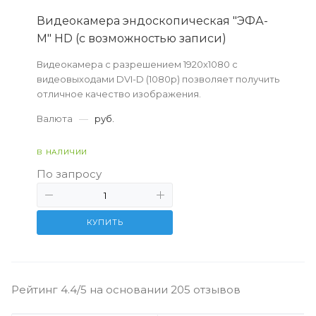
Видеокамера эндоскопическая "ЭФА-
М" HD (с возможностью записи)
Видеокамера с разрешением 1920х1080 с
видеовыходами DVI-D (1080p) позволяет получить
отличное качество изображения.
Валюта
—
руб.
В НАЛИЧИИ
По запросу
КУПИТЬ
Рейтинг 4.4/5 на основании 205 отзывов