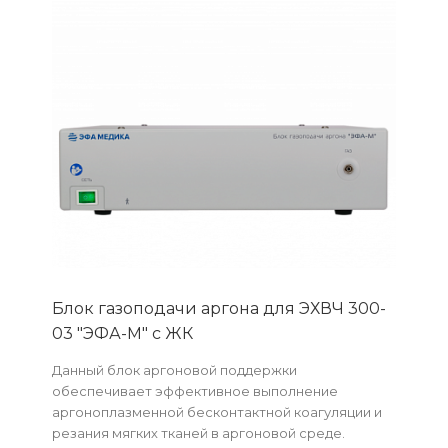
Блок газоподачи аргона для ЭХВЧ 300-
03 "ЭФА-М" с ЖК
Данный блок аргоновой поддержки
обеспечивает эффективное выполнение
аргоноплазменной бесконтактной коагуляции и
резания мягких тканей в аргоновой среде.