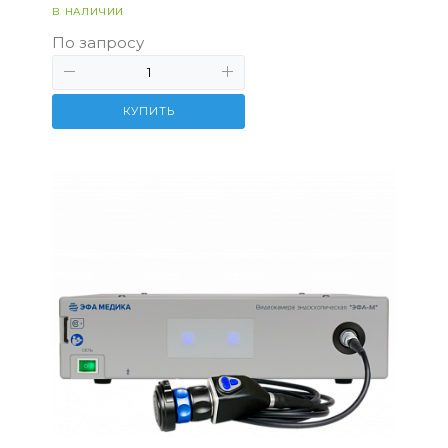
В НАЛИЧИИ
По запросу
КУПИТЬ