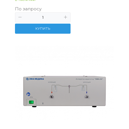
По запросу
КУПИТЬ