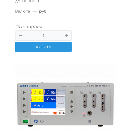
до 100000 Л
Валюта
—
руб.
По запросу
КУПИТЬ