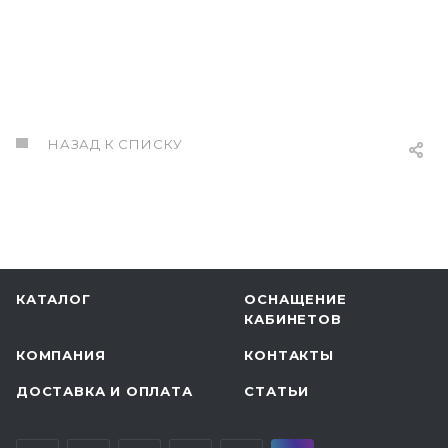
НАЗАД К СПИСКУ
КАТАЛОГ
ОСНАЩЕНИЕ
КАБИНЕТОВ
КОМПАНИЯ
КОНТАКТЫ
ДОСТАВКА И ОПЛАТА
СТАТЬИ