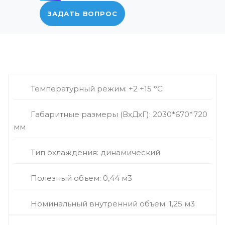
ЗАДАТЬ ВОПРОС
Температурный режим: +2 +15 °С
Габаритные размеры (ВxДxГ): 2030*670*720
мм
Тип охлаждения: динамический
Полезный объем: 0,44 м3
Номинальный внутренний объем: 1,25 м3