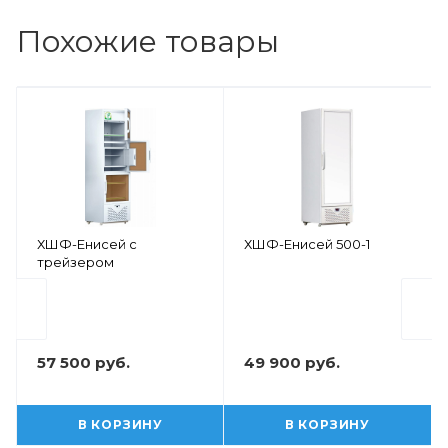
Похожие товары
ХШФ-Енисей с
ХШФ-Енисей 500-1
трейзером
57 500 руб.
49 900 руб.
В КОРЗИНУ
В КОРЗИНУ