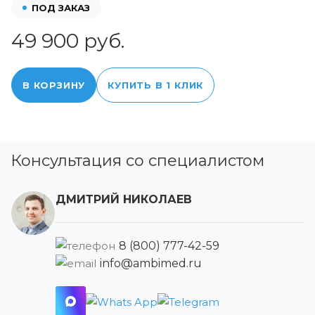
ПОД ЗАКАЗ
49 900 руб.
В КОРЗИНУ
КУПИТЬ В 1 КЛИК
Консультация со специалистом
ДМИТРИЙ НИКОЛАЕВ
8 (800) 777-42-59
info@ambimed.ru