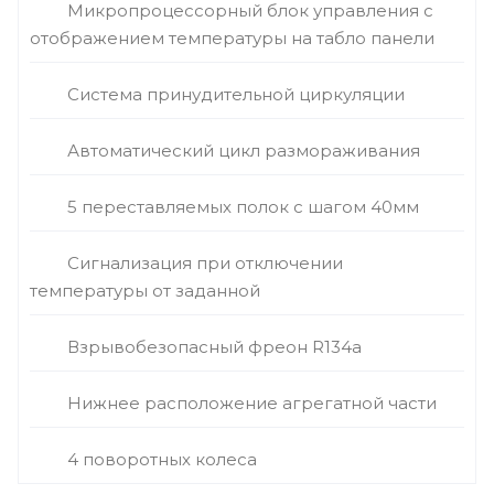
Микропроцессорный блок управления с
отображением температуры на табло панели
Система принудительной циркуляции
Автоматический цикл размораживания
5 переставляемых полок с шагом 40мм
Сигнализация при отключении
температуры от заданной
Взрывобезопасный фреон R134а
Нижнее расположение агрегатной части
4 поворотных колеса