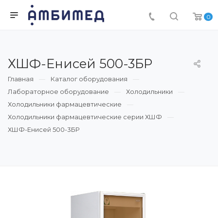
0
ХШФ-Енисей 500-3БР
Главная
Каталог оборудования
Лабораторное оборудование
Холодильники
Холодильники фармацевтические
Холодильники фармацевтические серии ХШФ
ХШФ-Енисей 500-3БР