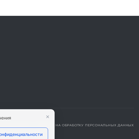
×
чения
ДЕНЦИАЛЬНОСТИ
|
СОГЛАСИЕ НА ОБРАБОТКУ ПЕРСОНАЛЬНЫХ ДАННЫХ
конфиденциальности