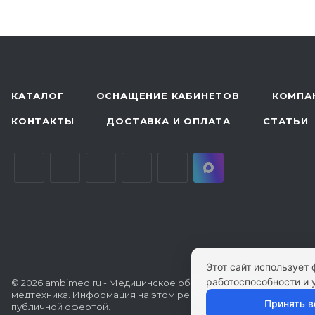
КАТАЛОГ
ОСНАЩЕНИЕ КАБИНЕТОВ
КОМПА
КОНТАКТЫ
ДОСТАВКА И ОПЛАТА
СТАТЬИ
Этот сайт использует
работоспособности и 
© 2026 ambimed.ru - Медицинское оборудование и
медтехника. Информация на этом ресурсе не является
Принять в
публичной офертой.