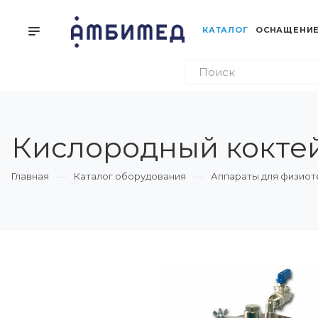
КАТАЛОГ
ОСНАЩЕНИЕ
Кислородный кокте
Главная
Каталог оборудования
Аппараты для физиот