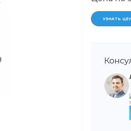
УЗНАТЬ ЦЕ
Консу