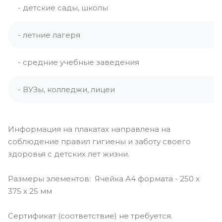
- детские сады, школы
- летние лагеря
- средние учебные заведения
- ВУЗы, колледжи, лицеи
Информация на плакатах направлена на
соблюдение правил гигиены и заботу своего
здоровья с детских лет жизни.
Размеры элементов: Ячейка А4 формата - 250 х
375 х 25 мм
Сертификат (соответствие) не требуется.