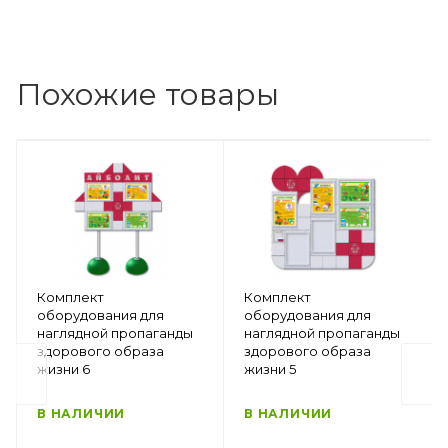
Похожие товары
Комплект
Комплект
оборудования для
оборудования для
наглядной пропаганды
наглядной пропаганды
здорового образа
здорового образа
жизни 6
жизни 5
В НАЛИЧИИ
В НАЛИЧИИ