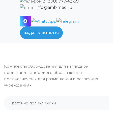
8 (800) 777-42-59
info@ambimed.ru
ЗАДАТЬ ВОПРОС
Комплекты оборудования для наглядной
пропаганды здорового образа жизни
предназначены для размещения в различных
учреждениях:
- детские поликлиники