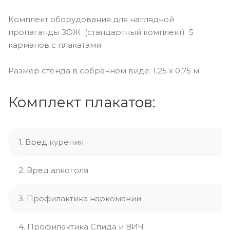
Комплект оборудования для наглядной
пропаганды ЗОЖ (стандартный комплект) 5
карманов с плакатами
Размер стенда в собранном виде: 1,25 х 0,75 м
Комплект плакатов:
1. Вред курения
2. Вред алкоголя
3. Профилактика наркомании
4. Профилактика Спида и ВИЧ