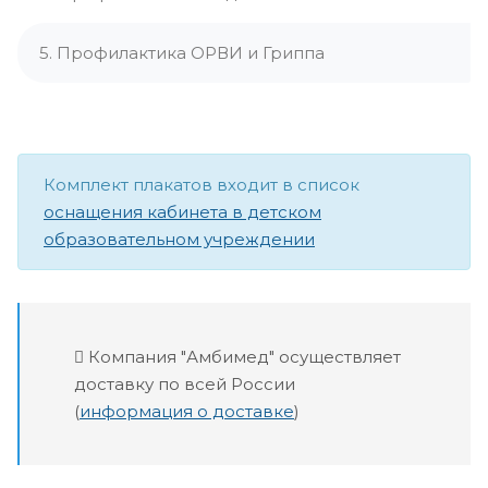
5. Профилактика ОРВИ и Гриппа
Комплект плакатов входит в список
оснащения кабинета в детском
образовательном учреждении
Компания "Амбимед" осуществляет
доставку по всей России
(
информация о доставке
)