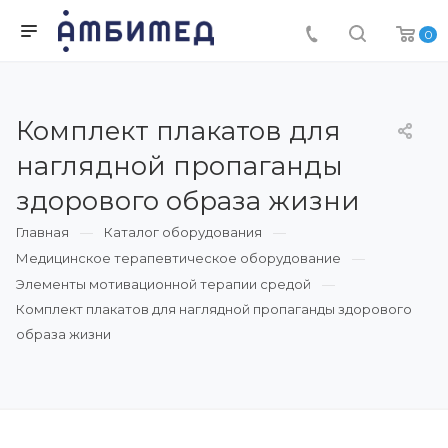
0
Комплект плакатов для
наглядной пропаганды
здорового образа жизни
Главная
Каталог оборудования
Медицинское терапевтическое оборудование
Элементы мотивационной терапии средой
Комплект плакатов для наглядной пропаганды здорового
образа жизни