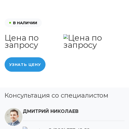
В НАЛИЧИИ
Цена по
запросу
УЗНАТЬ ЦЕНУ
Консультация со специалистом
ДМИТРИЙ НИКОЛАЕВ