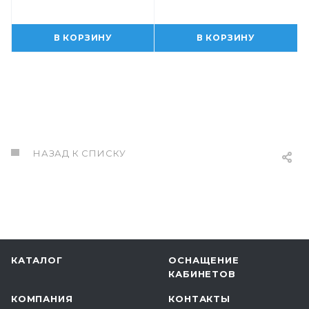
В КОРЗИНУ
В КОРЗИНУ
НАЗАД К СПИСКУ
КАТАЛОГ
ОСНАЩЕНИЕ
КАБИНЕТОВ
КОМПАНИЯ
КОНТАКТЫ