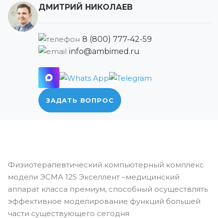
ДМИТРИЙ НИКОЛАЕВ
8 (800) 777-42-59
info@ambimed.ru
ЗАДАТЬ ВОПРОС
Физиотерапевтический компьютерный комплекс
модели ЭСМА 12S Экселлент –медицинский
аппарат класса премиум, способный осуществлять
эффективное моделирование функций большей
части существующего сегодня