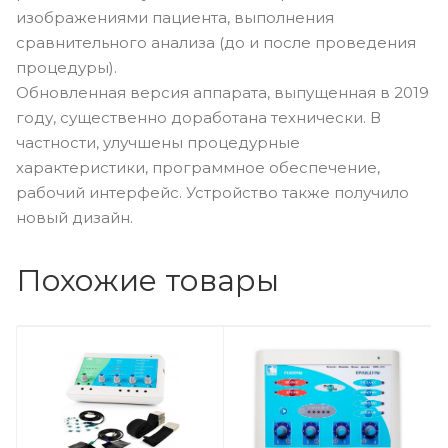
изображениями пациента, выполнения
сравнительного анализа (до и после проведения
процедуры).
Обновленная версия аппарата, выпущенная в 2019
году, существенно доработана технически. В
частности, улучшены процедурные
характеристики, программное обеспечение,
рабочий интерфейс. Устройство также получило
новый дизайн.
Похожие товары