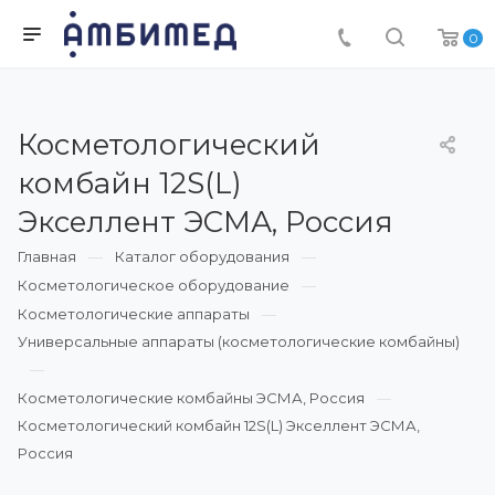
0
Косметологический
комбайн 12S(L)
Экселлент ЭСМА, Россия
Главная
Каталог оборудования
Косметологическое оборудование
Косметологические аппараты
Универсальные аппараты (косметологические комбайны)
Косметологические комбайны ЭСМА, Россия
Косметологический комбайн 12S(L) Экселлент ЭСМА,
Россия