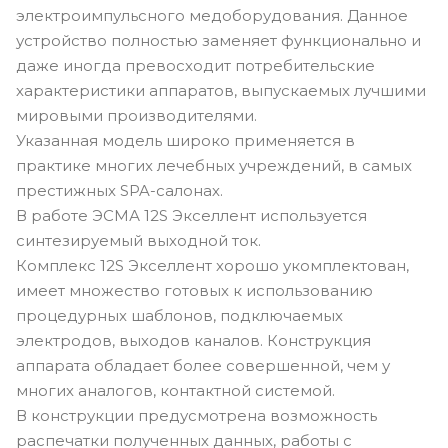
электроимпульсного медоборудования. Данное
устройство полностью заменяет функционально и
даже иногда превосходит потребительские
характеристики аппаратов, выпускаемых лучшими
мировыми производителями.
Указанная модель широко применяется в
практике многих лечебных учреждений, в самых
престижных SPA-салонах.
В работе ЭСМА 12S Экселлент используется
синтезируемый выходной ток.
Комплекс 12S Экселлент хорошо укомплектован,
имеет множество готовых к использованию
процедурных шаблонов, подключаемых
электродов, выходов каналов. Конструкция
аппарата обладает более совершенной, чем у
многих аналогов, контактной системой.
В конструкции предусмотрена возможность
распечатки полученных данных, работы с