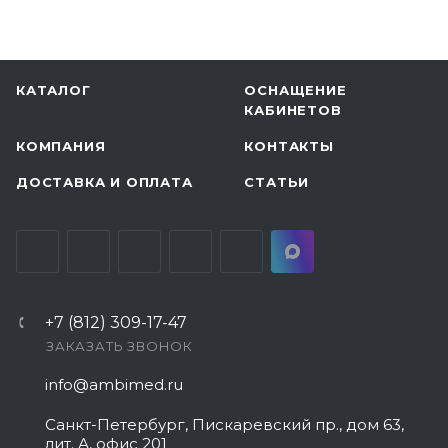
КАТАЛОГ
ОСНАЩЕНИЕ
КАБИНЕТОВ
КОМПАНИЯ
КОНТАКТЫ
ДОСТАВКА И ОПЛАТА
СТАТЬИ
+7 (812) 309-17-47
ЗАКАЗАТЬ ЗВОНОК
info@ambimed.ru
Санкт-Петербург, Пискаревский пр., дом 63,
лит. А, офис 201