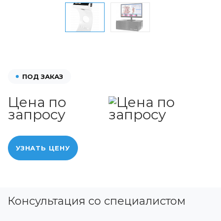
ПОД ЗАКАЗ
Цена по
запросу
УЗНАТЬ ЦЕНУ
Консультация со специалистом