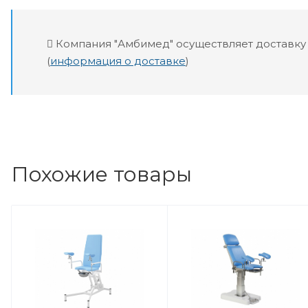
Компания "Амбимед" осуществляет доставку
(
информация о доставке
)
Похожие товары