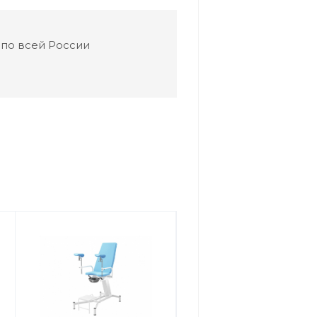
 по всей России