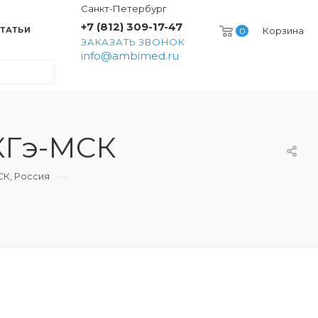
Санкт-Петербург
+7 (812) 309-17-47
ТАТЬИ
Корзина
0
ЗАКАЗАТЬ ЗВОНОК
info@ambimed.ru
КГэ-МСК
К, Россия