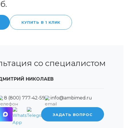
б.
КУПИТЬ В 1 КЛИК
льтация со специалистом
ДМИТРИЙ НИКОЛАЕВ
8 (800) 777-42-59
info@ambimed.ru
ЗАДАТЬ ВОПРОС