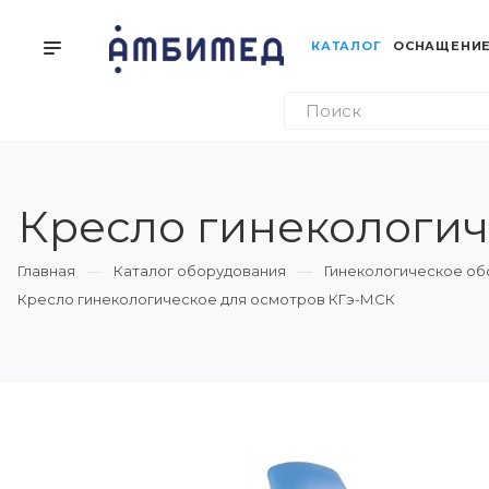
КАТАЛОГ
ОСНАЩЕНИЕ
Кресло гинекологич
Главная
Каталог оборудования
Гинекологическое о
Кресло гинекологическое для осмотров КГэ-МСК