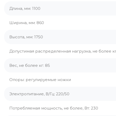
Длина, мм: 1100
Ширина, мм: 860
Высота, мм: 1750
Допустимая распределенная нагрузка, не более кг
Вес, не более кг: 85
Опоры: регулируемые ножки
Электропитание, В/Гц: 220/50
Потребляемая мощность, не более, Вт: 230