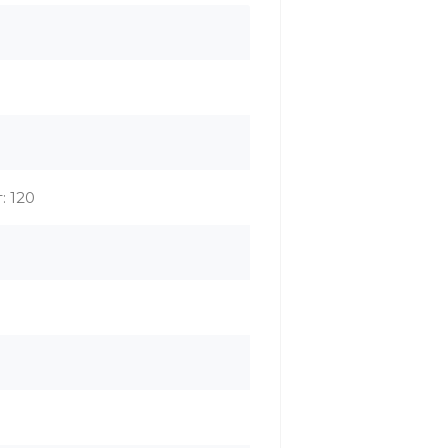
: 120