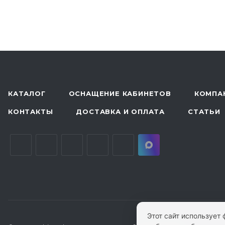
КАТАЛОГ
ОСНАЩЕНИЕ КАБИНЕТОВ
КОМПА
КОНТАКТЫ
ДОСТАВКА И ОПЛАТА
СТАТЬИ
Этот сайт использует