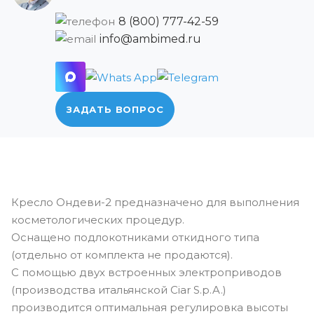
8 (800) 777-42-59
info@ambimed.ru
ЗАДАТЬ ВОПРОС
Кресло Ондеви-2 предназначено для выполнения
косметологических процедур.
Оснащено подлокотниками откидного типа
(отдельно от комплекта не продаются).
С помощью двух встроенных электроприводов
(производства итальянской Ciar S.p.A.)
производится оптимальная регулировка высоты