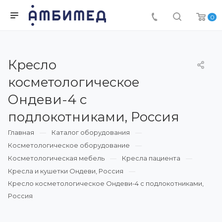
0
Кресло
косметологическое
Ондеви-4 с
подлокотниками, Россия
Главная
Каталог оборудования
Косметологическое оборудование
Косметологическая мебель
Кресла пациента
Кресла и кушетки Ондеви, Россия
Кресло косметологическое Ондеви-4 с подлокотниками,
Россия