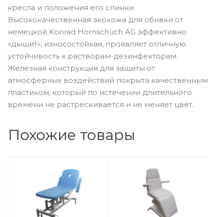
кресла и положения его спинки.
Высококачественная экокожа для обивки от
немецкой Konrad Hornschuch AG эффективно
«дышит», износостойкая, проявляет отличную
устойчивость к растворам-дезинфекторам.
Железная конструкция для защиты от
атмосферных воздействий покрыта качественным
пластиком, который по истечении длительного
времени не растрескивается и не меняет цвет.
Похожие товары