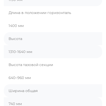
Длина в положении горизонталь
1400 мм
Высота
1310-1640 мм
Высота тазовой секции
640–960 мм
Ширина общая
740 мм