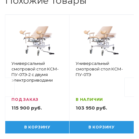
Похожие товары
Универсальный
Универсальный
смотровой стол КСМ-
смотровой стол КСМ-
ПУ-07Э-2 с двумя
ПУ-07Э
электроприводами
ПОД ЗАКАЗ
В НАЛИЧИИ
115 900 руб.
103 950 руб.
В КОРЗИНУ
В КОРЗИНУ