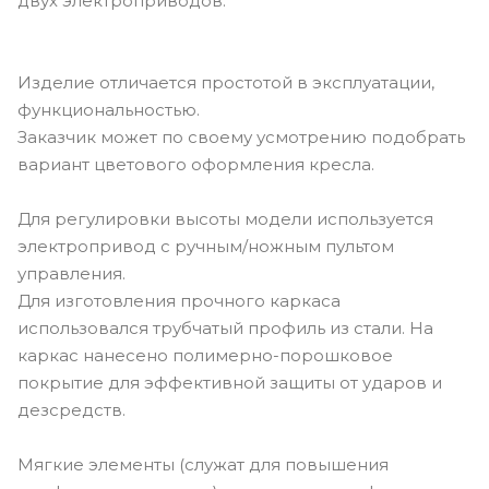
двух электроприводов.
Изделие отличается простотой в эксплуатации,
функциональностью.
Заказчик может по своему усмотрению подобрать
вариант цветового оформления кресла.
Для регулировки высоты модели используется
электропривод с ручным/ножным пультом
управления.
Для изготовления прочного каркаса
использовался трубчатый профиль из стали. На
каркас нанесено полимерно-порошковое
покрытие для эффективной защиты от ударов и
дезсредств.
Мягкие элементы (служат для повышения