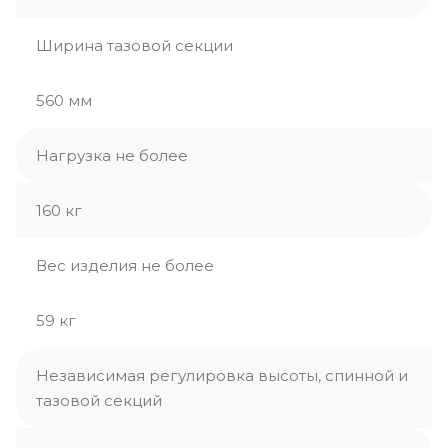
Ширина тазовой секции
560 мм
Нагрузка не более
160 кг
Вес изделия не более
59 кг
Независимая регулировка высоты, спинной и
тазовой секций