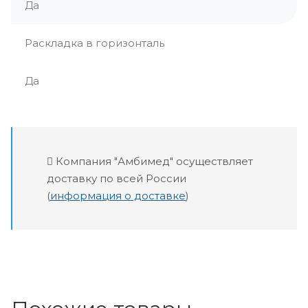
Да
Раскладка в горизонталь
Да
Компания "Амбимед" осуществляет
доставку по всей России
(
информация о доставке
)