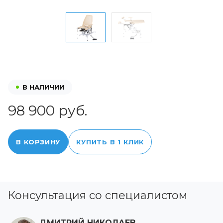
В НАЛИЧИИ
98 900 руб.
В КОРЗИНУ
КУПИТЬ В 1 КЛИК
Консультация со специалистом
ДМИТРИЙ НИКОЛАЕВ