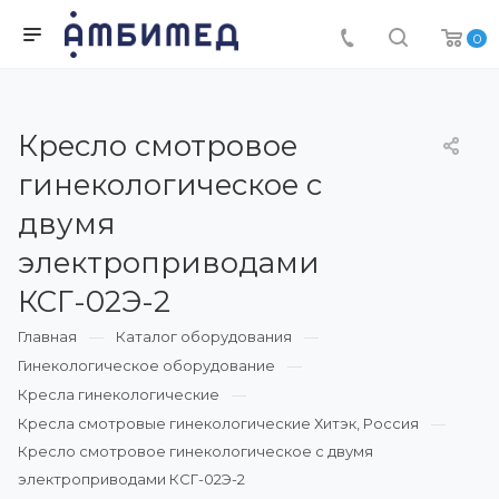
0
Кресло смотровое
гинекологическое с
двумя
электроприводами
КСГ-02Э-2
Главная
Каталог оборудования
Гинекологическое оборудование
Кресла гинекологические
Кресла смотровые гинекологические Хитэк, Россия
Кресло смотровое гинекологическое с двумя
электроприводами КСГ-02Э-2