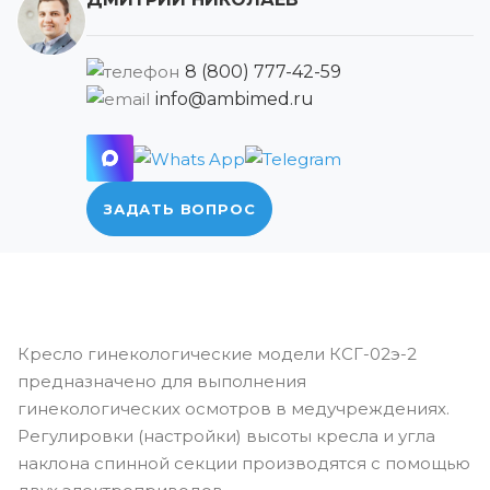
8 (800) 777-42-59
info@ambimed.ru
ЗАДАТЬ ВОПРОС
Кресло гинекологические модели КСГ-02э-2
предназначено для выполнения
гинекологических осмотров в медучреждениях.
Регулировки (настройки) высоты кресла и угла
наклона спинной секции производятся с помощью