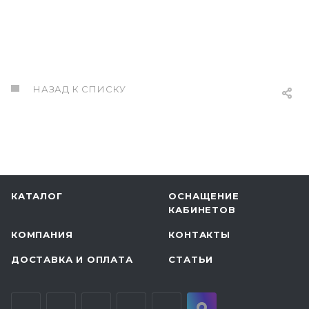
НАЗАД К СПИСКУ
КАТАЛОГ
ОСНАЩЕНИЕ
КАБИНЕТОВ
КОМПАНИЯ
КОНТАКТЫ
ДОСТАВКА И ОПЛАТА
СТАТЬИ