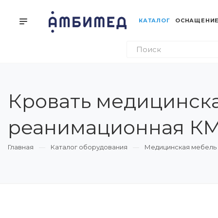
КАТАЛОГ
ОСНАЩЕНИЕ
Кровать медицинск
реанимационная КМ
Главная
Каталог оборудования
Медицинская мебель