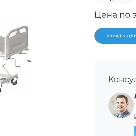
Цена по 
УЗНАТЬ ЦЕ
Консу