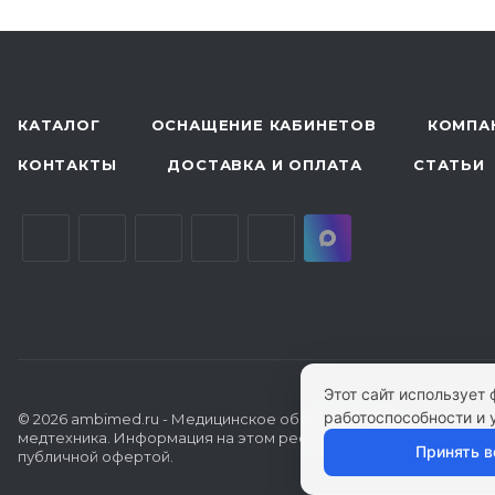
КАТАЛОГ
ОСНАЩЕНИЕ КАБИНЕТОВ
КОМПА
КОНТАКТЫ
ДОСТАВКА И ОПЛАТА
СТАТЬИ
Этот сайт использует
работоспособности и 
© 2026 ambimed.ru - Медицинское оборудование и
медтехника. Информация на этом ресурсе не является
Принять в
публичной офертой.