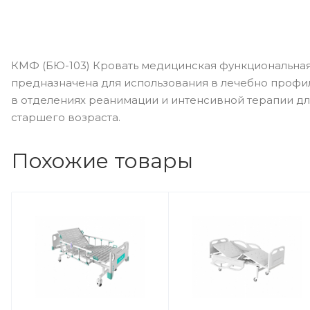
КМФ (БЮ-103) Кровать медицинская функциональная
предназначена для использования в лечебно профил
в отделениях реанимации и интенсивной терапии дл
старшего возраста.
Похожие товары