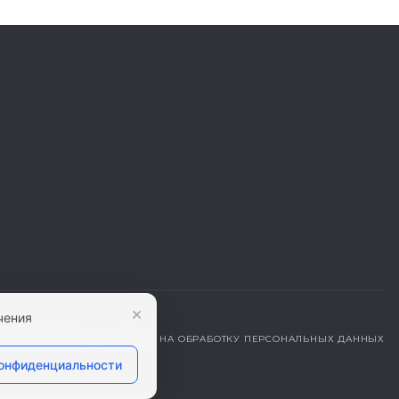
×
чения
ДЕНЦИАЛЬНОСТИ
|
СОГЛАСИЕ НА ОБРАБОТКУ ПЕРСОНАЛЬНЫХ ДАННЫХ
конфиденциальности