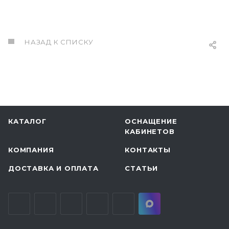
НАЗАД К СПИСКУ
КАТАЛОГ
ОСНАЩЕНИЕ
КАБИНЕТОВ
КОМПАНИЯ
КОНТАКТЫ
ДОСТАВКА И ОПЛАТА
СТАТЬИ