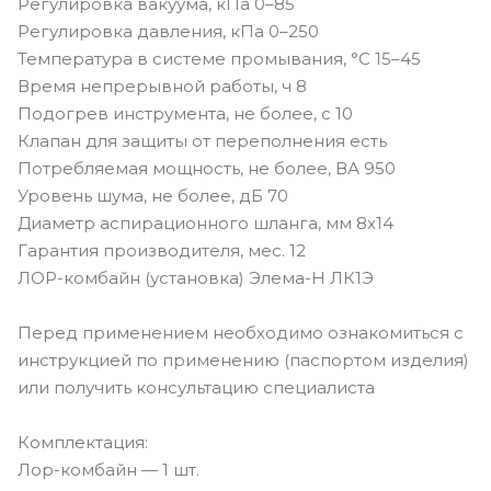
Регулировка вакуума, кПа 0–85
Регулировка давления, кПа 0–250
Температура в системе промывания, °С 15–45
Время непрерывной работы, ч 8
Подогрев инструмента, не более, с 10
Клапан для защиты от переполнения есть
Потребляемая мощность, не более, ВА 950
Уровень шума, не более, дБ 70
Диаметр аспирационного шланга, мм 8x14
Гарантия производителя, мес. 12
ЛОР-комбайн (установка) Элема-Н ЛК1Э
Перед применением необходимо ознакомиться с
инструкцией по применению (паспортом изделия)
или получить консультацию специалиста
Комплектация:
Лор-комбайн — 1 шт.