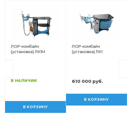
ЛОР-комбайн
ЛОР-комбайн
(установка) ЛК1М
(установка) ЛК1
В НАЛИЧИИ
610 000 руб.
В КОРЗИНУ
В КОРЗИНУ