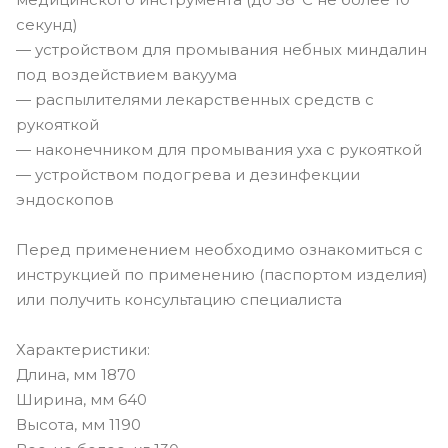
секунд)
— устройством для промывания небных миндалин
под воздействием вакуума
— распылителями лекарственных средств с
рукояткой
— наконечником для промывания уха с рукояткой
— устройством подогрева и дезинфекции
эндоскопов
Перед применением необходимо ознакомиться с
инструкцией по применению (паспортом изделия)
или получить консультацию специалиста
Характеристики:
Длина, мм 1870
Ширина, мм 640
Высота, мм 1190