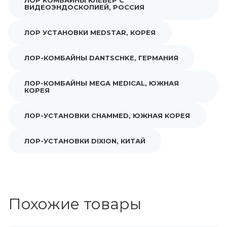
ЛОР КОМБАЙНЫ КЛЕВЕР С
ВИДЕОЭНДОСКОПИЕЙ, РОССИЯ
ЛОР УСТАНОВКИ MEDSTAR, КОРЕЯ
ЛОР-КОМБАЙНЫ DANTSCHKE, ГЕРМАНИЯ
ЛОР-КОМБАЙНЫ MEGA MEDICAL, ЮЖНАЯ
КОРЕЯ
ЛОР-УСТАНОВКИ CHAMMED, ЮЖНАЯ КОРЕЯ
ЛОР-УСТАНОВКИ DIXION, КИТАЙ
Похожие товары