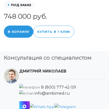
ПОД ЗАКАЗ
748 000 руб.
В КОРЗИНУ
КУПИТЬ В 1 КЛИК
Консультация со специалистом
ДМИТРИЙ НИКОЛАЕВ
8 (800) 777-42-59
info@ambimed.ru