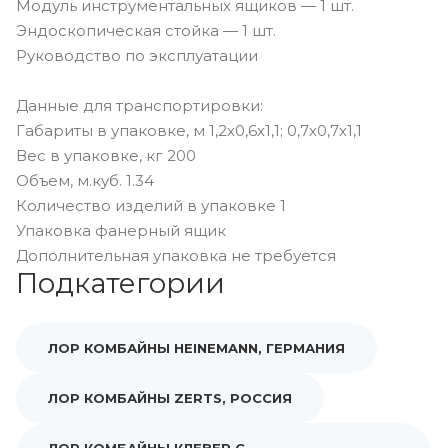
Модуль инструментальных ящиков — 1 шт.
Эндоскопическая стойка — 1 шт.
Руководство по эксплуатации
Данные для транспортировки:
Габариты в упаковке, м 1,2х0,6х1,1; 0,7х0,7х1,1
Вес в упаковке, кг 200
Объем, м.куб. 1.34
Количество изделий в упаковке 1
Упаковка фанерный ящик
Дополнительная упаковка не требуется
Подкатегории
ЛОР КОМБАЙНЫ HEINEMANN, ГЕРМАНИЯ
ЛОР КОМБАЙНЫ ZERTS, РОССИЯ