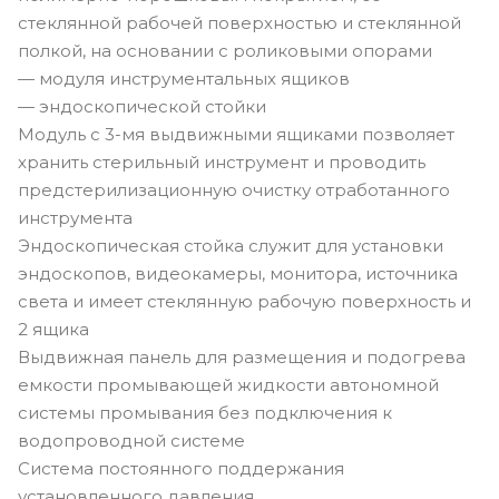
стеклянной рабочей поверхностью и стеклянной
полкой, на основании с роликовыми опорами
— модуля инструментальных ящиков
— эндоскопической стойки
Модуль с 3-мя выдвижными ящиками позволяет
хранить стерильный инструмент и проводить
предстерилизационную очистку отработанного
инструмента
Эндоскопическая стойка служит для установки
эндоскопов, видеокамеры, монитора, источника
света и имеет стеклянную рабочую поверхность и
2 ящика
Выдвижная панель для размещения и подогрева
емкости промывающей жидкости автономной
системы промывания без подключения к
водопроводной системе
Система постоянного поддержания
установленного давления