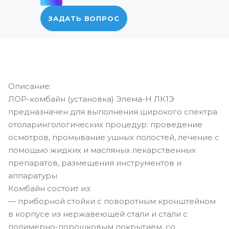
ЗАДАТЬ ВОПРОС
Описание:
ЛОР-комбайн (установка) Элема-Н ЛК1Э
предназначен для выполнения широкого спектра
отоларингологических процедур: проведение
осмотров, промывание ушных полостей, лечение с
помощью жидких и масляных лекарственных
препаратов, размещения инструментов и
аппаратуры
Комбайн состоит из:
— приборной стойки с поворотным кронштейном
в корпусе из нержавеющей стали и стали с
полимерно-порошковым покрытием, со