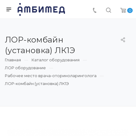
0
ЛОР-комбайн
(установка) ЛК1Э
Главная
Каталог оборудования
ЛОР оборудование
Рабочее место врача-оториноларинголога
ЛОР-комбайн (установка) ЛК1Э