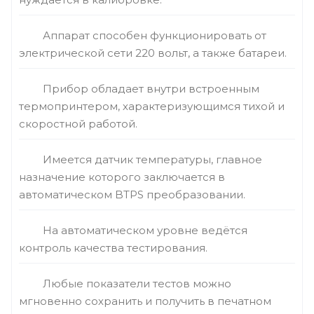
Аппарат способен функционировать от
электрической сети 220 вольт, а также батареи.
Прибор обладает внутри встроенным
термопринтером, характеризующимся тихой и
скоростной работой.
Имеется датчик температуры, главное
назначение которого заключается в
автоматическом BTPS преобразовании.
На автоматическом уровне ведётся
контроль качества тестирования.
Любые показатели тестов можно
мгновенно сохранить и получить в печатном