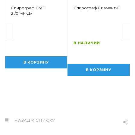
Спирограф СМП
Спирограф Диамант-С
21/01-«Р-Д»
В НАЛИЧИИ
В КОРЗИНУ
В КОРЗИНУ
НАЗАД К СПИСКУ