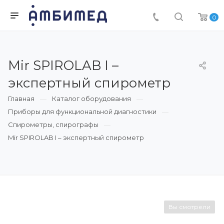
0
Mir SPIROLAB I –
экспертный спирометр
Главная
Каталог оборудования
Приборы для функциональной диагностики
Спирометры, спирографы
Mir SPIROLAB I – экспертный спирометр
Вы смотрели