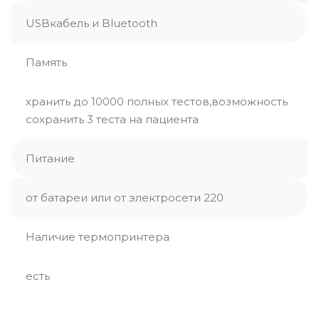
USBкабель и Bluetooth
Память
хранить до 10000 полных тестов,возможность
сохранить 3 теста на пациента
Питание
от батареи или от электросети 220
Наличие термопринтера
есть