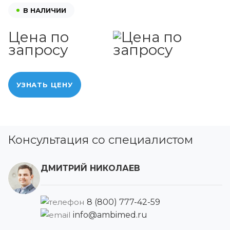
В НАЛИЧИИ
Цена по
запросу
УЗНАТЬ ЦЕНУ
Консультация со специалистом
ДМИТРИЙ НИКОЛАЕВ
8 (800) 777-42-59
info@ambimed.ru