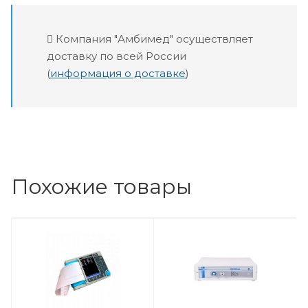
Компания "Амбимед" осуществляет
доставку по всей России
(
информация о доставке
)
Похожие товары