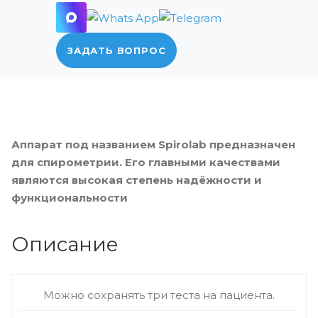
ЗАДАТЬ ВОПРОС
Аппарат под названием Spirolab предназначен
для спирометрии. Его главными качествами
являются высокая степень надёжности и
функциональности
Описание
Можно сохранять три теста на пациента.