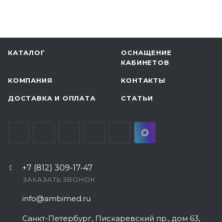
КАТАЛОГ
ОСНАЩЕНИЕ
КАБИНЕТОВ
КОМПАНИЯ
КОНТАКТЫ
ДОСТАВКА И ОПЛАТА
СТАТЬИ
+7 (812) 309-17-47
ЗАКАЗАТЬ ЗВОНОК
info@ambimed.ru
Санкт-Петербург, Пискаревский пр., дом 63,