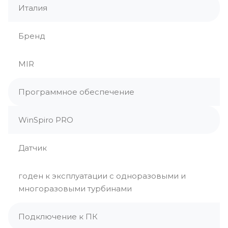
Италия
Бренд
MIR
Программное обеспечение
WinSpiro PRO
Датчик
годен к эксплуатации с одноразовыми и
многоразовыми турбинами
Подключение к ПК