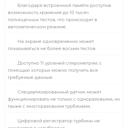
Благодаря встроенной памяти доступна
возможность хранения до 10 тысяч
полноценных тестов, что происходит в
автоматическом режиме.
На экране одновременно может
показываться не более восьми тестов.
Доступно 11 уровней спирометрии, с
помощью которых можно получить все
требуемые данные.
Специализированный датчик может
функционировать не только с одноразовыми, но
также с многоразовыми турбинами.
Цифровой регистратор турбины не
нуждается в калибровке.