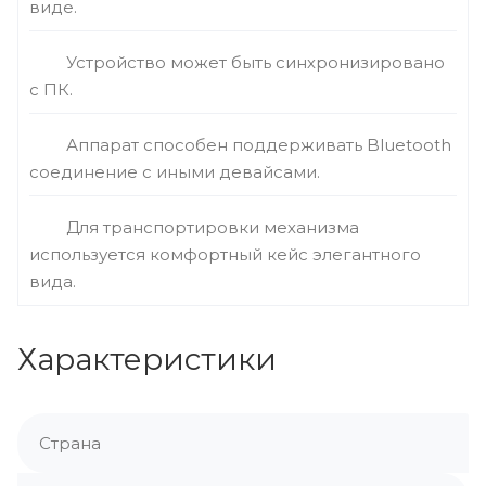
виде.
Устройство может быть синхронизировано
с ПК.
Аппарат способен поддерживать Bluetooth
соединение с иными девайсами.
Для транспортировки механизма
используется комфортный кейс элегантного
вида.
Характеристики
Страна