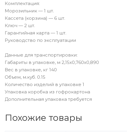
Комплектация:
Морозильник — 1 шт.
Кассета (корзина) — 6 шт.
Ключ — 2 шт.
Гарантийная карта — 1 шт.
Руководство по эксплуатации
Данные для транспортировки:
Габариты в упаковке, м 2,15х0,760х0,890
Вес в упаковке, кг 140
Объем, м.куб. 0.15
Количество изделий в упаковке 1
Упаковка коробка из гофрокартона
Дополнительная упаковка требуется
Похожие товары