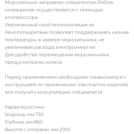
Морозильник заправлен хладагентом R404а,
охлаждение осуществляется с помощью
компрессора
Увеличенный слой теплоизоляции из
пенополиуретана позволяет поддерживать низкие
температуры в камере морозильника, не
увеличивая расхода электроэнергии
Для удобства перемещения морозильника
предусмотрены колеса
Перед применением необходимо ознакомиться с
инструкцией по применению (паспортом изделия)
или получить консультацию специалиста
Характеристики:
Ширина, мм 730
Глубина, мм 860
Высота с опорами, мм 2050