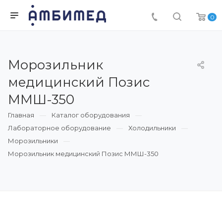
0
Морозильник
медицинский Позис
ММШ-350
Главная
Каталог оборудования
Лабораторное оборудование
Холодильники
Морозильники
Морозильник медицинский Позис ММШ-350