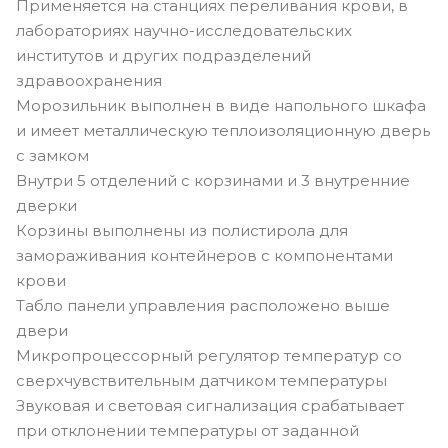
Применяется на станциях переливания крови, в
лабораториях научно-исследовательских
институтов и других подразделений
здравоохранения
Морозильник выполнен в виде напольного шкафа
и имеет металлическую теплоизоляционную дверь
с замком
Внутри 5 отделений с корзинами и 3 внутренние
дверки
Корзины выполнены из полистирола для
замораживания контейнеров с компонентами
крови
Табло панели управления расположено выше
двери
Микропроцессорный регулятор температур со
сверхчувствительным датчиком температуры
Звуковая и световая сигнализация срабатывает
при отклонении температуры от заданной