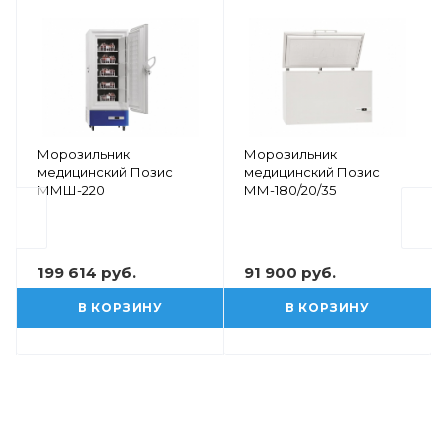
Морозильник
Морозильник
медицинский Позис
медицинский Позис
ММШ-220
ММ-180/20/35
199 614 руб.
91 900 руб.
В КОРЗИНУ
В КОРЗИНУ