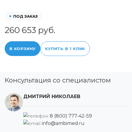
ПОД ЗАКАЗ
260 653 руб.
В КОРЗИНУ
КУПИТЬ В 1 КЛИК
Консультация со специалистом
ДМИТРИЙ НИКОЛАЕВ
8 (800) 777-42-59
info@ambimed.ru