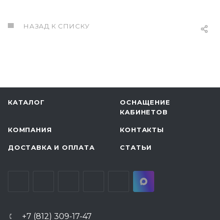
НАЗАД К СПИСКУ
КАТАЛОГ
ОСНАЩЕНИЕ
КАБИНЕТОВ
КОМПАНИЯ
КОНТАКТЫ
ДОСТАВКА И ОПЛАТА
СТАТЬИ
+7 (812) 309-17-47