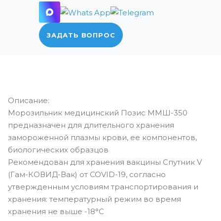
ЗАДАТЬ ВОПРОС
Описание:
Морозильник медицинский Позис ММШ-350
предназначен для длительного хранения
замороженной плазмы крови, ее компонентов,
биологических образцов
Рекомендован для хранения вакцины Спутник V
(Гам-КОВИД-Вак) от COVID-19, согласно
утвержденным условиям транспортирования и
хранения: температурный режим во время
хранения не выше -18°C