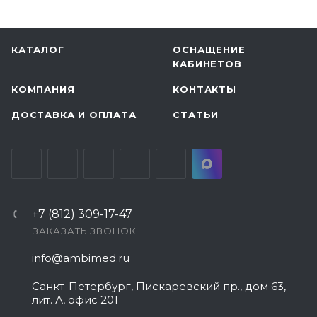
КАТАЛОГ
ОСНАЩЕНИЕ
КАБИНЕТОВ
КОМПАНИЯ
КОНТАКТЫ
ДОСТАВКА И ОПЛАТА
СТАТЬИ
+7 (812) 309-17-47
ЗАКАЗАТЬ ЗВОНОК
info@ambimed.ru
Санкт-Петербург, Пискаревский пр., дом 63,
лит. А, офис 201