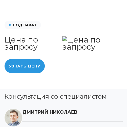
ПОД ЗАКАЗ
Цена по
запросу
УЗНАТЬ ЦЕНУ
Консультация со специалистом
ДМИТРИЙ НИКОЛАЕВ