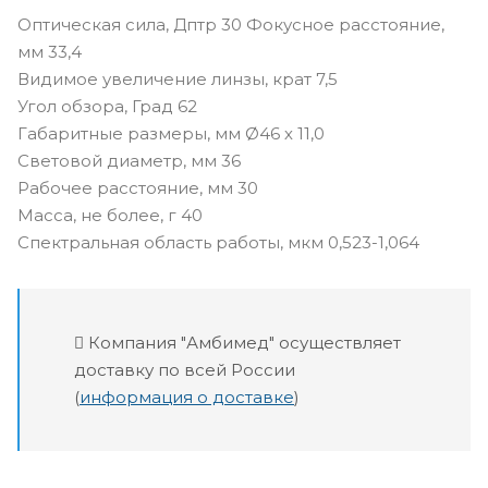
Оптическая сила, Дптр 30 Фокусное расстояние,
мм 33,4
Видимое увеличение линзы, крат 7,5
Угол обзора, Град 62
Габаритные размеры, мм Ø46 х 11,0
Световой диаметр, мм 36
Рабочее расстояние, мм 30
Масса, не более, г 40
Спектральная область работы, мкм 0,523-1,064
Компания "Амбимед" осуществляет
доставку по всей России
(
информация о доставке
)