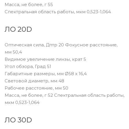
Масса, не более, г 55
Спектральная область работы, мкм 0,523-1,064
ЛО 20D
Оптическая сила, Дптр 20 Фокусное расстояние,
мм 50,4
Видимое увеличение линзы, крат 5
Угол обзора, Град 51
Габаритные размеры, мм Ø58 х 16,4
Световой диаметр, мм 48
Рабочее расстояние, мм 50
Масса, не более, г 52 Спектральная область работы,
мкм 0,523-1,064
ЛО 30D