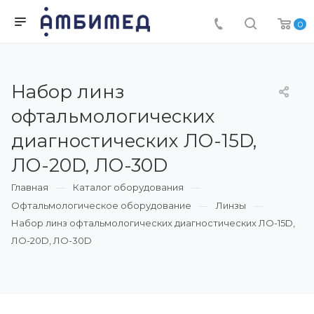
0
Набор линз
офтальмологических
диагностических ЛО-15D,
ЛО-20D, ЛО-30D
Главная
Каталог оборудования
Офтальмологическое оборудование
Линзы
Набор линз офтальмологических диагностических ЛО-15D,
ЛО-20D, ЛО-30D