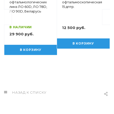
офтальмологических
офтальмоскопическая
линз ЛО 60D, ЛО 78D,
15 дптр.
ЛО 90D, Беларусь
В НАЛИЧИИ
12 500 руб.
29 900 руб.
В КОРЗИНУ
В КОРЗИНУ
НАЗАД К СПИСКУ