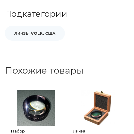
Подкатегории
ЛИНЗЫ VOLK, США
Похожие товары
Набор
Линза