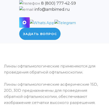
8 (800) 777-42-59
info@ambimed.ru
ЗАДАТЬ ВОПРОС
Линзы офтальмологические применяются для
проведения обратной офтальмоскопии.
Линзы офтальмологические асферические 15D,
20D, 30D предназначены для проведения
обратной офтальмоскопии, обеспечивают
изображение сетчатки высокого разрешения.