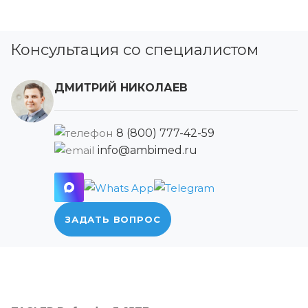
Консультация со специалистом
ДМИТРИЙ НИКОЛАЕВ
8 (800) 777-42-59
info@ambimed.ru
ЗАДАТЬ ВОПРОС