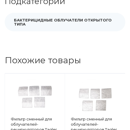
Подкатегории
БАКТЕРИЦИДНЫЕ ОБЛУЧАТЕЛИ ОТКРЫТОГО
ТИПА
Похожие товары
Фильтр сменный для
Фильтр сменный для
облучателей-
облучателей-
рециркуляторов Tagler
рециркуляторов Tagler