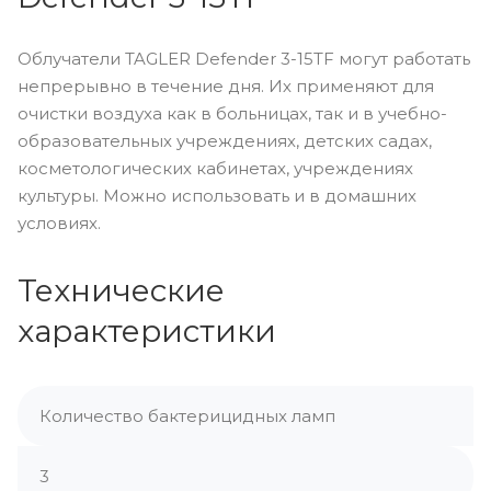
Облучатели TAGLER Defender 3-15TF могут работать
непрерывно в течение дня. Их применяют для
очистки воздуха как в больницах, так и в учебно-
образовательных учреждениях, детских садах,
косметологических кабинетах, учреждениях
культуры. Можно использовать и в домашних
условиях.
Технические
характеристики
Количество бактерицидных ламп
3