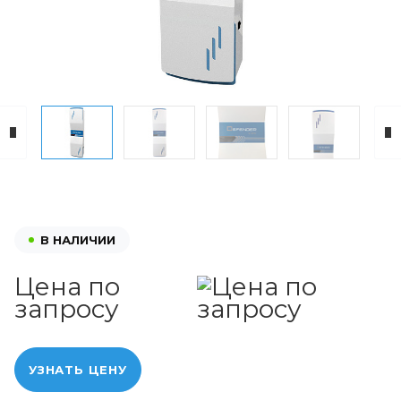
В НАЛИЧИИ
Цена по
запросу
УЗНАТЬ ЦЕНУ