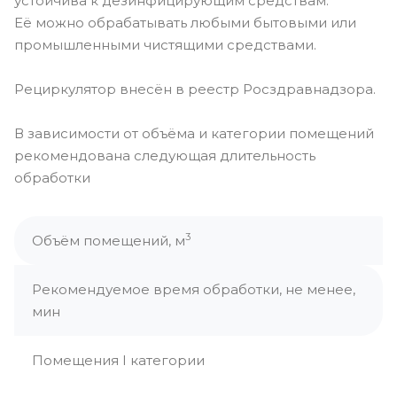
устойчива к дезинфицирующим средствам.
Её можно обрабатывать любыми бытовыми или
промышленными чистящими средствами.
Рециркулятор внесён в реестр Росздравнадзора.
В зависимости от объёма и категории помещений
рекомендована следующая длительность
обработки
3
Объём помещений, м
Рекомендуемое время обработки, не менее,
мин
Помещения I категории