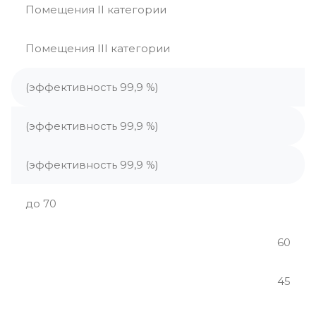
Помещения II категории
Помещения III категории
(эффективность 99,9 %)
(эффективность 99,9 %)
(эффективность 99,9 %)
до 70
60
45