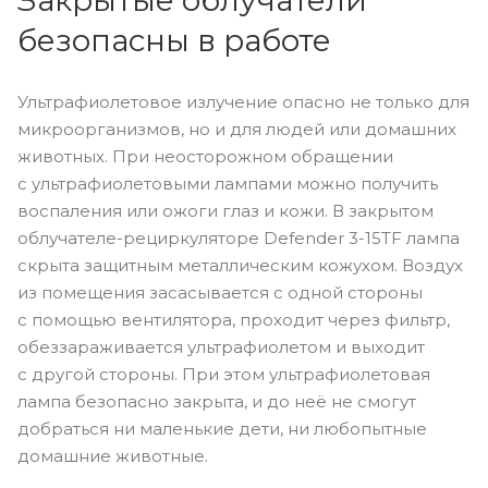
Закрытые облучатели
безопасны в работе
Ультрафиолетовое излучение опасно не только для
микроорганизмов, но и для людей или домашних
животных. При неосторожном обращении
с ультрафиолетовыми лампами можно получить
воспаления или ожоги глаз и кожи. В закрытом
облучателе-рециркуляторе Defender 3-15TF лампа
скрыта защитным металлическим кожухом. Воздух
из помещения засасывается с одной стороны
с помощью вентилятора, проходит через фильтр,
обеззараживается ультрафиолетом и выходит
с другой стороны. При этом ультрафиолетовая
лампа безопасно закрыта, и до неё не смогут
добраться ни маленькие дети, ни любопытные
домашние животные.