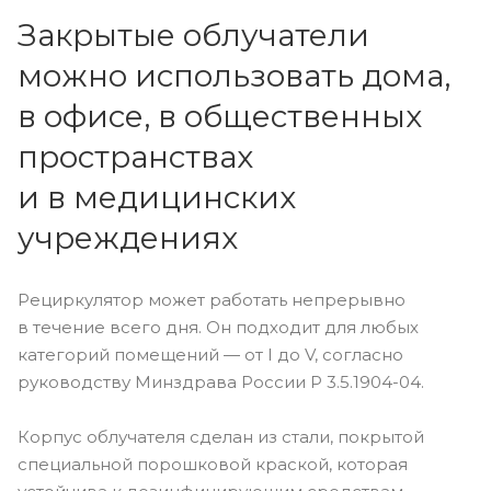
Закрытые облучатели
можно использовать дома,
в офисе, в общественных
пространствах
и в медицинских
учреждениях
Рециркулятор может работать непрерывно
в течение всего дня. Он подходит для любых
категорий помещений — от I до V, согласно
руководству Минздрава России Р 3.5.1904-04.
Корпус облучателя сделан из стали, покрытой
специальной порошковой краской, которая