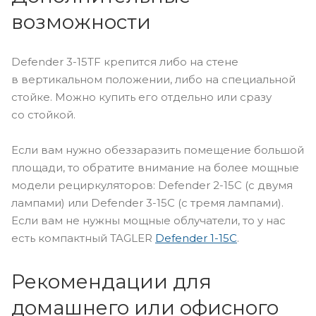
возможности
Defender 3-15TF крепится либо на стене
в вертикальном положении, либо на специальной
стойке. Можно купить его отдельно или сразу
со стойкой.
Если вам нужно обеззаразить помещение большой
площади, то обратите внимание на более мощные
модели рециркуляторов: Defender 2-15С (с двумя
лампами) или Defender 3-15С (с тремя лампами).
Если вам не нужны мощные облучатели, то у нас
есть компактный TAGLER
Defender 1-15С
.
Рекомендации для
домашнего или офисного