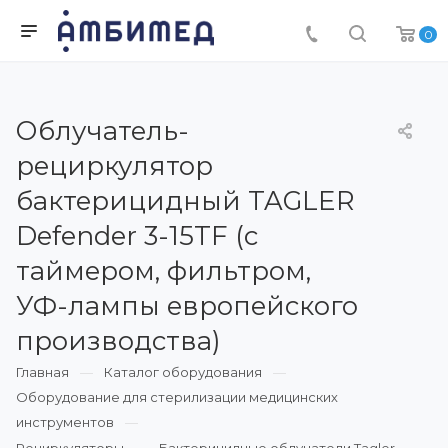
0
Облучатель-
рециркулятор
бактерицидный TAGLER
Defender 3-15TF (с
таймером, фильтром,
УФ-лампы европейского
производства)
Главная
Каталог оборудования
Оборудование для стерилизации медицинских
инструментов