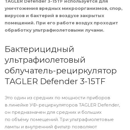
TAGLER Defender 3-15TF используется для
уничтожения вредных микроорганизмов, спор,
вирусов и бактерий в воздухе закрытых
помещений. При его работе воздух проходит
обработку ультрафиолетовыми лучами.
Бактерицидный
ультрафиолетовый
облучатель-рециркулятор
TAGLER Defender 3-15TF
Это один из средних по мощности приборов
в линейке УФ-рециркуляторов TAGLER Defender,
он предназначен для средних и больших
по объёму помещений. Три ультрафиолетовые
лампы и внутренний фильтр позволяют