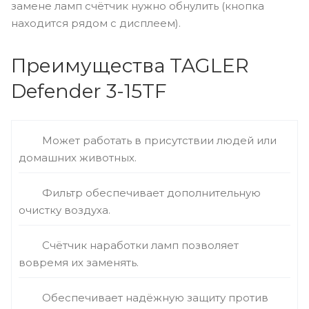
замене ламп счётчик нужно обнулить (кнопка
находится рядом с дисплеем).
Преимущества TAGLER
Defender 3-15TF
Может работать в присутствии людей или
домашних животных.
Фильтр обеспечивает дополнительную
очистку воздуха.
Счётчик наработки ламп позволяет
вовремя их заменять.
Обеспечивает надёжную защиту против