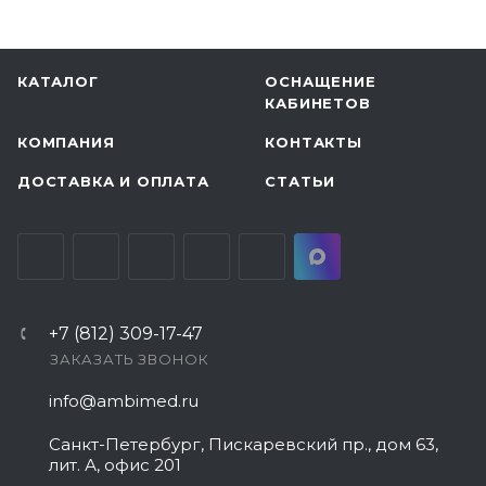
КАТАЛОГ
ОСНАЩЕНИЕ
КАБИНЕТОВ
КОМПАНИЯ
КОНТАКТЫ
ДОСТАВКА И ОПЛАТА
СТАТЬИ
+7 (812) 309-17-47
ЗАКАЗАТЬ ЗВОНОК
info@ambimed.ru
Санкт-Петербург, Пискаревский пр., дом 63,
лит. А, офис 201