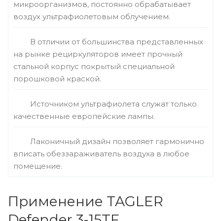
микроорганизмов, постоянно обрабатывает
воздух ультрафиолетовым облучением.
В отличии от большинства представленных
на рынке рециркуляторов имеет прочный
стальной корпус покрытый специальной
порошковой краской.
Источником ультрафиолета служат только
качественные европейские лампы.
Лаконичный дизайн позволяет гармонично
вписать обеззараживатель воздуха в любое
помещение.
Применение TAGLER
Defender 3-15TF