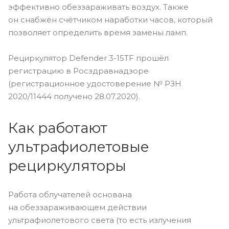
эффективно обеззараживать воздух. Также
он снабжён счётчиком наработки часов, который
позволяет определить время замены ламп.
Рециркулятор Defender 3-15TF прошёл
регистрацию в Росздравнадзоре
(регистрационное удостоверение № РЗН
2020/11444 получено 28.07.2020).
Как работают
ультрафиолетовые
рециркуляторы
Работа облучателей основана
на обеззараживающем действии
ультрафиолетового света (то есть излучения