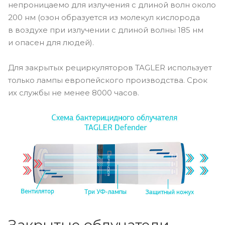
непроницаемо для излучения с длиной волн около
200 нм (озон образуется из молекул кислорода
в воздухе при излучении с длиной волны 185 нм
и опасен для людей).
Для закрытых рециркуляторов TAGLER использует
только лампы европейского производства. Срок
их службы не менее 8000 часов.