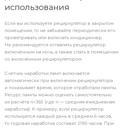
использования
Если вы используете рециркулятор в закрытом
помещении, то не забывайте периодически его
проветривать или включать кондиционер.
Не рекомендуется оставлять рециркулятор
включённым на ночь, а также спать в помещении
со включённым рециркулятором.
Счётчик наработки ламп включается
автоматически при включении рециркулятора
и показывает время, которое отработали лампы.
Ресурс лампы можно оценить самостоятельно
из расчёта n×365 (где n — средняя ежедневная
наработка). К примеру, если рециркулятор
используется каждый день в среднем 6 часов,
то годовая наработка составит 2190 часов. При