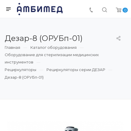
0
Дезар-8 (ОРУБп-01)
Главная
Каталог оборудования
Оборудование для стерилизации медицинских
инструментов
Рециркуляторы
Рециркуляторы серии ДЕЗАР
Дезар-8 (ОРУБп-01)