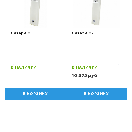
Дезар-801
Дезар-802
В НАЛИЧИИ
В НАЛИЧИИ
10 375 руб.
В КОРЗИНУ
В КОРЗИНУ