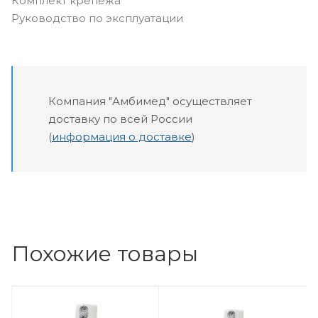
Комплект крепежа
Руководство по эксплуатации
Компания "Амбимед" осуществляет
доставку по всей России
(
информация о доставке
)
Похожие товары