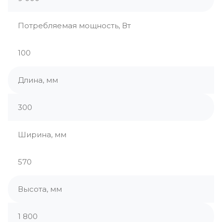
Потребляемая мощность, Вт
100
Длина, мм
300
Ширина, мм
570
Высота, мм
1 800