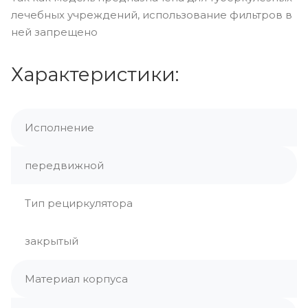
лечебных учреждений, использование фильтров в
ней запрещено
Характеристики:
Исполнение
передвижной
Тип рециркулятора
закрытый
Материал корпуса