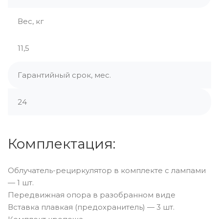
Вес, кг
11,5
Гарантийный срок, мес.
24
Комплектация:
Облучатель-рециркулятор в комплекте с лампами
— 1 шт.
Передвижная опора в разобранном виде
Вставка плавкая (предохранитель) — 3 шт.