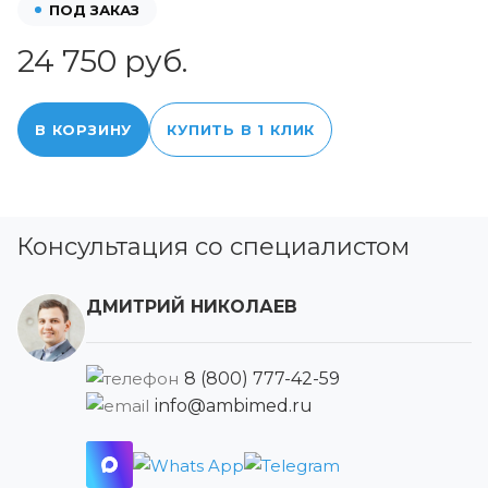
ПОД ЗАКАЗ
24 750 руб.
В КОРЗИНУ
КУПИТЬ В 1 КЛИК
Консультация со специалистом
ДМИТРИЙ НИКОЛАЕВ
8 (800) 777-42-59
info@ambimed.ru