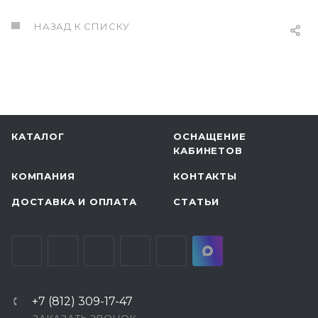
НАЗАД К СПИСКУ
КАТАЛОГ
ОСНАЩЕНИЕ
КАБИНЕТОВ
КОМПАНИЯ
КОНТАКТЫ
ДОСТАВКА И ОПЛАТА
СТАТЬИ
+7 (812) 309-17-47
ЗАКАЗАТЬ ЗВОНОК