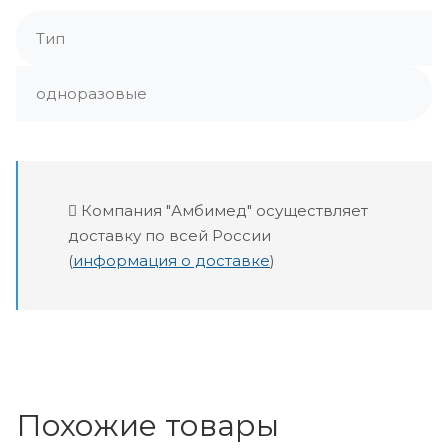
Тип
одноразовые
Компания "Амбимед" осуществляет
доставку по всей России
(
информация о доставке
)
Похожие товары