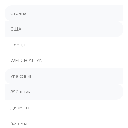
Страна
США
Бренд
WELCH ALLYN
Упаковка
850 штук
Диаметр
4,25 мм