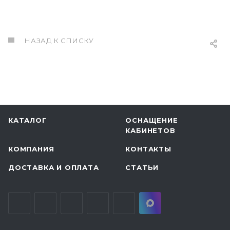
НАЗАД К СПИСКУ
КАТАЛОГ
ОСНАЩЕНИЕ
КАБИНЕТОВ
КОМПАНИЯ
КОНТАКТЫ
ДОСТАВКА И ОПЛАТА
СТАТЬИ