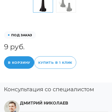
ПОД ЗАКАЗ
9 руб.
В КОРЗИНУ
КУПИТЬ В 1 КЛИК
Консультация со специалистом
ДМИТРИЙ НИКОЛАЕВ