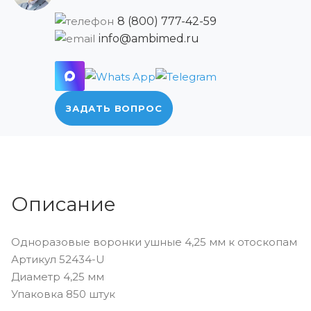
8 (800) 777-42-59
info@ambimed.ru
ЗАДАТЬ ВОПРОС
Описание
Одноразовые воронки ушные 4,25 мм к отоскопам
Артикул 52434-U
Диаметр 4,25 мм
Упаковка 850 штук