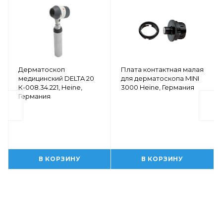
Дерматоскоп
Плата контактная малая
медицинский DELTA 20
для дерматоскопа MINI
К-008.34.221, Heine,
3000 Heine, Германия
Германия
В КОРЗИНУ
В КОРЗИНУ