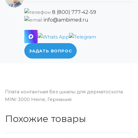
8 (800) 777-42-59
info@ambimed.ru
ЗАДАТЬ ВОПРОС
Плата контактная без шкалы для дерматоскопа
MINI 3000 Heine, Германия
Похожие товары