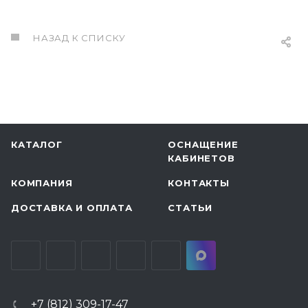
НАЗАД К СПИСКУ
КАТАЛОГ
ОСНАЩЕНИЕ
КАБИНЕТОВ
КОМПАНИЯ
КОНТАКТЫ
ДОСТАВКА И ОПЛАТА
СТАТЬИ
+7 (812) 309-17-47