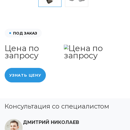
ПОД ЗАКАЗ
Цена по
запросу
УЗНАТЬ ЦЕНУ
Консультация со специалистом
ДМИТРИЙ НИКОЛАЕВ