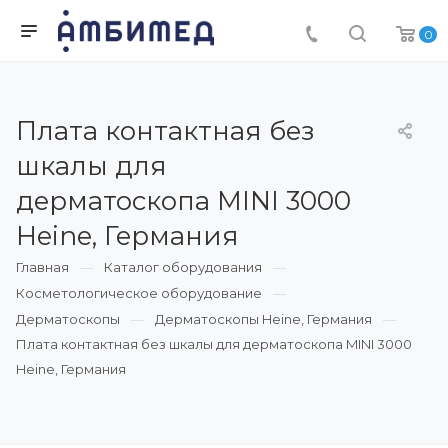
0
Плата контактная без
шкалы для
дерматоскопа MINI 3000
Heine, Германия
Главная
Каталог оборудования
Косметологическое оборудование
Дерматоскопы
Дерматоскопы Heine, Германия
Плата контактная без шкалы для дерматоскопа MINI 3000
Heine, Германия