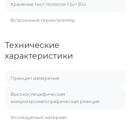
Хранение тест-полосок +2о+30о
Встроенный термопринтер
Технические
характеристики
Принцип измерения
Высокоспецифическая
иммунохроматографическая реакция
Исследуемый материал