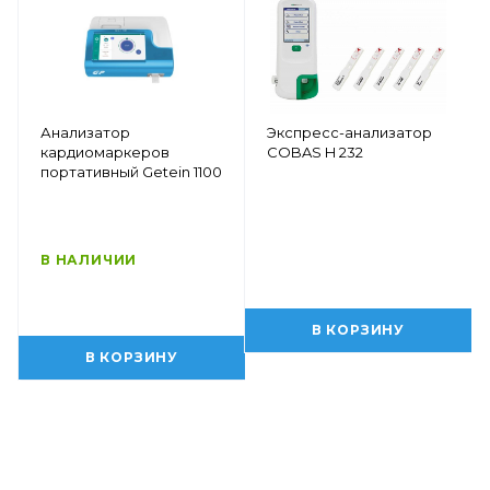
Анализатор
Экспресс-анализатор
кардиомаркеров
COBAS H 232
портативный Getein 1100
В НАЛИЧИИ
В КОРЗИНУ
В КОРЗИНУ