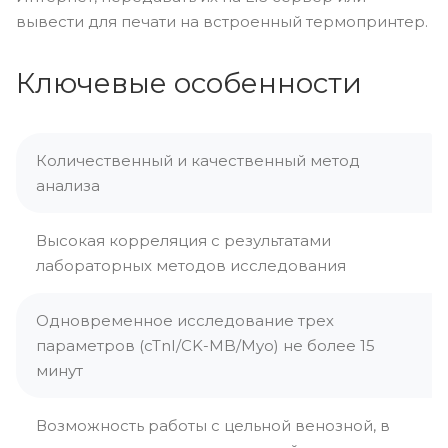
вывести для печати на встроенный термопринтер.
Ключевые особенности
Количественный и качественный метод
анализа
Высокая корреляция с результатами
лабораторных методов исследования
Одновременное исследование трех
параметров (cTnI/CK-MB/Myo) не более 15
минут
Возможность работы с цельной венозной, в