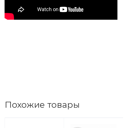
Похожие товары