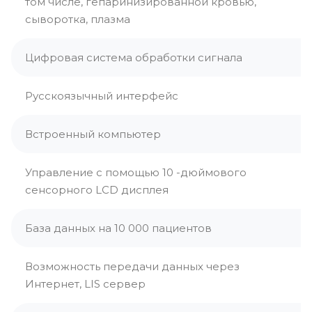
том числе, гепаринизированной кровью,
сыворотка, плазма
Цифровая система обработки сигнала
Русскоязычный интерфейс
Встроенный компьютер
Управление с помощью 10 -дюймового
сенсорного LCD дисплея
База данных на 10 000 пациентов
Возможность передачи данных через
Интернет, LIS сервер