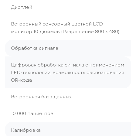
Дисплей
Встроенный сенсорный цветной LCD
монитор 10 дюймов (Разрешение 800 х 480)
Обработка сигнала
Цифровая обработка сигнала с применением
LED-технологий, возможность распознования
QR-кода
Встроенная база данных
10 000 пациентов
Калибровка