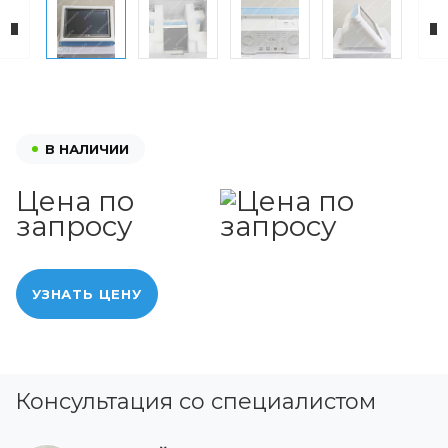
В НАЛИЧИИ
Цена по
запросу
УЗНАТЬ ЦЕНУ
Консультация со специалистом