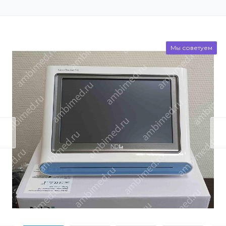
Мы советуем