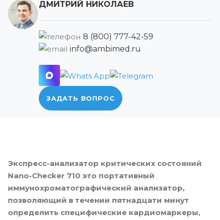
ДМИТРИЙ НИКОЛАЕВ
8 (800) 777-42-59
info@ambimed.ru
ЗАДАТЬ ВОПРОС
Экспресс-анализатор критических состояний
Nano-Checker 710 это портативный
иммунохроматографический анализатор,
позволяющий в течении пятнадцати минут
определить специфические кардиомаркеры,