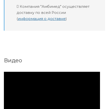
Компания "Амбимед" осуществляет
доставку по всей России
(
информация о доставке
)
Видео