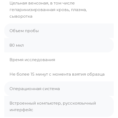
Цельная венозная, в том числе
гепаринизированная кровь, плазма,
сыворотка
Объем пробы
80 мкл
Время исследования
Не более 15 минут с момента взятия образца
Операционная система
Встроенный компьютер, русскоязычный
интерфейс