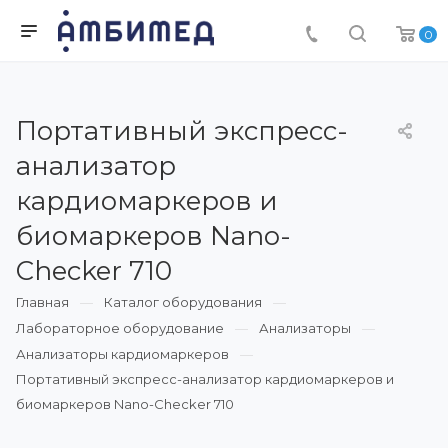
0
Портативный экспресс-
анализатор
кардиомаркеров и
биомаркеров Nano-
Checker 710
Главная
Каталог оборудования
Лабораторное оборудование
Анализаторы
Анализаторы кардиомаркеров
Портативный экспресс-анализатор кардиомаркеров и
биомаркеров Nano-Checker 710