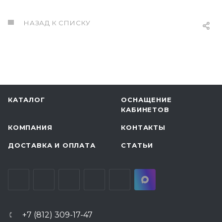
НАЗАД К СПИСКУ
КАТАЛОГ
ОСНАЩЕНИЕ
КАБИНЕТОВ
КОМПАНИЯ
КОНТАКТЫ
ДОСТАВКА И ОПЛАТА
СТАТЬИ
+7 (812) 309-17-47