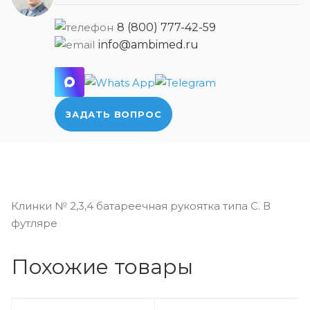
8 (800) 777-42-59
info@ambimed.ru
ЗАДАТЬ ВОПРОС
Клинки № 2,3,4 батареечная рукоятка типа C. В
футляре
Похожие товары