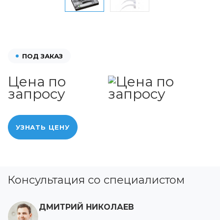
ПОД ЗАКАЗ
Цена по
запросу
УЗНАТЬ ЦЕНУ
Консультация со специалистом
ДМИТРИЙ НИКОЛАЕВ