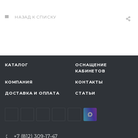
НАЗАД К СПИСКУ
КАТАЛОГ
ОСНАЩЕНИЕ
КАБИНЕТОВ
КОМПАНИЯ
КОНТАКТЫ
ДОСТАВКА И ОПЛАТА
СТАТЬИ
+7 (812) 309-17-47