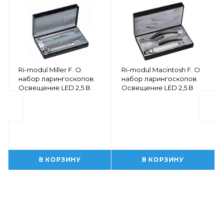
Ri-modul Miller F. O.
Ri-modul Macintosh F. O
набор ларингоскопов.
набор ларингоскопов.
Освещение LED 2,5 В.
Освещение LED 2,5 В
В КОРЗИНУ
В КОРЗИНУ