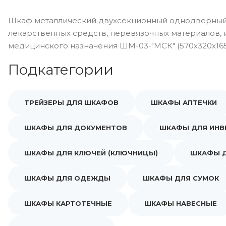
Шкаф металлический двухсекционный однодверный
лекарственных средств, перевязочных материалов, 
медицинского назначения ШМ-03-"МСК" (570х320х165
Подкатегории
ТРЕЙЗЕРЫ ДЛЯ ШКАФОВ
ШКАФЫ АПТЕЧКИ
ШКАФЫ ДЛЯ ДОКУМЕНТОВ
ШКАФЫ ДЛЯ ИНВ
ШКАФЫ ДЛЯ КЛЮЧЕЙ (КЛЮЧНИЦЫ)
ШКАФЫ 
ШКАФЫ ДЛЯ ОДЕЖДЫ
ШКАФЫ ДЛЯ СУМОК
ШКАФЫ КАРТОТЕЧНЫЕ
ШКАФЫ НАВЕСНЫЕ