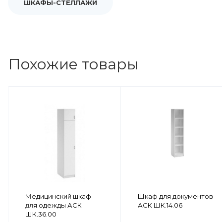
ШКАФЫ-СТЕЛЛАЖИ
Похожие товары
Медицинский шкаф
Шкаф для документов
для одежды АСК
АСК ШК.14.06
ШК.36.00