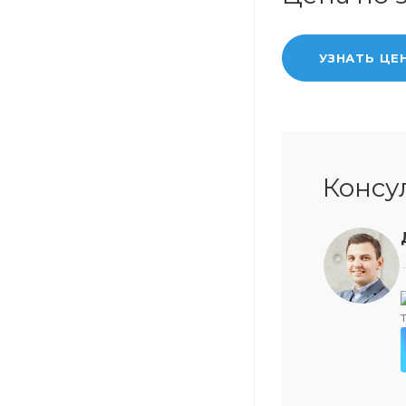
УЗНАТЬ ЦЕ
Консу