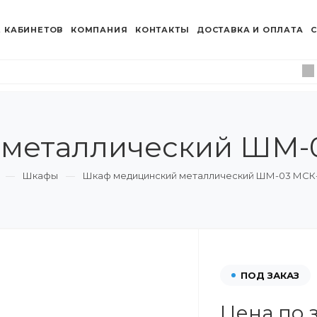
 КАБИНЕТОВ
КОМПАНИЯ
КОНТАКТЫ
ДОСТАВКА И ОПЛАТА
С
металлический ШМ-0
Шкафы
Шкаф медицинский металлический ШМ-03 МСК-
ПОД ЗАКАЗ
Цена по 