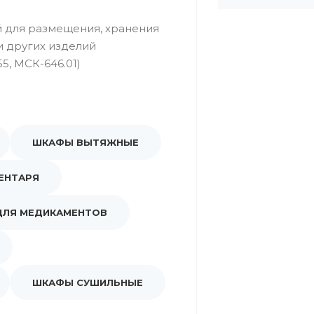
 для размещения, хранения
и других изделий
5, МСК-646.01)
ШКАФЫ ВЫТЯЖНЫЕ
ЕНТАРЯ
ДЛЯ МЕДИКАМЕНТОВ
ШКАФЫ СУШИЛЬНЫЕ