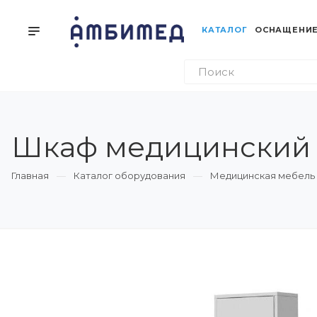
КАТАЛОГ
ОСНАЩЕНИЕ
Шкаф медицинский 
Главная
Каталог оборудования
Медицинская мебель