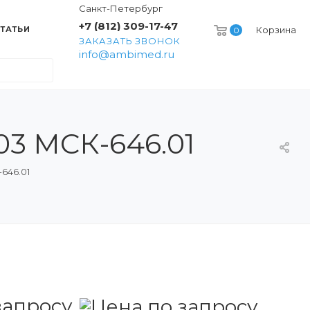
Санкт-Петербург
+7 (812) 309-17-47
ТАТЬИ
Корзина
0
ЗАКАЗАТЬ ЗВОНОК
info@ambimed.ru
3 МСК-646.01
646.01
запросу