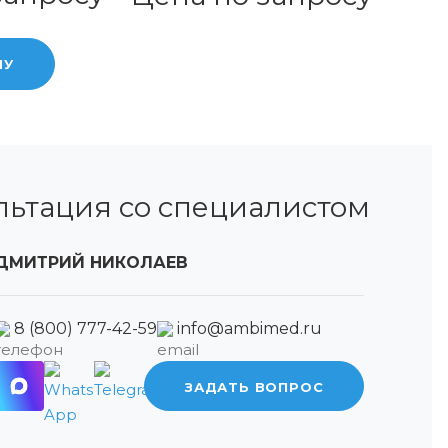
НУ
льтация со специалистом
ДМИТРИЙ НИКОЛАЕВ
8 (800) 777-42-59
info@ambimed.ru
ЗАДАТЬ ВОПРОС