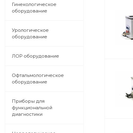
Гинекологическое
оборудование
Урологическое
оборудование
ЛОР оборудование
Офтальмологическое
оборудование
Приборы для
функциональной
диагностики