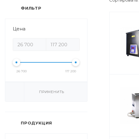
Сортировать
ФИЛЬТР
Цена
26 700
117 200
ПРИМЕНИТЬ
ПРОДУКЦИЯ