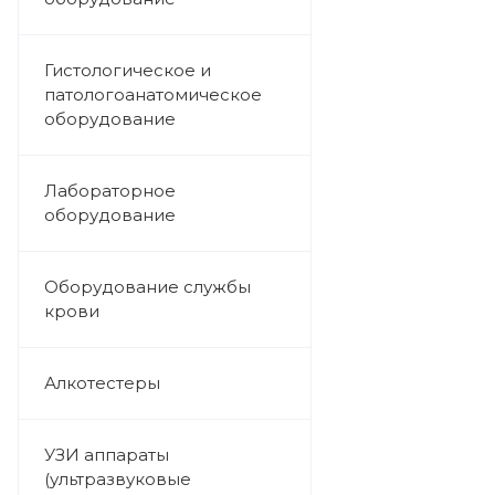
Гистологическое и
патологоанатомическое
оборудование
Лабораторное
оборудование
Оборудование службы
крови
Алкотестеры
УЗИ аппараты
(ультразвуковые