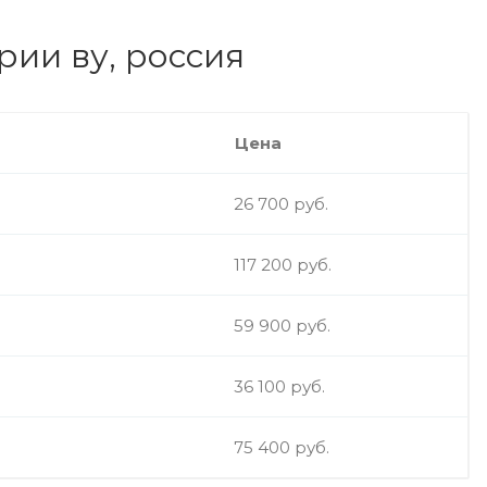
рии ву, россия
Цена
26 700 руб.
117 200 руб.
59 900 руб.
36 100 руб.
75 400 руб.