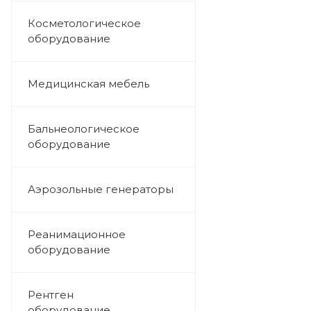
Косметологическое
оборудование
Медицинская мебель
Бальнеологическое
оборудование
Аэрозольные генераторы
Реанимационное
оборудование
Рентген
оборудование