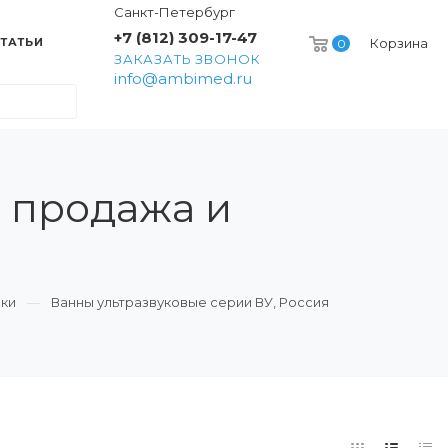
Санкт-Петербург
+7 (812) 309-17-47
ТАТЬИ
Корзина
0
ЗАКАЗАТЬ ЗВОНОК
info@ambimed.ru
- продажа и
йки
Ванны ультразвуковые серии ВУ, Россия