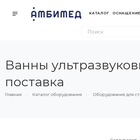
КАТАЛОГ
ОСНАЩЕНИЕ
Ванны ультразвуковы
поставка
Главная
Каталог оборудования
Оборудование для ст