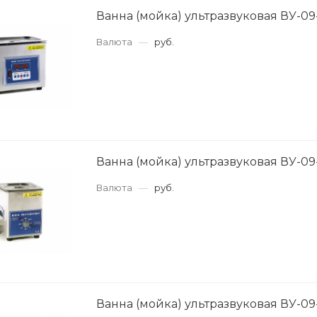
Ванна (мойка) ультразвуковая ВУ-0
Валюта
—
руб.
Ванна (мойка) ультразвуковая ВУ-0
Валюта
—
руб.
Ванна (мойка) ультразвуковая ВУ-09