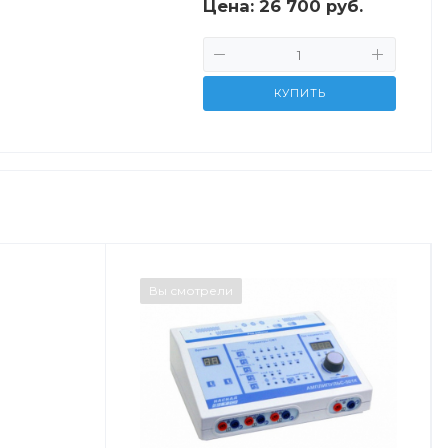
Цена:
26 700 руб.
КУПИТЬ
Вы смотрели