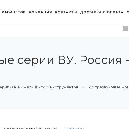
 КАБИНЕТОВ
КОМПАНИЯ
КОНТАКТЫ
ДОСТАВКА И ОПЛАТА
С
е серии ВУ, Россия 
ерилизации медицинских инструментов
Ультразвуковые мо