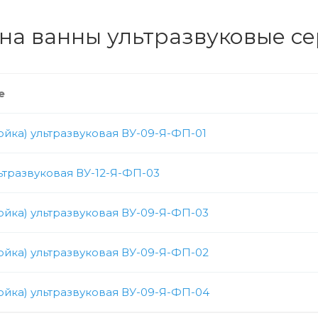
на ванны ультразвуковые се
е
ойка) ультразвуковая ВУ-09-Я-ФП-01
ьтразвуковая ВУ-12-Я-ФП-03
ойка) ультразвуковая ВУ-09-Я-ФП-03
ойка) ультразвуковая ВУ-09-Я-ФП-02
ойка) ультразвуковая ВУ-09-Я-ФП-04