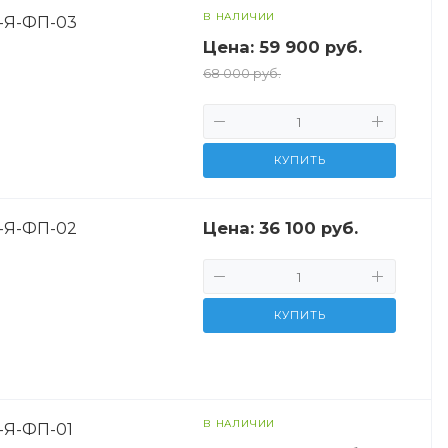
В НАЛИЧИИ
9-Я-ФП-03
Цена:
59 900 руб.
68 000 руб.
КУПИТЬ
Цена:
36 100 руб.
9-Я-ФП-02
КУПИТЬ
В НАЛИЧИИ
-Я-ФП-01