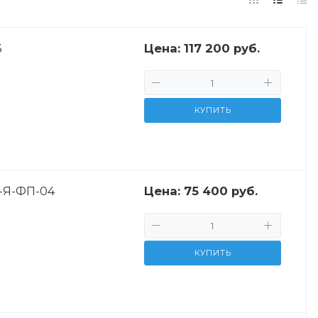
Цена:
117 200 руб.
3
КУПИТЬ
Цена:
75 400 руб.
9-Я-ФП-04
КУПИТЬ