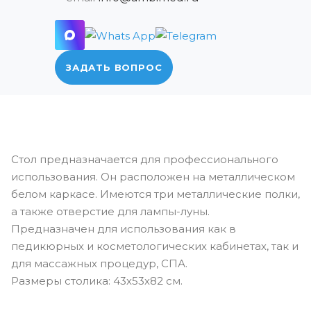
ЗАДАТЬ ВОПРОС
Стол предназначается для профессионального
использования. Он расположен на металлическом
белом каркасе. Имеются три металлические полки,
а также отверстие для лампы-луны.
Предназначен для использования как в
педикюрных и косметологических кабинетах, так и
для массажных процедур, СПА.
Размеры столика: 43х53х82 см.