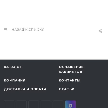
НАЗАД К СПИСКУ
КАТАЛОГ
ОСНАЩЕНИЕ
КАБИНЕТОВ
КОМПАНИЯ
КОНТАКТЫ
ДОСТАВКА И ОПЛАТА
СТАТЬИ