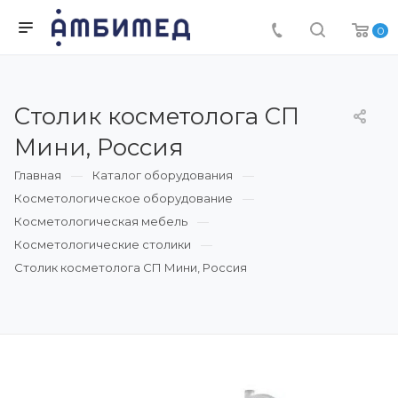
0
Столик косметолога СП
Мини, Россия
Главная
Каталог оборудования
Косметологическое оборудование
Косметологическая мебель
Косметологические столики
Столик косметолога СП Мини, Россия