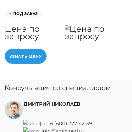
ПОД ЗАКАЗ
Цена по
запросу
УЗНАТЬ ЦЕНУ
Консультация со специалистом
ДМИТРИЙ НИКОЛАЕВ
8 (800) 777-42-59
info@ambimed.ru