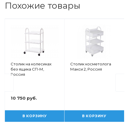
Похожие товары
Столик на колесиках
Столик косметолога
без ящика СП-М,
Макси 2, Россия
Россия
10 750 руб.
В КОРЗИНУ
В КОРЗИНУ