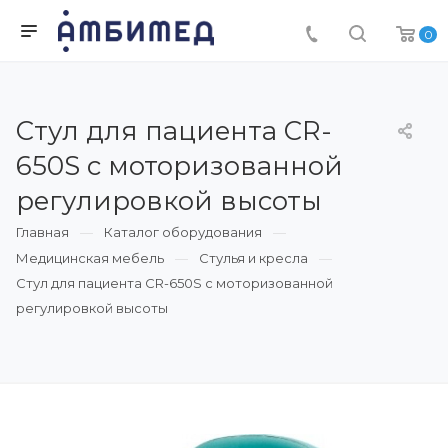
0
Стул для пациента CR-
650S с моторизованной
регулировкой высоты
Главная
Каталог оборудования
Медицинская мебель
Стулья и кресла
Стул для пациента CR-650S с моторизованной
регулировкой высоты