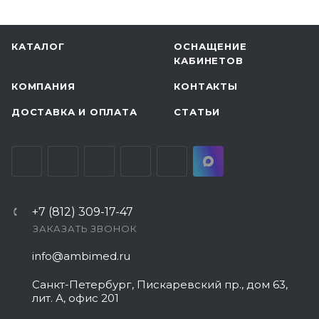
КАТАЛОГ
ОСНАЩЕНИЕ
КАБИНЕТОВ
КОМПАНИЯ
КОНТАКТЫ
ДОСТАВКА И ОПЛАТА
СТАТЬИ
+7 (812) 309-17-47
ЗАКАЗАТЬ ЗВОНОК
info@ambimed.ru
Санкт-Петербург, Пискаревский пр., дом 63,
лит. А, офис 201