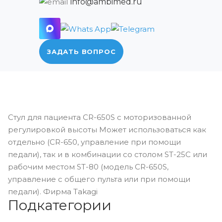
info@ambimed.ru
ЗАДАТЬ ВОПРОС
Стул для пациента CR-650S с моторизованной
регулировкой высоты Может использоваться как
отдельно (CR-650, управление при помощи
педали), так и в комбинации со столом ST-25C или
рабочим местом ST-80 (модель CR-650S,
управление с общего пульта или при помощи
педали). Фирма Takagi
Подкатегории