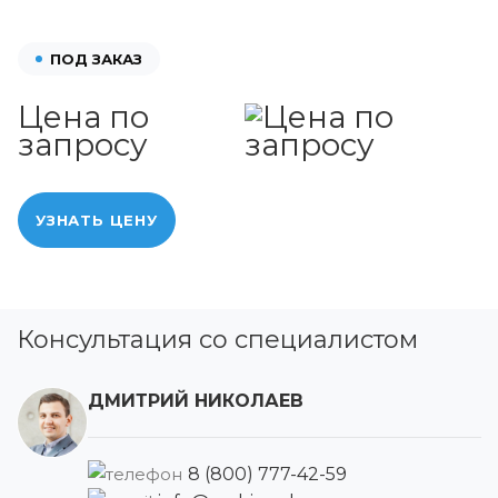
ПОД ЗАКАЗ
Цена по
запросу
УЗНАТЬ ЦЕНУ
Консультация со специалистом
ДМИТРИЙ НИКОЛАЕВ
8 (800) 777-42-59