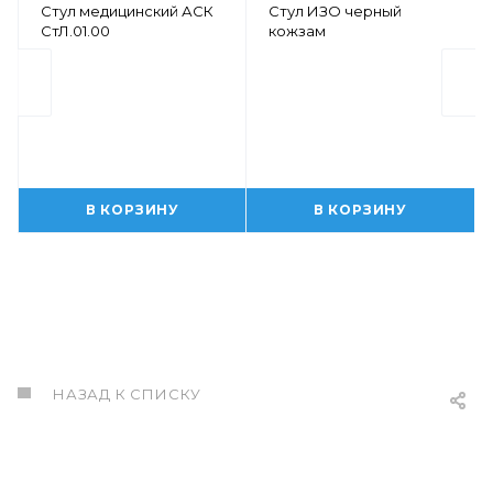
Стул медицинский АСК
Стул ИЗО черный
СтЛ.01.00
кожзам
В КОРЗИНУ
В КОРЗИНУ
НАЗАД К СПИСКУ