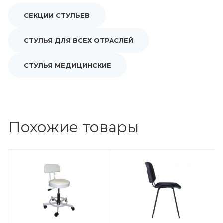
СЕКЦИИ СТУЛЬЕВ
СТУЛЬЯ ДЛЯ ВСЕХ ОТРАСЛЕЙ
СТУЛЬЯ МЕДИЦИНСКИЕ
Похожие товары