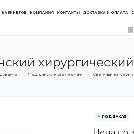
 КАБИНЕТОВ
КОМПАНИЯ
КОНТАКТЫ
ДОСТАВКА И ОПЛАТА
С
ский хирургический
удование
Медицинские светильники
Светильники серии A
ПОД ЗАКАЗ
Цена по 