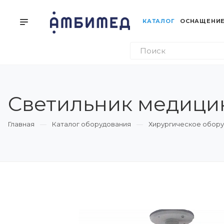
КАТАЛОГ
ОСНАЩЕНИЕ
Светильник медицин
Главная
Каталог оборудования
Хирургическое обор