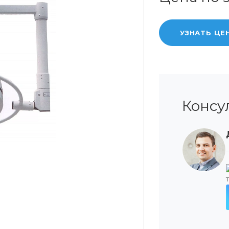
УЗНАТЬ ЦЕ
Консу