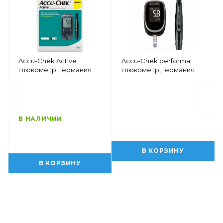
Accu-Chek Active
Accu-Chek performa
глюкометр, Германия
глюкометр, Германия
В НАЛИЧИИ
В КОРЗИНУ
В КОРЗИНУ