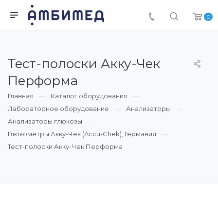
0
Тест-полоски Акку-Чек
Перформа
Главная
Каталог оборудования
Лабораторное оборудование
Анализаторы
Анализаторы глюкозы
Глюкометры Акку-Чек (Accu-Chek), Германия
Тест-полоски Акку-Чек Перформа