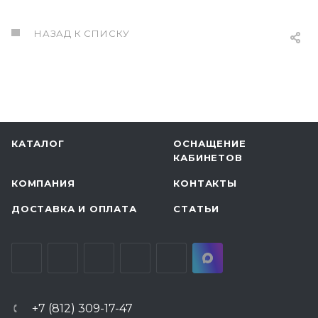
НАЗАД К СПИСКУ
КАТАЛОГ
ОСНАЩЕНИЕ
КАБИНЕТОВ
КОМПАНИЯ
КОНТАКТЫ
ДОСТАВКА И ОПЛАТА
СТАТЬИ
+7 (812) 309-17-47