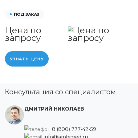
ПОД ЗАКАЗ
Цена по
запросу
УЗНАТЬ ЦЕНУ
Консультация со специалистом
ДМИТРИЙ НИКОЛАЕВ
8 (800) 777-42-59
info@ambimed.ru