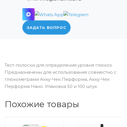
ЗАДАТЬ ВОПРОС
Тест-полоски для определения уровня глюкоз.
Предназначены для использования совместно с
глюкометрами Акку-Чек Перформа, Акку-Чек
Перформа Нано. Упаковка 50 и 100 штук.
Похожие товары