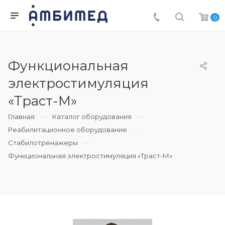
0
Функциональная
электростимуляция
«Траст-М»
Главная
Каталог оборудования
Реабилитационное оборудование
Стабилотренажеры
Функциональная электростимуляция «Траст-М»