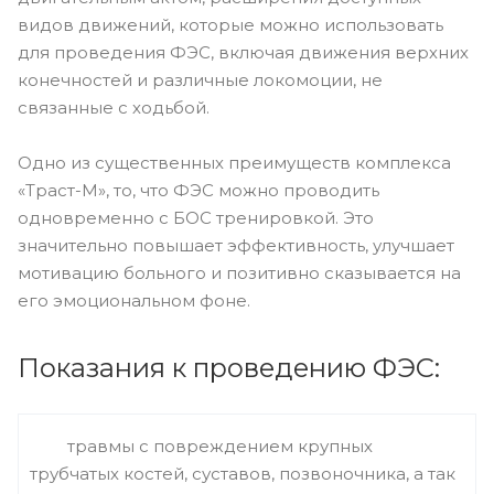
видов движений, которые можно использовать
для проведения ФЭС, включая движения верхних
конечностей и различные локомоции, не
связанные с ходьбой.
Одно из существенных преимуществ комплекса
«Траст-М», то, что ФЭС можно проводить
одновременно с БОС тренировкой. Это
значительно повышает эффективность, улучшает
мотивацию больного и позитивно сказывается на
его эмоциональном фоне.
Показания к проведению ФЭС:
травмы с повреждением крупных
трубчатых костей, суставов, позвоночника, а так