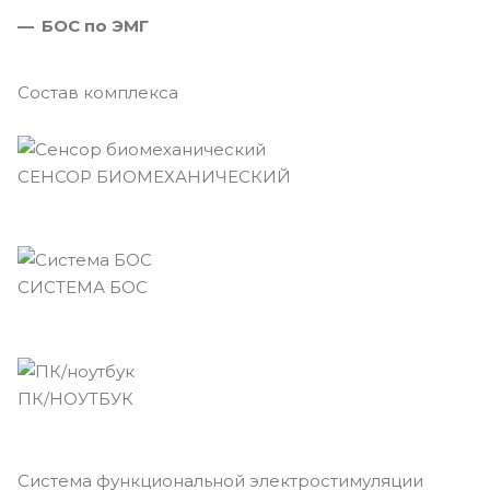
БОС по ЭМГ
Состав комплекса
СЕНСОР БИОМЕХАНИЧЕСКИЙ
СИСТЕМА БОС
ПК/НОУТБУК
Система функциональной электростимуляции