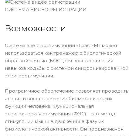
СИСТЕМА ВИДЕО РЕГИСТРАЦИИ
Возможности
Система электростимуляции «Траст-М» может
использоваться как тренажер с биологической
обратной связью (БОС) для восстановления
навыков ходьбы с системой синхронизированной
электростимуляции.
Программное обеспечение позволяет проводить
анализ и восстановление биомеханических
функций человека. Функциональная
электрическая стимуляция (ФЭС) – это метод
стимуляции мышц в движении в фазу их
физиологической активности. Он предназначен