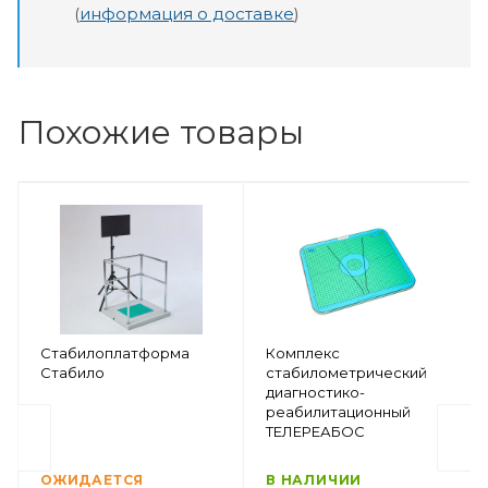
(
информация о доставке
)
Похожие товары
Стабилоплатформа
Комплекс
Стабило
стабилометрический
диагностико-
реабилитационный
ТЕЛЕРЕАБОС
ОЖИДАЕТСЯ
В НАЛИЧИИ