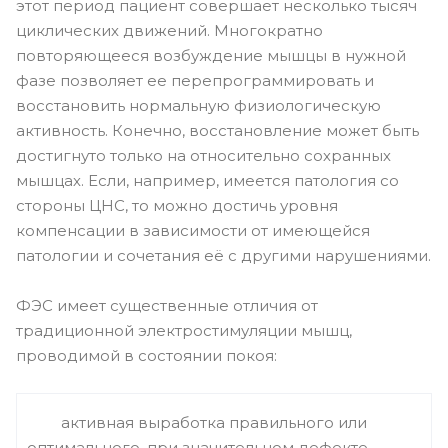
этот период пациент совершает несколько тысяч
циклических движений. Многократно
повторяющееся возбуждение мышцы в нужной
фазе позволяет ее перепрограммировать и
восстановить нормальную физиологическую
активность. Конечно, восстановление может быть
достигнуто только на относительно сохранных
мышцах. Если, например, имеется патология со
стороны ЦНС, то можно достичь уровня
компенсации в зависимости от имеющейся
патологии и сочетания её с другими нарушениями.
ФЭС имеет существенные отличия от
традиционной электростимуляции мышц,
проводимой в состоянии покоя:
активная выработка правильного или
оптимального, при значительном дефекте,