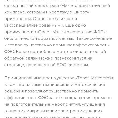
сегодняшний день «Траст-М» - это единственный
комплекс, который имеет такую широту
применения. Остальные являются
узкоспециализированными. Ещё одно
преимущество «Траст-М» – это сочетание ФЭС с
биологической обратной связью. Такое сочетание
методов существенно повышает эффективность
ФЭС. Более подробно о методе биологической
обратной связи можно познакомиться на
странице, посвящённой БОС-системам.
Принципиальные преимущества «Траст-М» состоят
в том, что данные технические и методические
решения позволяют существенно повысить
эффективность ФЭС за счёт сокращения времени
на подготовительные мероприятия, улучшения
точности синхронизации электростимуляции с
двигательным актом, расширения доступных