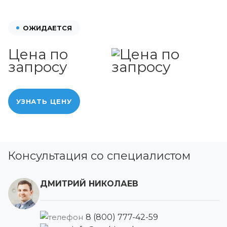
ОЖИДАЕТСЯ
Цена по
запросу
УЗНАТЬ ЦЕНУ
Консультация со специалистом
ДМИТРИЙ НИКОЛАЕВ
8 (800) 777-42-59