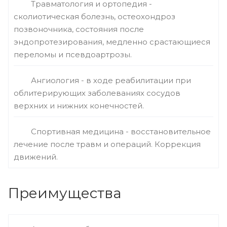
Травматология и ортопедия -
сколиотическая болезнь, остеохондроз
позвоночника, состояния после
эндопротезирования, медленно срастающиеся
переломы и псевдоартрозы.
Ангиология - в ходе реабилитации при
облитерирующих заболеваниях сосудов
верхних и нижних конечностей.
Спортивная медицина - восстановительное
лечение после травм и операций. Коррекция
движений.
Преимущества