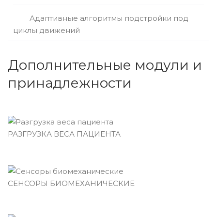
Адаптивные алгоритмы подстройки под
циклы движений
Дополнительные модули и
принадлежности
РАЗГРУЗКА ВЕСА ПАЦИЕНТА
СЕНСОРЫ БИОМЕХАНИЧЕСКИЕ