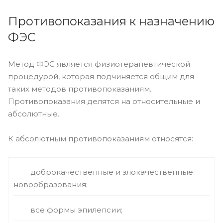
Противопоказания к назначению
ФЭС
Метод ФЭС является физиотерапевтической
процедурой, которая подчиняется общим для
таких методов противопоказаниям.
Противопоказания делятся на относительные и
абсолютные.
К абсолютным противопоказаниям относятся:
доброкачественные и злокачественные
новообразования;
все формы эпилепсии;