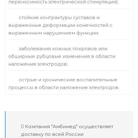
переносимость электрической стимуляции);
стойкие контрактуры суставов и
выраженные деформации конечностей с
выраженным нарушением функции;
заболевания кожных покровов или
обширные рубцовые изменения в области
наложения электродов;
острые и хронические воспалительные
процессы в области наложения электродов.
Компания "Амбимед" осуществляет
доставку по всей России