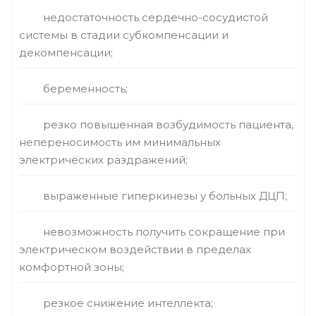
недостаточность сердечно-сосудистой
системы в стадии субкомпенсации и
декомпенсации;
беременность;
резко повышенная возбудимость пациента,
непереносимость им минимальных
электрических раздражений;
выраженные гиперкинезы у больных ДЦП;
невозможность получить сокращение при
электрическом воздействии в пределах
комфортной зоны;
резкое снижение интеллекта;