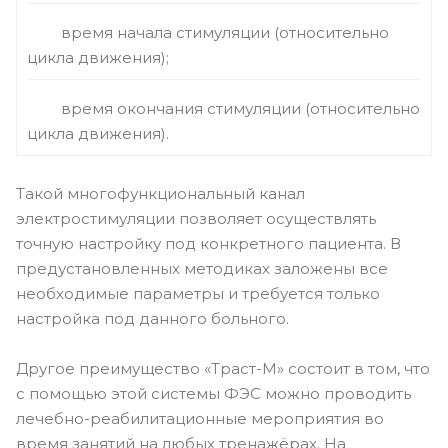
время начала стимуляции (относительно
цикла движения);
время окончания стимуляции (относительно
цикла движения).
Такой многофункциональный канал
электростимуляции позволяет осуществлять
точную настройку под конкретного пациента. В
предустановленных методиках заложены все
необходимые параметры и требуется только
настройка под данного больного.
Другое преимущество «Траст-М» состоит в том, что
с помощью этой системы ФЭС можно проводить
лечебно-реабилитационные мероприятия во
время занятий на любых тренажёрах. На