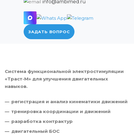
info@ambimed.ru
ЗАДАТЬ ВОПРОС
Система функциональной электростимуляции
«Траст-М» для улучшения двигательных
навыков.
регистрация и анализ кинематики движений
тренировка координации и движений
разработка контрактур
двигательный БОС