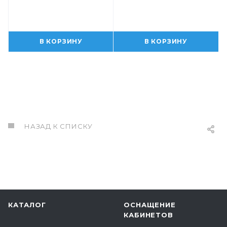
В КОРЗИНУ
В КОРЗИНУ
НАЗАД К СПИСКУ
КАТАЛОГ
ОСНАЩЕНИЕ
КАБИНЕТОВ