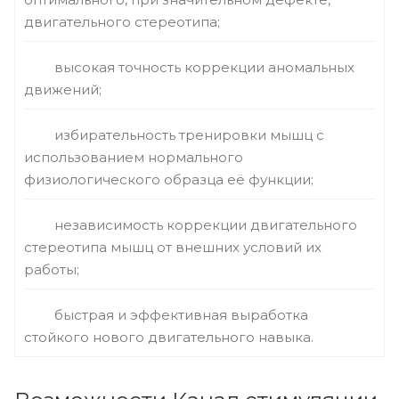
двигательного стереотипа;
высокая точность коррекции аномальных
движений;
избирательность тренировки мышц с
использованием нормального
физиологического образца её функции;
независимость коррекции двигательного
стереотипа мышц от внешних условий их
работы;
быстрая и эффективная выработка
стойкого нового двигательного навыка.