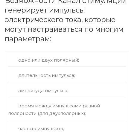
Возможности Канал стимуляции
генерирует импульсы
электрического тока, которые
могут настраиваться по многим
параметрам:
одно или двух полярный;
длительность импульса;
амплитуда импульса;
время между импульсами разной
полярности (для двухполярных);
частота импульсов;