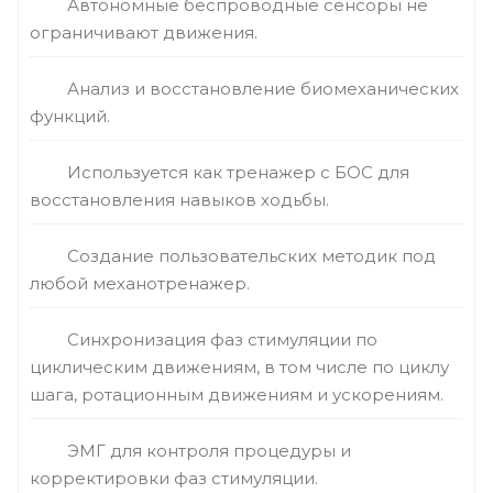
Автономные беспроводные сенсоры не
ограничивают движения.
Анализ и восстановление биомеханических
функций.
Используется как тренажер с БОС для
восстановления навыков ходьбы.
Создание пользовательских методик под
любой механотренажер.
Синхронизация фаз стимуляции по
циклическим движениям, в том числе по циклу
шага, ротационным движениям и ускорениям.
ЭМГ для контроля процедуры и
корректировки фаз стимуляции.