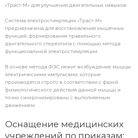
«Траст-М» для улучшения двигательных навыков.
Система электростимуляции «Траст-М»
предназначена для восстановления мышечных
функций, формирования правильного
двигательного стереотипа с помощью метода
функциональной электростимуляции.
В основе метода ФЭС лежит возбуждение мышцы
электрическими импульсами, которые
производятся строго в соответствии с фазой
физиологического действия данной мышцы и
точно синхронизированы с выполняемым
движением.
Оснащение медицинских
учреждений по приказам: