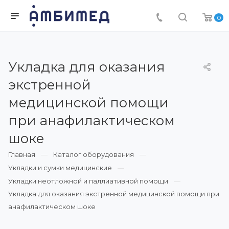
0
Укладка для оказания
экстренной
медицинской помощи
при анафилактическом
шоке
Главная
Каталог оборудования
Укладки и сумки медицинские
Укладки неотложной и паллиативной помощи
Укладка для оказания экстренной медицинской помощи при
анафилактическом шоке