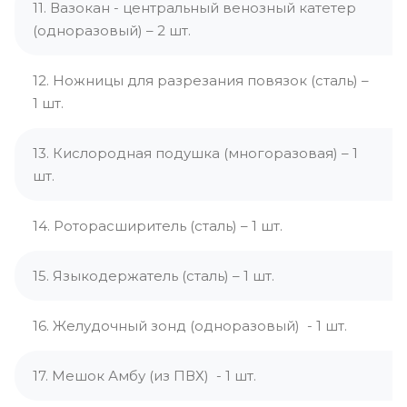
11. Вазокан - центральный венозный катетер
(одноразовый) – 2 шт.
12. Ножницы для разрезания повязок (сталь) –
1 шт.
13. Кислородная подушка (многоразовая) – 1
шт.
14. Роторасширитель (сталь) – 1 шт.
15. Языкодержатель (сталь) – 1 шт.
16. Желудочный зонд (одноразовый) - 1 шт.
17. Мешок Амбу (из ПВХ) - 1 шт.