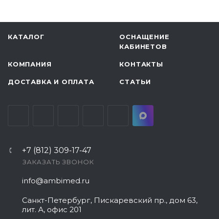
КАТАЛОГ
ОСНАЩЕНИЕ
КАБИНЕТОВ
КОМПАНИЯ
КОНТАКТЫ
ДОСТАВКА И ОПЛАТА
СТАТЬИ
+7 (812) 309-17-47
ЗАКАЗАТЬ ЗВОНОК
info@ambimed.ru
Санкт-Петербург, Пискаревский пр., дом 63,
лит. А, офис 201