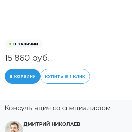
В НАЛИЧИИ
15 860 руб.
В КОРЗИНУ
КУПИТЬ В 1 КЛИК
Консультация со специалистом
ДМИТРИЙ НИКОЛАЕВ