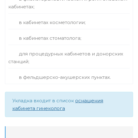
кабинетах;
в кабинетах косметологии;
в кабинетах стоматолога;
для процедурных кабинетов и донорских
станций;
в фельдшерско-акушерских пунктах.
Укладка входит в список
оснащения
кабинета гинеколога