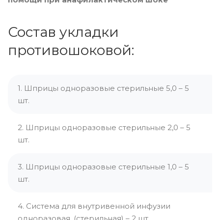
Состав укладки
противошоковой:
1. Шприцы одноразовые стерильные 5,0 – 5
шт.
2. Шприцы одноразовые стерильные 2,0 – 5
шт.
3. Шприцы одноразовые стерильные 1,0 – 5
шт.
4. Система для внутривенной инфузии
одноразовая, (стерильная) – 2 шт.