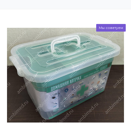
Мы советуем