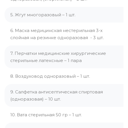
5. Жгут многоразовый – 1 шт.
6. Маска медицинская нестерильная 3-х
слойная на резинке одноразовая - 3 шт.
7. Перчатки медицинские хирургические
стерильные латексные – 1 пара
8. Воздуховод одноразовый – 1 шт.
9. Салфетка антисептическая спиртовая
(одноразовая) – 10 шт.
10. Вата стерильная 50 гр – 1 шт.