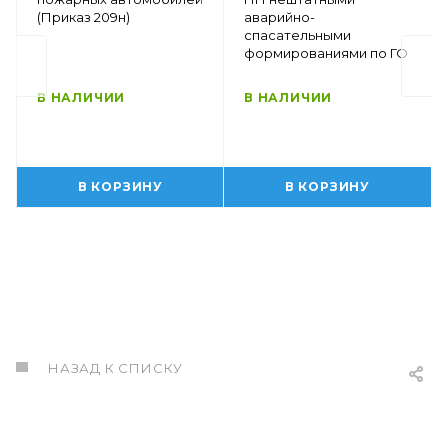
(Приказ 209н)
аварийно-
спасательными
формированиями по ГО
В НАЛИЧИИ
В НАЛИЧИИ
В КОРЗИНУ
В КОРЗИНУ
НАЗАД К СПИСКУ