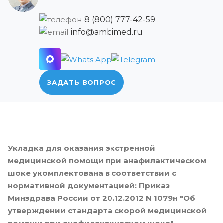
8 (800) 777-42-59
info@ambimed.ru
ЗАДАТЬ ВОПРОС
Укладка для оказания экстренной
медицинской помощи при анафилактическом
шоке укомплектована в соответствии с
нормативной документацией: Приказ
Минздрава России от 20.12.2012 N 1079н "Об
утверждении стандарта скорой медицинской
помощи при анафилактическом шоке"