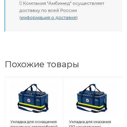
Компания "Амбимед" осуществляет
доставку по всей России
(
информация о доставке
)
Похожие товары
Укладка для оснащения
Укладка для оказания
пожарных автомобилей
ПП нештатными