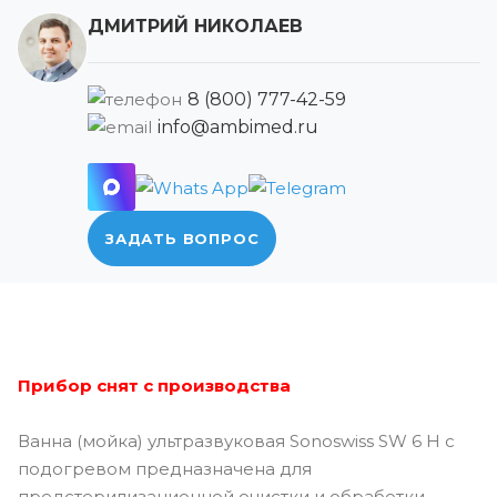
ДМИТРИЙ НИКОЛАЕВ
8 (800) 777-42-59
info@ambimed.ru
ЗАДАТЬ ВОПРОС
Прибор снят с производства
Ванна (мойка) ультразвуковая Sonoswiss SW 6 H с
подогревом предназначена для
предстерилизационной очистки и обработки