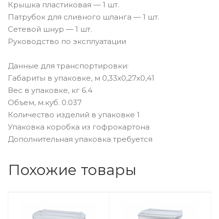
Крышка пластиковая — 1 шт.
Патрубок для сливного шланга — 1 шт.
Сетевой шнур — 1 шт.
Руководство по эксплуатации
Данные для транспортировки:
Габариты в упаковке, м 0,33х0,27х0,41
Вес в упаковке, кг 6.4
Объем, м.куб. 0.037
Количество изделий в упаковке 1
Упаковка коробка из гофрокартона
Дополнительная упаковка требуется
Похожие товары