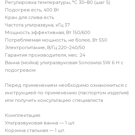
Регулировка температуры, °C 30–80 (шаг 5)
Подогрев есть, 400 Вт
Кран для слива есть
Частота ультразвука, кГц 37
Мощность эффективная, Вт 150/600
Потребляемая мощность, не более, Вт 550
Электропитание, В/Гц 220–240/50
Гарантия производителя, мес. 24
Ванна (мойка) ультразвуковая Sonoswiss SW 6 H с
подогревом
Перед применением необходимо ознакомиться с
инструкцией по применению (паспортом изделия)
или получить консультацию специалиста
Комплектация:
Ультразвуковая ванна — 1 шт.
Корзина стальная — 1 шт.