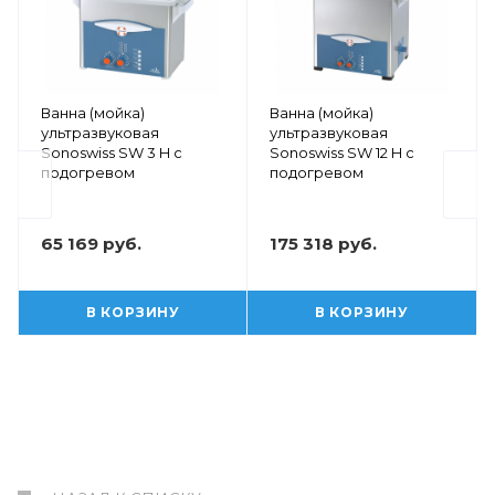
Ванна (мойка)
Ванна (мойка)
ультразвуковая
ультразвуковая
Sonoswiss SW 3 H с
Sonoswiss SW 12 H с
подогревом
подогревом
65 169 руб.
175 318 руб.
В КОРЗИНУ
В КОРЗИНУ