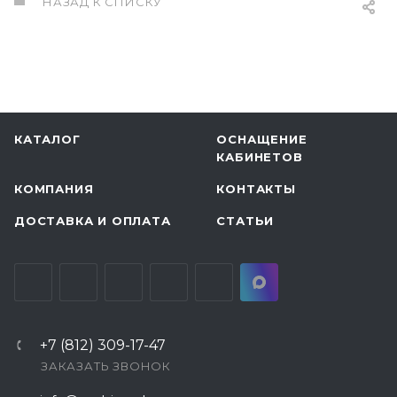
НАЗАД К СПИСКУ
КАТАЛОГ
ОСНАЩЕНИЕ
КАБИНЕТОВ
КОМПАНИЯ
КОНТАКТЫ
ДОСТАВКА И ОПЛАТА
СТАТЬИ
+7 (812) 309-17-47
ЗАКАЗАТЬ ЗВОНОК