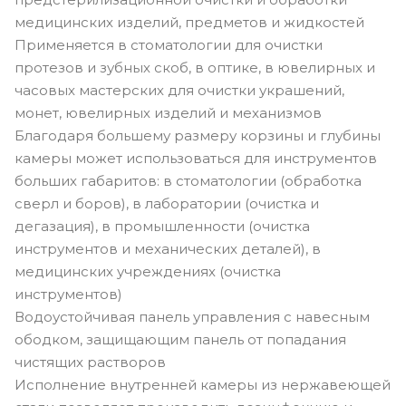
медицинских изделий, предметов и жидкостей
Применяется в стоматологии для очистки
протезов и зубных скоб, в оптике, в ювелирных и
часовых мастерских для очистки украшений,
монет, ювелирных изделий и механизмов
Благодаря большему размеру корзины и глубины
камеры может использоваться для инструментов
больших габаритов: в стоматологии (обработка
сверл и боров), в лаборатории (очистка и
дегазация), в промышленности (очистка
инструментов и механических деталей), в
медицинских учреждениях (очистка
инструментов)
Водоустойчивая панель управления с навесным
ободком, защищающим панель от попадания
чистящих растворов
Исполнение внутренней камеры из нержавеющей