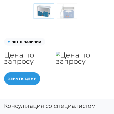
НЕТ В НАЛИЧИИ
Цена по
запросу
УЗНАТЬ ЦЕНУ
Консультация со специалистом