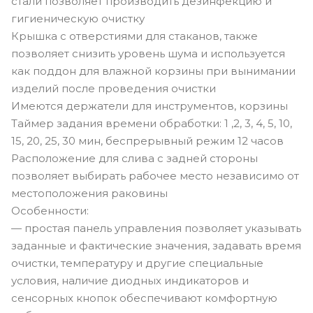
стали позволяет производить дезинфекцию и
гигиеническую очистку
Крышка с отверстиями для стаканов, также
позволяет снизить уровень шума и используется
как поддон для влажной корзины при вынимании
изделий после проведения очистки
Имеются держатели для инструментов, корзины
Таймер задания времени обработки: 1 ,2, 3, 4, 5, 10,
15, 20, 25, 30 мин, беспрерывный режим 12 часов
Расположение для слива с задней стороны
позволяет выбирать рабочее место независимо от
местоположения раковины
Особенности:
— простая панель управления позволяет указывать
заданные и фактические значения, задавать время
очистки, температуру и другие специальные
условия, наличие диодных индикаторов и
сенсорных кнопок обеспечивают комфортную