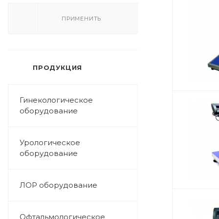
ПРИМЕНИТЬ
ПРОДУКЦИЯ
Гинекологическое
оборудование
Урологическое
оборудование
ЛОР оборудование
Офтальмологическое