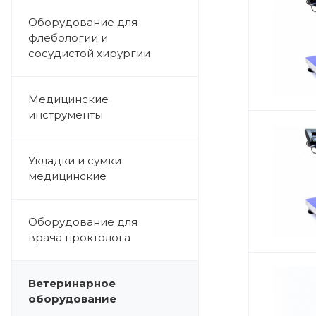
Оборудование для
флебологии и
сосудистой хирургии
Медицинские
инструменты
Укладки и сумки
медицинские
Оборудование для
врача проктолога
Ветеринарное
оборудование