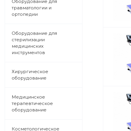
Оборудование для
травматологии и
ортопедии
Оборудование для
стерилизации
медицинских
инструментов
Хирургическое
оборудование
Медицинское
терапевтическое
оборудование
Косметологическое