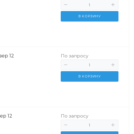
В КОРЗИНУ
вер 12
По запросу
В КОРЗИНУ
ер 12
По запросу