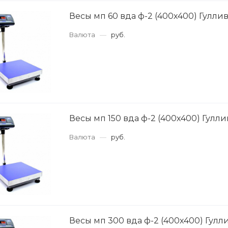
Весы мп 60 вда ф-2 (400х400) Гуллив
Валюта
—
руб.
Весы мп 150 вда ф-2 (400х400) Гулли
Валюта
—
руб.
Весы мп 300 вда ф-2 (400х400) Гулл