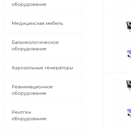
оборудование
Медицинская мебель
Бальнеологическое
оборудование
Аэрозольные генераторы
Реанимационное
оборудование
Рентген
оборудование