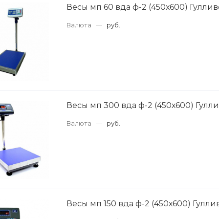
Весы мп 60 вда ф-2 (450х600) Гуллив
Валюта
—
руб.
Весы мп 300 вда ф-2 (450х600) Гулли
Валюта
—
руб.
Весы мп 150 вда ф-2 (450х600) Гулли