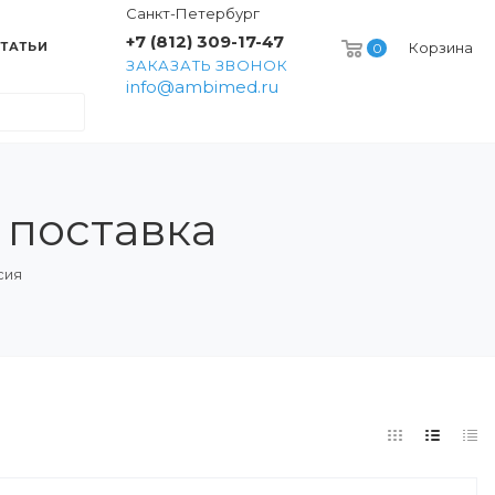
Санкт-Петербург
+7 (812) 309-17-47
ТАТЬИ
Корзина
0
ЗАКАЗАТЬ ЗВОНОК
info@ambimed.ru
 поставка
сия