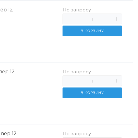
ер 12
По запросу
В КОРЗИНУ
вер 12
По запросу
В КОРЗИНУ
ивер 12
По запросу