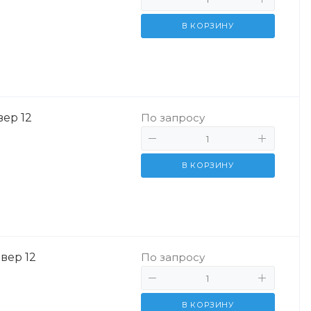
В КОРЗИНУ
вер 12
По запросу
В КОРЗИНУ
вер 12
По запросу
В КОРЗИНУ