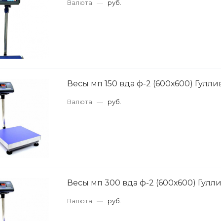
Валюта
—
руб.
Весы мп 150 вда ф-2 (600х600) Гулли
Валюта
—
руб.
Весы мп 300 вда ф-2 (600х600) Гулли
Валюта
—
руб.