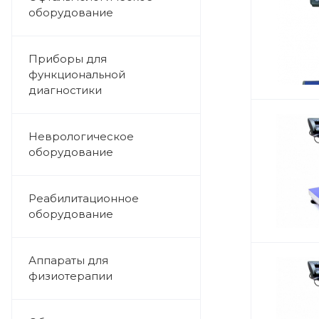
оборудование
Приборы для
функциональной
диагностики
Неврологическое
оборудование
Реабилитационное
оборудование
Аппараты для
физиотерапии