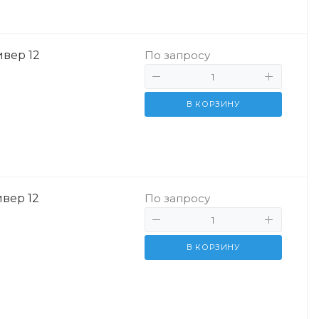
ивер 12
По запросу
В КОРЗИНУ
ивер 12
По запросу
В КОРЗИНУ