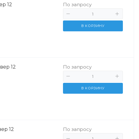
ер 12
По запросу
В КОРЗИНУ
вер 12
По запросу
В КОРЗИНУ
вер 12
По запросу