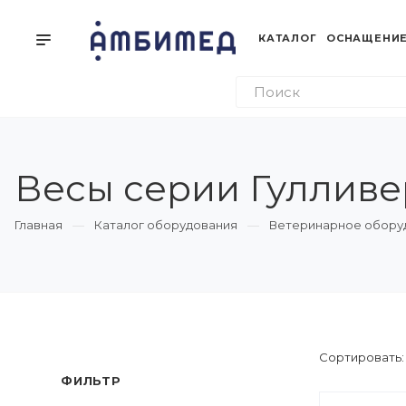
КАТАЛОГ
ОСНАЩЕНИЕ
Весы серии Гулливер
Главная
Каталог оборудования
Ветеринарное обору
Сортировать
ФИЛЬТР