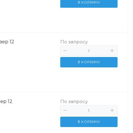
В КОРЗИНУ
вер 12
По запросу
В КОРЗИНУ
ер 12
По запросу
В КОРЗИНУ