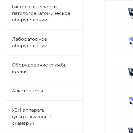
Гистологическое и
патологоанатомическое
оборудование
Лабораторное
оборудование
Оборудование службы
крови
Алкотестеры
УЗИ аппараты
(ультразвуковые
сканеры)