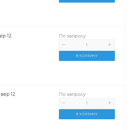
ер 12
По запросу
В КОРЗИНУ
вер 12
По запросу
В КОРЗИНУ