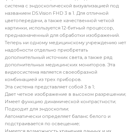
система с эндоскопической визуализацией под
названием DS.Vision FHD 3 в 1. Для отличной
цветопередачи, а также качественной четкой
картинки, используется 12-битный процессор,
предназначенный для обработки изображений.
Теперь ни одному медицинскому учреждению нет
надобности отдельно приобретать
дополнительный источник света, а также ряд
дополнительных медицинских мониторов. Эта
видеосистема является своеобразной
комбинацией из трех приборов.
Эта система представляет собой 3 в 1;
Дает четкое изображение в высоком разрешении;
Имеет функцию динамической контрастности;
Подходит для эндоскопии;
Автоматически определяет баланс белого и
подстраивается по освещение;
Имеется возможность хранения данных и их