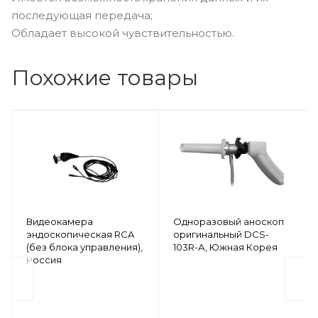
последующая передача;
Обладает высокой чувствительностью.
Похожие товары
Видеокамера
Одноразовый аноскоп
эндоскопическая RCA
оригинальный DCS-
(без блока управления),
103R-А, Южная Корея
Россия