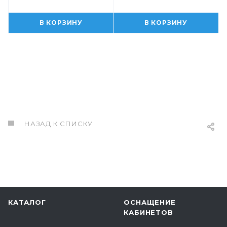
В КОРЗИНУ
В КОРЗИНУ
НАЗАД К СПИСКУ
КАТАЛОГ
ОСНАЩЕНИЕ
КАБИНЕТОВ