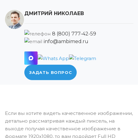
ДМИТРИЙ НИКОЛАЕВ
8 (800) 777-42-59
info@ambimed.ru
ЗАДАТЬ ВОПРОС
Если вы хотите видеть качественное изображении,
детально рассматривая каждый пиксель, на
выходе получая качественное изображение в
формате 1920х1080, то вам подойдет Full HD