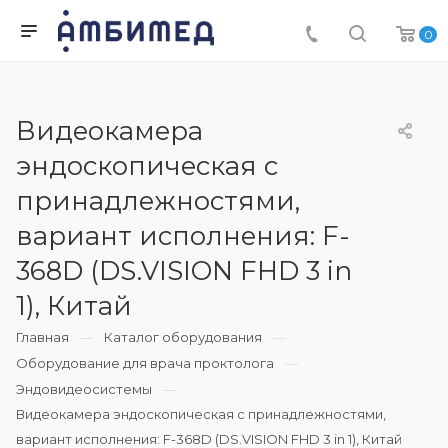
0
Видеокамера
эндоскопическая с
принадлежностями,
вариант исполнения: F-
368D (DS.VISION FHD 3 in
1), Китай
Главная
Каталог оборудования
Оборудование для врача проктолога
Эндовидеосистемы
Видеокамера эндоскопическая с принадлежностями,
вариант исполнения: F-368D (DS.VISION FHD 3 in 1), Китай