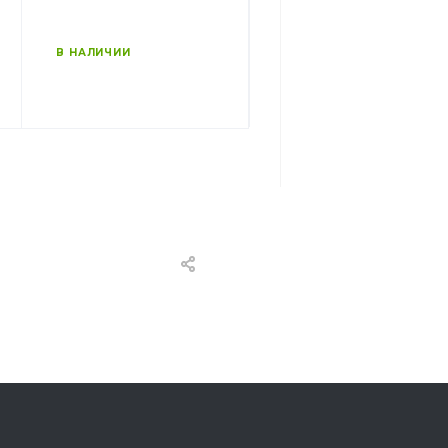
В НАЛИЧИИ
В НАЛИЧИИ