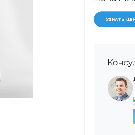
УЗНАТЬ ЦЕ
Консу