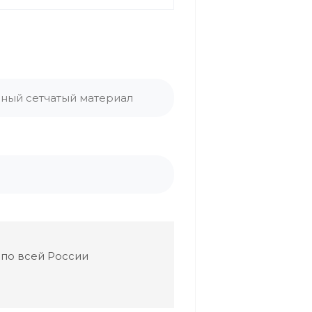
ный сетчатый материал
 по всей России