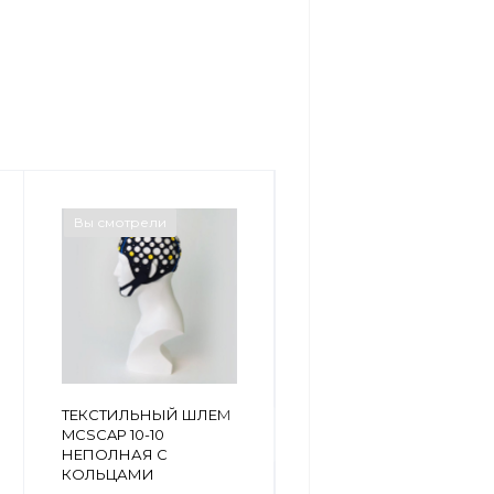
Вы смотрели
Вы смотрели
ТЕКСТИЛЬНЫЙ ШЛЕМ
ТЕКСТИЛЬНЫЙ ШЛЕМ
MCSCAP 10-10 С
MCSCAP 10-10
КОЛЬЦАМИ
НЕПОЛНАЯ С
КОЛЬЦАМИ