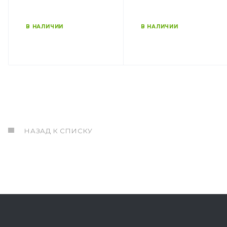
В НАЛИЧИИ
В НАЛИЧИИ
НАЗАД К СПИСКУ