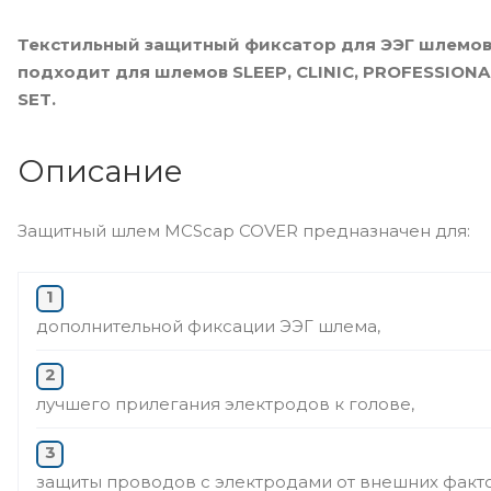
Текстильный защитный фиксатор для ЭЭГ шлемов
подходит для шлемов SLEEP, CLINIC, PROFESSION
SET.
Описание
Защитный шлем MCScap COVER предназначен для:
дополнительной фиксации ЭЭГ шлема,
лучшего прилегания электродов к голове,
защиты проводов с электродами от внешних факт