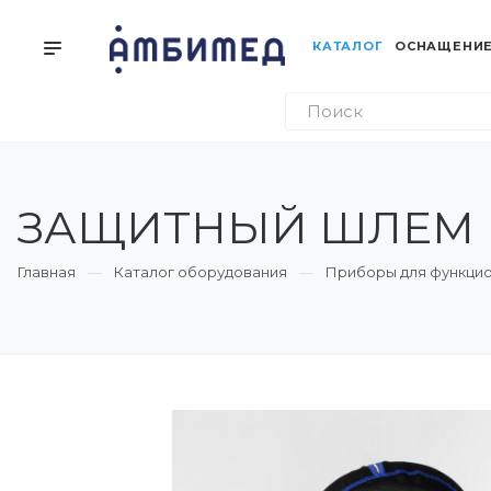
КАТАЛОГ
ОСНАЩЕНИЕ
ЗАЩИТНЫЙ ШЛЕМ 
Главная
Каталог оборудования
Приборы для функцио