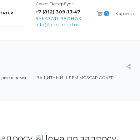
Санкт-Петербург
+7 (812) 309-17-47
ТАТЬИ
Корзина
0
ЗАКАЗАТЬ ЗВОНОК
info@ambimed.ru
дные шлемы
ЗАЩИТНЫЙ ШЛЕМ MCSCAP COVER
запросу