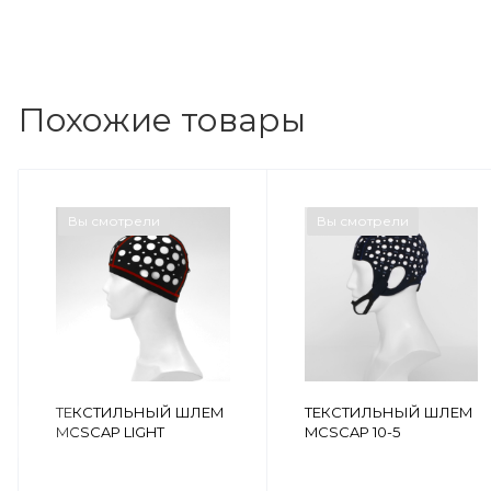
Похожие товары
Вы смотрели
Вы смотрели
ТЕКСТИЛЬНЫЙ ШЛЕМ
ТЕКСТИЛЬНЫЙ ШЛЕМ
MCSCAP LIGHT
MCSCAP 10-5