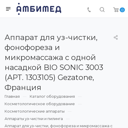
0
Аппарат для уз-чистки,
фонофореза и
микромассажа с одной
насадкой BIO SONIC 3003
(АРТ. 1303105) Gezatone,
Франция
Главная
Каталог оборудования
Косметологическое оборудование
Косметологические аппараты
Аппараты уз-чистки и пилинга
Аппарат для уз-чистки, фонофореза и микромассажа с