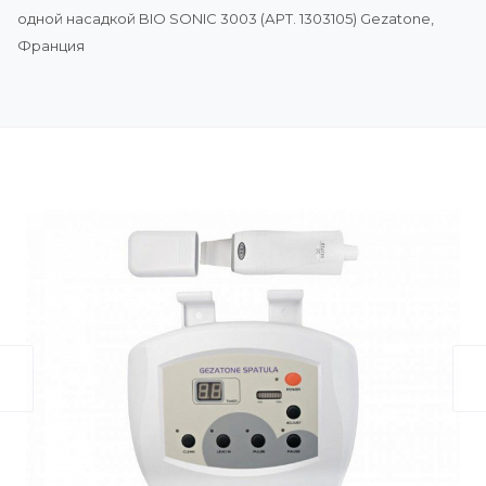
одной насадкой BIO SONIC 3003 (АРТ. 1303105) Gezatone,
Франция