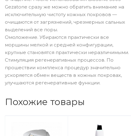
Gezatone сразу же можно обратить внимание на
исключительную чистоту кожных покровов —
очищаются от загрязнений, чрезмерных сальных
выделений все поры.
Омоложение. Убираются практически все
морщины мелкой и средней конфигурации,
крупные становятся практически неразличимыми.
Стимуляция регенеративных процессов. По
прошествии комплекса процедур значительно
ускоряется обмен веществ в кожных покровах,
улучшаются регенеративные функции.
Похожие товары