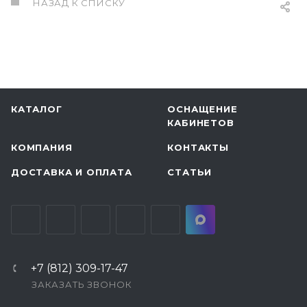
НАЗАД К СПИСКУ
КАТАЛОГ
ОСНАЩЕНИЕ
КАБИНЕТОВ
КОМПАНИЯ
КОНТАКТЫ
ДОСТАВКА И ОПЛАТА
СТАТЬИ
+7 (812) 309-17-47
ЗАКАЗАТЬ ЗВОНОК