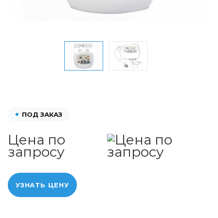
ПОД ЗАКАЗ
Цена по
запросу
УЗНАТЬ ЦЕНУ