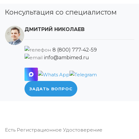
Консультация со специалистом
ДМИТРИЙ НИКОЛАЕВ
8 (800) 777-42-59
info@ambimed.ru
ЗАДАТЬ ВОПРОС
Есть Регистрационное Удостоверение