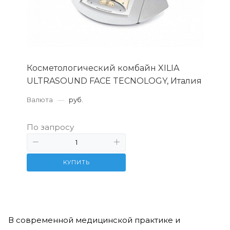
Косметологический комбайн XILIA
ULTRASOUND FACE TECNOLOGY, Италия
Валюта
—
руб.
По запросу
КУПИТЬ
В современной медицинской практике и