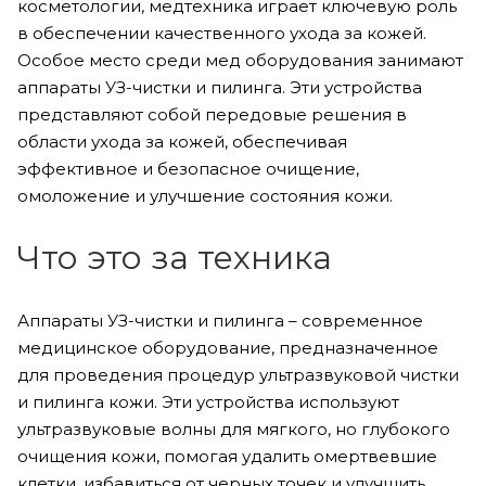
косметологии, медтехника играет ключевую роль
в обеспечении качественного ухода за кожей.
Особое место среди мед оборудования занимают
аппараты УЗ-чистки и пилинга. Эти устройства
представляют собой передовые решения в
области ухода за кожей, обеспечивая
эффективное и безопасное очищение,
омоложение и улучшение состояния кожи.
Что это за техника
Аппараты УЗ-чистки и пилинга – современное
медицинское оборудование, предназначенное
для проведения процедур ультразвуковой чистки
и пилинга кожи. Эти устройства используют
ультразвуковые волны для мягкого, но глубокого
очищения кожи, помогая удалить омертвевшие
клетки, избавиться от черных точек и улучшить