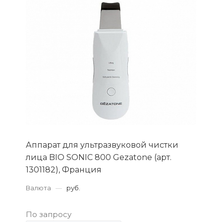
Аппарат для ультразвуковой чистки
лица BIO SONIC 800 Gezatone (арт.
1301182), Франция
Валюта
—
руб.
По запросу