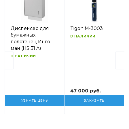
Диспенсер для
Tigon M-3003
бумажных
В НАЛИЧИИ
полотенец Инго-
ман (HS 31 A)
В НАЛИЧИИ
47 000 руб.
УЗНАТЬ ЦЕНУ
ЗАКАЗАТЬ