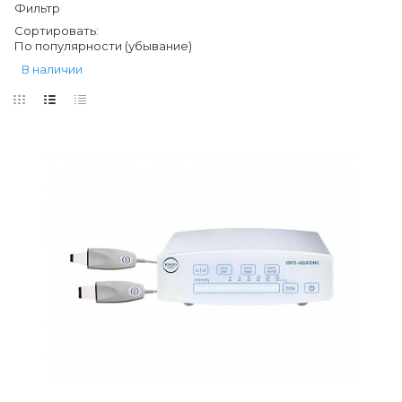
Фильтр
Сортировать:
По популярности (убывание)
В наличии