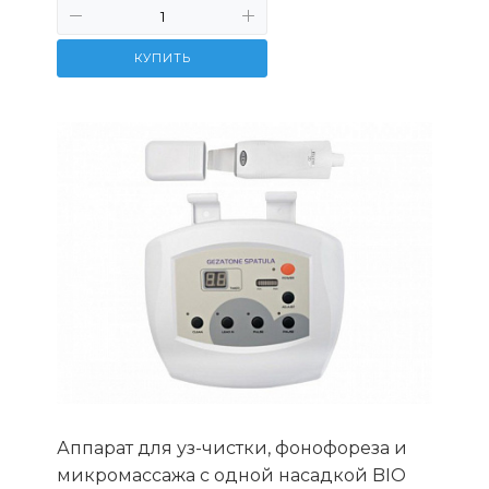
КУПИТЬ
Аппарат для уз-чистки, фонофореза и
микромассажа с одной насадкой BIO