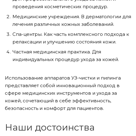
проведения косметических процедур.
Медицинские учреждения. В дерматологии для
лечения различных кожных заболеваний.
Спа-центры. Как часть комплексного подхода к
релаксации и улучшению состояния кожи.
Частная медицинская практика. Для
индивидуальных процедур ухода за кожей.
Использование аппаратов УЗ-чистки и пилинга
представляет собой инновационный подход в
сфере медицинских инструментов и ухода за
кожей, сочетающий в себе эффективность,
безопасность и комфорт для пациентов.
Наши достоинства