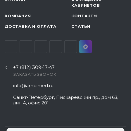
КАБИНЕТОВ
КОМПАНИЯ
КОНТАКТЫ
ДОСТАВКА И ОПЛАТА
СТАТЬИ
+7 (812) 309-17-47
ЗАКАЗАТЬ ЗВОНОК
info@ambimed.ru
Санкт-Петербург, Пискаревский пр., дом 63,
лит. А, офис 201