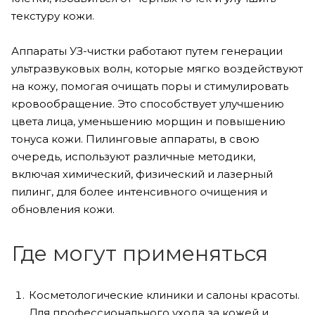
текстуру кожи.
Аппараты УЗ-чистки работают путем генерации
ультразвуковых волн, которые мягко воздействуют
на кожу, помогая очищать поры и стимулировать
кровообращение. Это способствует улучшению
цвета лица, уменьшению морщин и повышению
тонуса кожи. Пилинговые аппараты, в свою
очередь, используют различные методики,
включая химический, физический и лазерный
пилинг, для более интенсивного очищения и
обновления кожи.
Где могут применяться
Косметологические клиники и салоны красоты.
Для профессионального ухода за кожей и