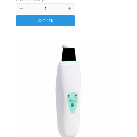
КУПИТЬ