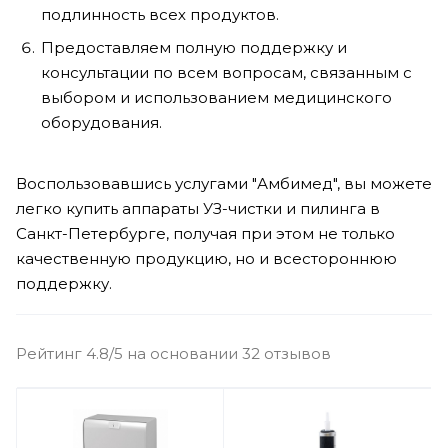
подлинность всех продуктов.
Предоставляем полную поддержку и
консультации по всем вопросам, связанным с
выбором и использованием медицинского
оборудования.
Воспользовавшись услугами "Амбимед", вы можете
легко купить аппараты УЗ-чистки и пилинга в
Санкт-Петербурге, получая при этом не только
качественную продукцию, но и всестороннюю
поддержку.
Рейтинг 4.8/5 на основании 32 отзывов