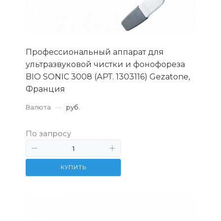
Профессиональный аппарат для
ультразвуковой чистки и фонофореза
BIO SONIC 3008 (АРТ. 1303116) Gezatone,
Франция
Валюта
—
руб.
По запросу
КУПИТЬ