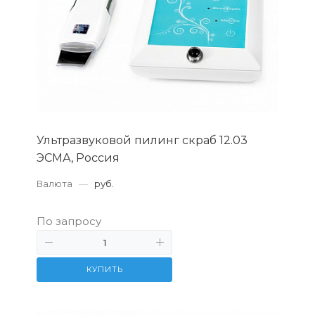
Ультразвуковой пилинг скраб 12.03
ЭСМА, Россия
Валюта
—
руб.
По запросу
КУПИТЬ