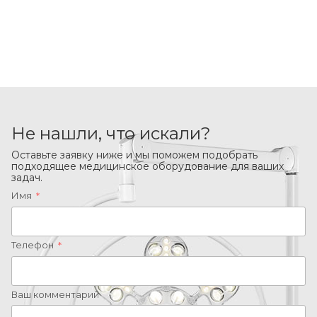
Не нашли, что искали?
Оставьте заявку ниже и мы поможем подобрать
подходящее медицинское оборудование для ваших
задач.
Имя
*
Телефон
*
Ваш комментарий