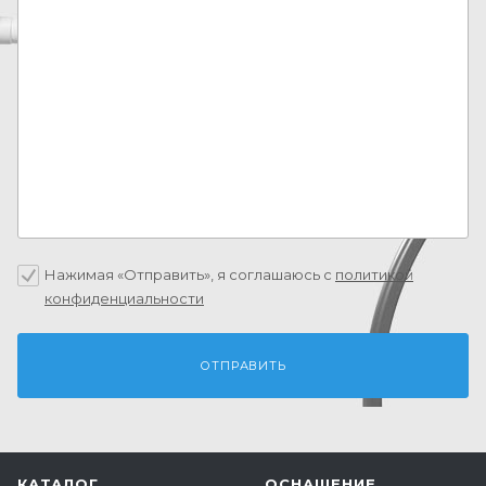
Нажимая «Отправить», я соглашаюсь c
политикой
конфиденциальности
КАТАЛОГ
ОСНАЩЕНИЕ