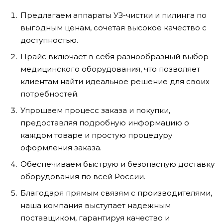
Предлагаем аппараты УЗ-чистки и пилинга по
выгодным ценам, сочетая высокое качество с
доступностью.
Прайс включает в себя разнообразный выбор
медицинского оборудования, что позволяет
клиентам найти идеальное решение для своих
потребностей.
Упрощаем процесс заказа и покупки,
предоставляя подробную информацию о
каждом товаре и простую процедуру
оформления заказа.
Обеспечиваем быструю и безопасную доставку
оборудования по всей России.
Благодаря прямым связям с производителями,
наша компания выступает надежным
поставщиком, гарантируя качество и