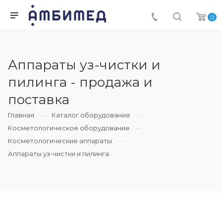
0
Аппараты уз-чистки и
пилинга - продажа и
поставка
Главная
Каталог оборудования
Косметологическое оборудование
Косметологические аппараты
Аппараты уз-чистки и пилинга