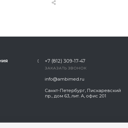
+7 (812) 309-17-47
НИЯ
ЗАКАЗАТЬ ЗВОНОК
info@ambimed.ru
Санкт-Петербург, Пискаревский
пр., дом 63, лит. А, офис 201