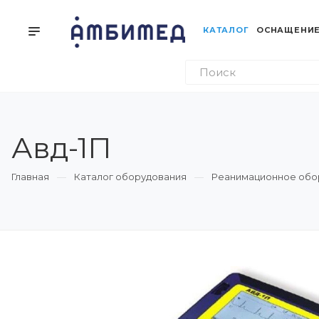
КАТАЛОГ
ОСНАЩЕНИЕ
Авд-1П
Главная
Каталог оборудования
Реанимационное обо