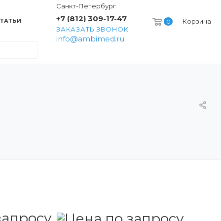
Санкт-Петербург
+7 (812) 309-17-47
ТАТЬИ
Корзина
0
ЗАКАЗАТЬ ЗВОНОК
info@ambimed.ru
запросу