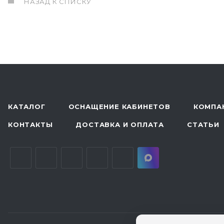
НАЗАД К СПИСКУ
КАТАЛОГ
ОСНАЩЕНИЕ КАБИНЕТОВ
КОМПА
КОНТАКТЫ
ДОСТАВКА И ОПЛАТА
СТАТЬИ