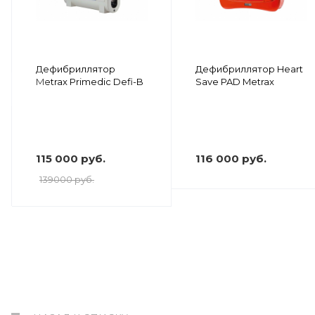
Дефибриллятор
Дефибриллятор Heart
Metrax Primedic Defi-B
Save PAD Metrax
115 000 руб.
116 000 руб.
139000 руб.