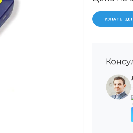
УЗНАТЬ ЦЕ
Консу