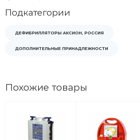
Подкатегории
ДЕФИБРИЛЛЯТОРЫ АКСИОН, РОССИЯ
ДОПОЛНИТЕЛЬНЫЕ ПРИНАДЛЕЖНОСТИ
Похожие товары