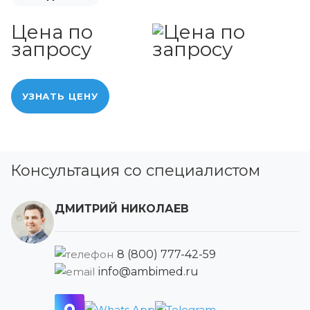
Цена по
запросу
УЗНАТЬ ЦЕНУ
Консультация со специалистом
ДМИТРИЙ НИКОЛАЕВ
8 (800) 777-42-59
info@ambimed.ru