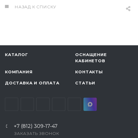
НАЗАД К СПИСКУ
КАТАЛОГ
ОСНАЩЕНИЕ
КАБИНЕТОВ
КОМПАНИЯ
КОНТАКТЫ
ДОСТАВКА И ОПЛАТА
СТАТЬИ
+7 (812) 309-17-47
ЗАКАЗАТЬ ЗВОНОК