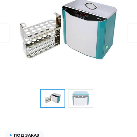
ПОД ЗАКАЗ