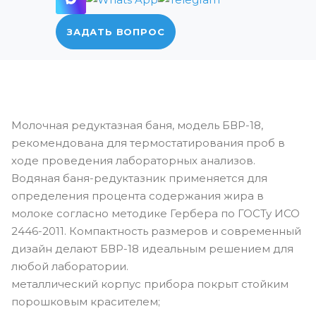
ЗАДАТЬ ВОПРОС
Молочная редуктазная баня, модель БВР-18,
рекомендована для термостатирования проб в
ходе проведения лабораторных анализов.
Водяная баня-редуктазник применяется для
определения процента содержания жира в
молоке согласно методике Гербера по ГОСТу ИСО
2446-2011. Компактность размеров и современный
дизайн делают БВР-18 идеальным решением для
любой лаборатории.
металлический корпус прибора покрыт стойким
порошковым красителем;