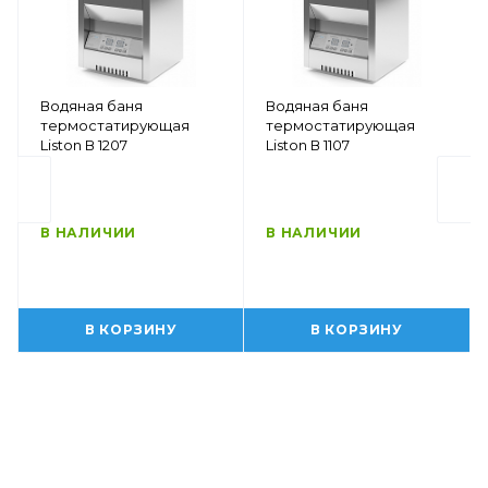
Водяная баня
Водяная баня
термостатирующая
термостатирующая
Liston В 1207
Liston В 1107
В НАЛИЧИИ
В НАЛИЧИИ
В КОРЗИНУ
В КОРЗИНУ