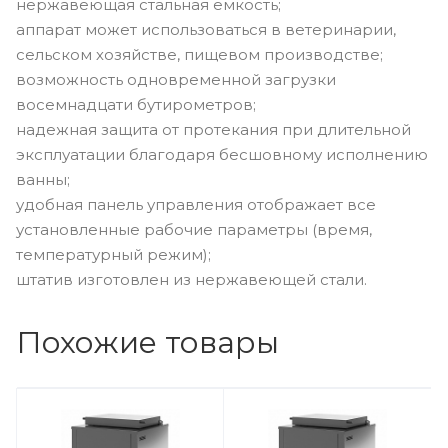
нержавеющая стальная емкость;
аппарат может использоваться в ветеринарии,
сельском хозяйстве, пищевом производстве;
возможность одновременной загрузки
восемнадцати бутирометров;
надежная защита от протекания при длительной
эксплуатации благодаря бесшовному исполнению
ванны;
удобная панель управления отображает все
установленные рабочие параметры (время,
температурный режим);
штатив изготовлен из нержавеющей стали.
Похожие товары