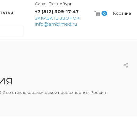
Санкт-Петербург
+7 (812) 309-17-47
ТАТЬИ
Корзина
0
ЗАКАЗАТЬ ЗВОНОК
info@ambimed.ru
ия
-2 со стеклокерамической поверхностью, Россия