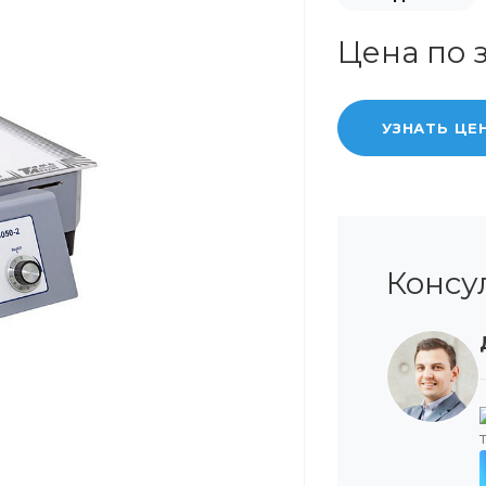
Цена по 
УЗНАТЬ ЦЕ
Консу