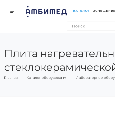
КАТАЛОГ
ОСНАЩЕНИЕ
Плита нагревательн
стеклокерамической
Главная
Каталог оборудования
Лабораторное обору