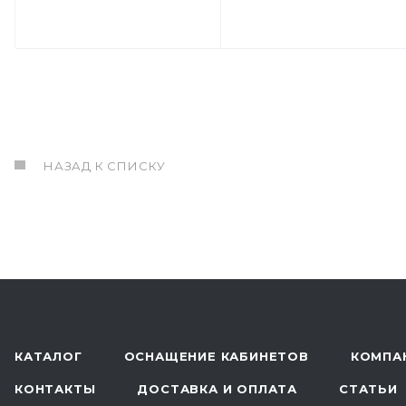
НАЗАД К СПИСКУ
КАТАЛОГ
ОСНАЩЕНИЕ КАБИНЕТОВ
КОМПА
КОНТАКТЫ
ДОСТАВКА И ОПЛАТА
СТАТЬИ