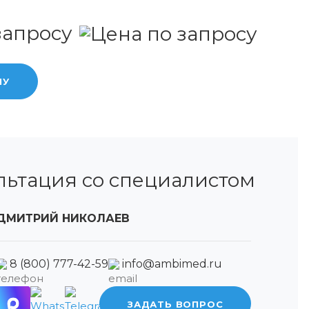
запросу
НУ
льтация со специалистом
ДМИТРИЙ НИКОЛАЕВ
8 (800) 777-42-59
info@ambimed.ru
ЗАДАТЬ ВОПРОС