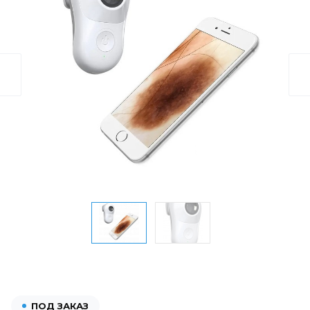
ПОД ЗАКАЗ