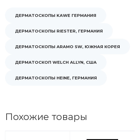
ДЕРМАТОСКОПЫ KAWE ГЕРМАНИЯ
ДЕРМАТОСКОПЫ RIESTER, ГЕРМАНИЯ
ДЕРМАТОСКОПЫ ARAMO SW, ЮЖНАЯ КОРЕЯ
ДЕРМАТОСКОП WELCH ALLYN, США
ДЕРМАТОСКОПЫ HEINE, ГЕРМАНИЯ
Похожие товары