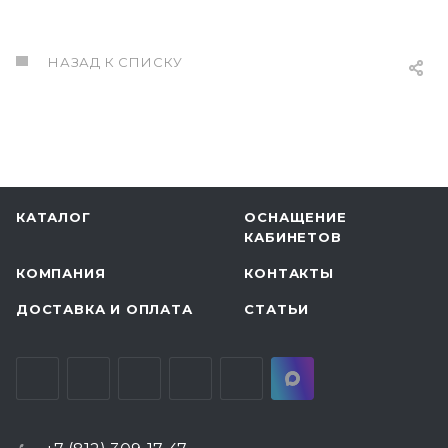
НАЗАД К СПИСКУ
КАТАЛОГ
ОСНАЩЕНИЕ
КАБИНЕТОВ
КОМПАНИЯ
КОНТАКТЫ
ДОСТАВКА И ОПЛАТА
СТАТЬИ