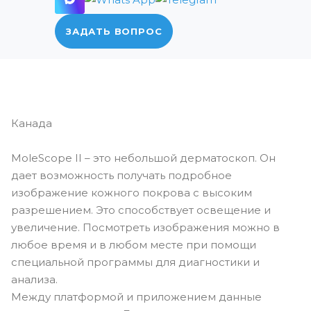
ЗАДАТЬ ВОПРОС
Канада
MoleScope II – это небольшой дерматоскоп. Он
дает возможность получать подробное
изображение кожного покрова с высоким
разрешением. Это способствует освещение и
увеличение. Посмотреть изображения можно в
любое время и в любом месте при помощи
специальной программы для диагностики и
анализа.
Между платформой и приложением данные