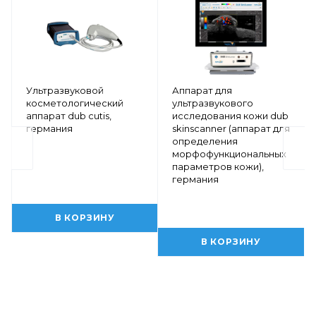
Ультразвуковой
Аппарат для
косметологический
ультразвукового
аппарат dub cutis,
исследования кожи dub
германия
skinscanner (аппарат для
определения
морфофункциональных
параметров кожи),
германия
В КОРЗИНУ
В КОРЗИНУ