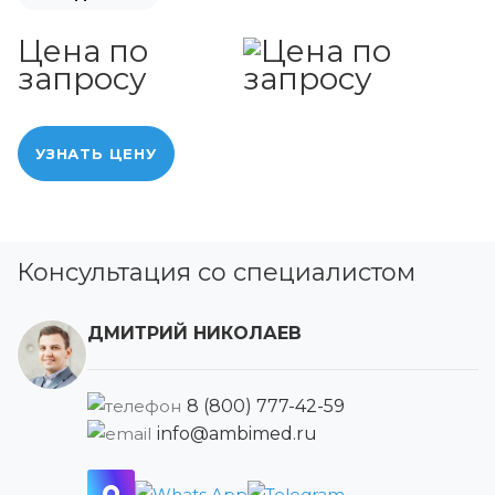
Цена по
запросу
УЗНАТЬ ЦЕНУ
Консультация со специалистом
ДМИТРИЙ НИКОЛАЕВ
8 (800) 777-42-59
info@ambimed.ru