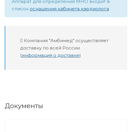
Аппарат для определения МНО входит в
список
оснащения кабинета кардиолога
Компания "Амбимед" осуществляет
доставку по всей России
(
информация о доставке
)
Документы