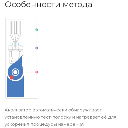
Особенности метода
Анализатор автоматически обнаруживает
установленную тест-полоску и нагревает её для
ускорения процедуры измерения.