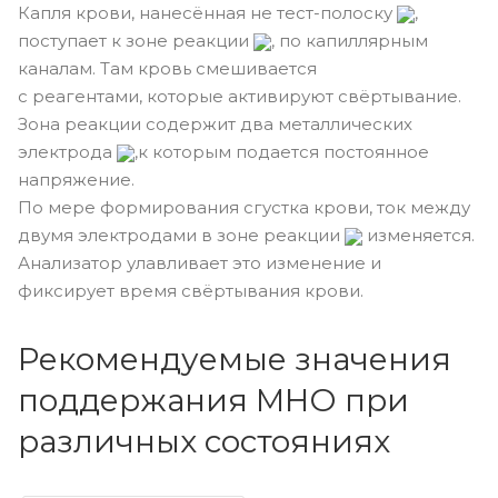
Капля крови, нанесённая не тест-полоску
,
поступает к зоне реакции
, по капиллярным
каналам. Там кровь смешивается
с реагентами, которые активируют свёртывание.
Зона реакции содержит два металлических
электрода
,к которым подается постоянное
напряжение.
По мере формирования сгустка крови, ток между
двумя электродами в зоне реакции
изменяется.
Анализатор улавливает это изменение и
фиксирует время свёртывания крови.
Рекомендуемые значения
поддержания МНО при
различных состояниях