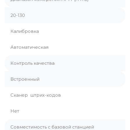
20-130
Калибровка
Автоматическая
Контроль качества
Встроенный
Сканер штрих-кодов
Нет
Совместимость с базовой станцией