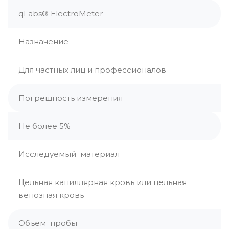
qLabs® ElectroMeter
Назначение
Для частных лиц и профессионалов
Погрешность измерения
Не более 5%
Исследуемый материал
Цельная капиллярная кровь или цельная
венозная кровь
Объем пробы