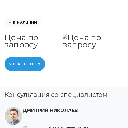
В НАЛИЧИИ
Цена по
запросу
УЗНАТЬ ЦЕНУ
Консультация со специалистом
ДМИТРИЙ НИКОЛАЕВ