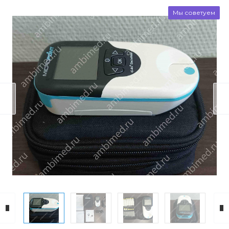
Мы советуем