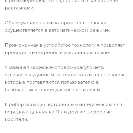
При измерениях нет надобности в калибровке
реагентами.
Обнаружение анализатором тест-полоски
осуществляется в автоматическом режиме.
Примененная в устройстве технология позволяет
проводить измерения в ускоренном темпе.
Указанная модель экспресс-коагулометр
отличается удобным типом фасовки тест-полосок,
которые поставляются пользователю в
безопасных индивидуальных упаковках.
Прибор оснащен встроенным интерфейсом для
передачи данных на ПК и другие цифровые
носители.