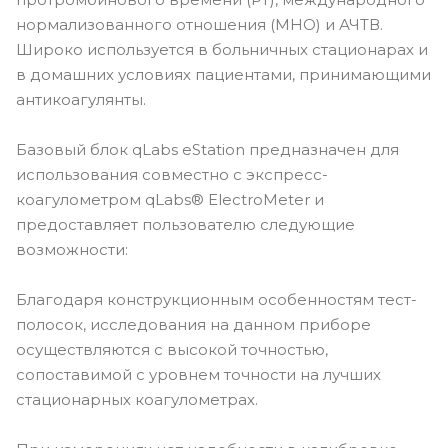
нормализованного отношения (МНО) и АЧТВ.
Широко используется в больничных стационарах и
в домашних условиях пациентами, принимающими
антикоагулянты.
Базовый блок qLabs eStation предназначен для
использования совместно с экспресс-
коагулометром qLabs® ElectroMeter и
предоставляет пользователю следующие
возможности:
Благодаря конструкционным особенностям тест-
полосок, исследования на данном приборе
осуществляются с высокой точностью,
сопоставимой с уровнем точности на лучших
стационарных коагулометрах.