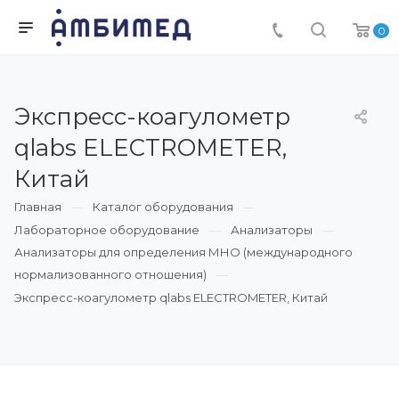
0
Экспресс-коагулометр
qlabs ELECTROMETER,
Китай
Главная
Каталог оборудования
Лабораторное оборудование
Анализаторы
Анализаторы для определения МНО (международного
нормализованного отношения)
Экспресс-коагулометр qlabs ELECTROMETER, Китай