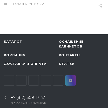
НАЗАД К СПИСКУ
КАТАЛОГ
ОСНАЩЕНИЕ
КАБИНЕТОВ
КОМПАНИЯ
КОНТАКТЫ
ДОСТАВКА И ОПЛАТА
СТАТЬИ
+7 (812) 309-17-47
ЗАКАЗАТЬ ЗВОНОК