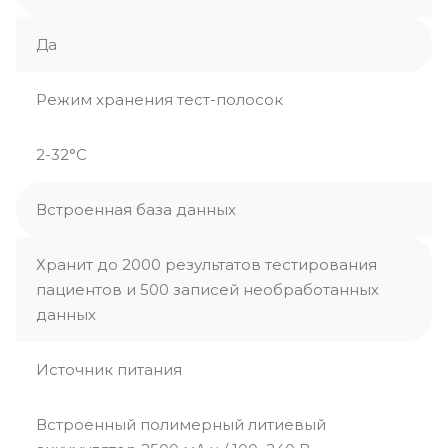
Да
Режим хранения тест-полосок
2-32°С
Встроенная база данных
Хранит до 2000 результатов тестирования
пациентов и 500 записей необработанных
данных
Источник питания
Встроенный полимерный литиевый