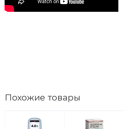
Похожие товары