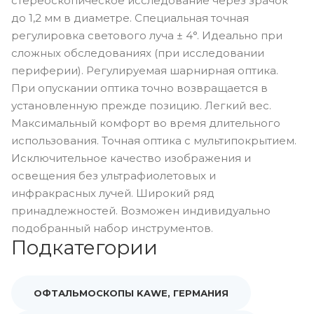
стереоскопическое исследование через зрачок
до 1,2 мм в диаметре. Специальная точная
регулировка светового луча ± 4°. Идеально при
сложных обследованиях (при исследовании
периферии). Регулируемая шарнирная оптика.
При опускании оптика точно возвращается в
установленную прежде позицию. Легкий вес.
Максимальный комфорт во время длительного
использования. Точная оптика с мультипокрытием.
Исключительное качество изображения и
освещения без ультрафиолетовых и
инфракрасных лучей. Широкий ряд
принадлежностей. Возможен индивидуально
подобранный набор инструментов.
Подкатегории
ОФТАЛЬМОСКОПЫ KAWE, ГЕРМАНИЯ