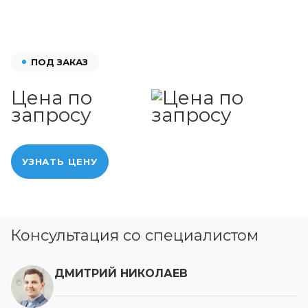
ПОД ЗАКАЗ
Цена по
запросу
УЗНАТЬ ЦЕНУ
Консультация со специалистом
ДМИТРИЙ НИКОЛАЕВ