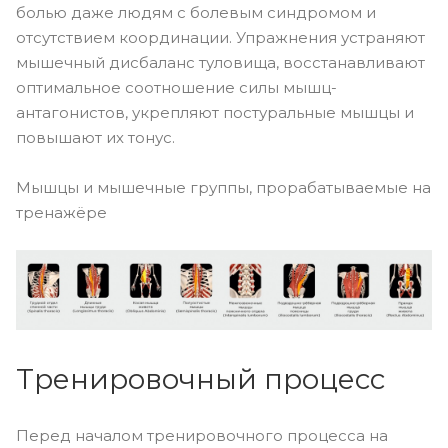
болью даже людям с болевым синдромом и
отсутствием координации. Упражнения устраняют
мышечный дисбаланс туловища, восстанавливают
оптимальное соотношение силы мышц-
антагонистов, укрепляют постуральные мышцы и
повышают их тонус.
Мышцы и мышечные группы, прорабатываемые на
тренажёре
Тренировочный процесс
Перед началом тренировочного процесса на