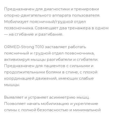
Предназначен для диагностики и тренировки
опорно-двигательного аппарата пользователя.
Мобилизует поясничный/грудной отдел
позвоночника. Совмещает два тренажера в одном
— на сгибание и разгибание.
ORMED-Strong Т010 заставляет работать
поясничный и грудной отдел позвоночника,
активизируя мышцы разгибатели и сгибатели.
Предназначен для пациентов с сильными и
продолжительными болями в спине, с плохой
координацией движений, имеющих слабые
мышцы.
Выявляет и устраняет асимметрию мышц.
Позволяет начать мобилизацию и укрепление
спины с полной безопасностью и минимальной