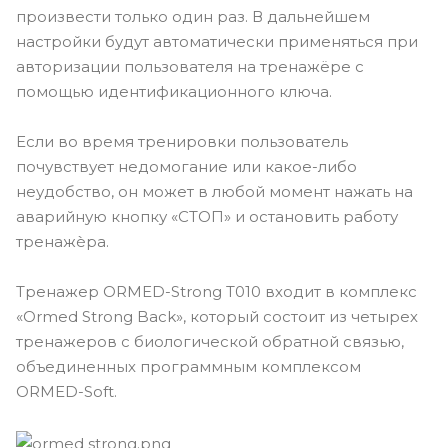
произвести только один раз. В дальнейшем
настройки будут автоматически применяться при
авторизации пользователя на тренажёре с
помощью идентификационного ключа.
Если во время тренировки пользователь
почувствует недомогание или какое-либо
неудобство, он может в любой момент нажать на
аварийную кнопку «СТОП» и остановить работу
тренажѐра.
Тренажер ORMED-Strong Т010 входит в комплекс
«Ormed Strong Back», который состоит из четырех
тренажеров с биологической обратной связью,
объединенных программным комплексом
ORMED-Soft.