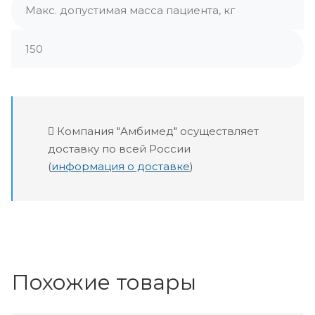
Макс. допустимая масса пациента, кг
150
Компания "Амбимед" осуществляет
доставку по всей России
(
информация о доставке
)
Похожие товары