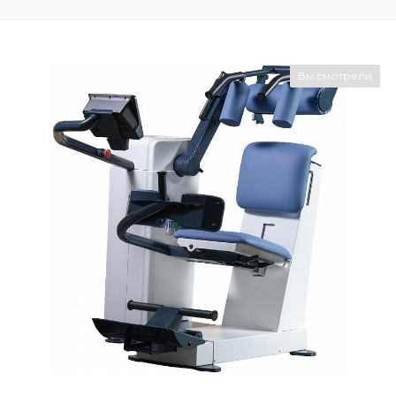
Вы смотрели