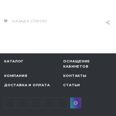
НАЗАД К СПИСКУ
КАТАЛОГ
ОСНАЩЕНИЕ
КАБИНЕТОВ
КОМПАНИЯ
КОНТАКТЫ
ДОСТАВКА И ОПЛАТА
СТАТЬИ