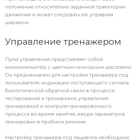
положение относительно заданной траектории
движения и может следовать ей, управляя
шариком.
Управление тренажером
Пульт управления представляет собой
миникомпьютер с цветным сенсорным дисплеем.
Он предназначен для настройки тренажёра под
пользователя, индикации поступающего сигнала
биологической обратной связи в процессе
тестирования и тренировки, управления
тренировкой и контроля тренировочного
процесса во время занятия, ввода параметров
тренировки в пробном режиме.
Настройку тренажера под пациента необходимо