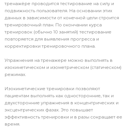
тренажёре проводится тестирование на силу и
подвижность пользователя. На основании этих
данных в зависимости от конечной цели строится
тренировочный план. По окончании курса
тренировок (обычно 10 занятий) тестирование
повторяется для выявления прогресса и
корректировки тренировочного плана.
Упражнения на тренажере можно выполнять в
изокинетическом и изометрическом (статическом)
режимах.
Изокинетические тренировки позволяют
пациентам выполнять как односторонние, так и
двухсторонние упражнения в концентрических и
эксцентрических фазах. Это повышает
эффективность тренировки и в разы сокращает ее
время.