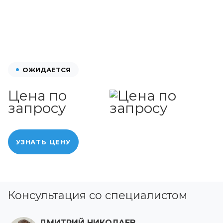
ОЖИДАЕТСЯ
Цена по
запросу
УЗНАТЬ ЦЕНУ
Консультация со специалистом
ДМИТРИЙ НИКОЛАЕВ