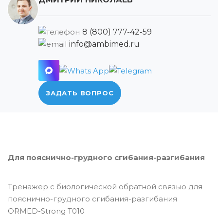
8 (800) 777-42-59
info@ambimed.ru
ЗАДАТЬ ВОПРОС
Для пояснично-грудного сгибания-разгибания
Тренажер с биологической обратной связью для
пояснично-грудного сгибания-разгибания
ORMED-Strong Т010