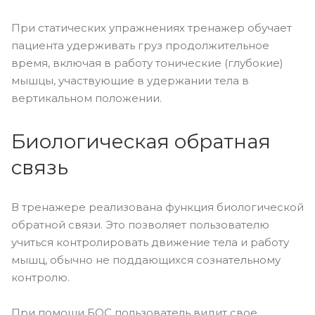
При статических упражнениях тренажер обучает
пациента удерживать груз продолжительное
время, включая в работу тонические (глубокие)
мышцы, участвующие в удержании тела в
вертикальном положении.
Биологическая обратная
связь
В тренажере реализована функция биологической
обратной связи. Это позволяет пользователю
учиться контролировать движение тела и работу
мышц, обычно не поддающихся сознательному
контролю.
При помощи БОС пользователь видит свое