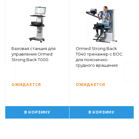
Базовая станция для
Ormed Strong Back
управления Ormed
Т040 тренажер с БОС
Strong Back Т000
для пояснично-
грудного вращения
ОЖИДАЕТСЯ
ОЖИДАЕТСЯ
В КОРЗИНУ
В КОРЗИНУ