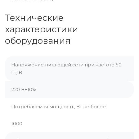
Технические
характеристики
оборудования
Напряжение питающей сети при частоте 50
Гц, В
220 В±10%
Потребляемая мощность, Вт не более
1000