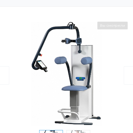
Вы смотрели