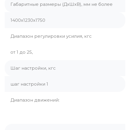
Габаритные размеры (ДхШхВ), мм не более
1400х1230х1750
Диапазон регулировки усилия, кгс
от 1 до 25,
Шаг настройки, кгс
шаг настройки 1
Диапазон движений: