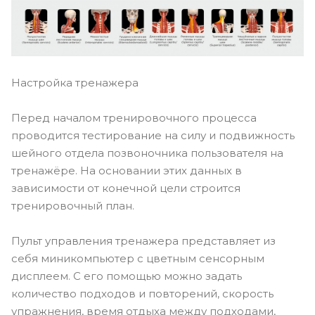
Настройка тренажера
Перед началом тренировочного процесса
проводится тестирование на силу и подвижность
шейного отдела позвоночника пользователя на
тренажёре. На основании этих данных в
зависимости от конечной цели строится
тренировочный план.
Пульт управления тренажера представляет из
себя миникомпьютер с цветным сенсорным
дисплеем. С его помощью можно задать
количество подходов и повторений, скорость
упражнения, время отдыха между подходами,