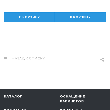
В КОРЗИНУ
В КОРЗИНУ
НАЗАД К СПИСКУ
КАТАЛОГ
ОСНАЩЕНИЕ
КАБИНЕТОВ
КОМПАНИЯ
КОНТАКТЫ