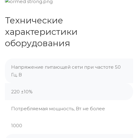
Технические
характеристики
оборудования
Напряжение питающей сети при частоте 50
Гц, В
220 ±10%
Потребляемая мощность, Вт не более
1000