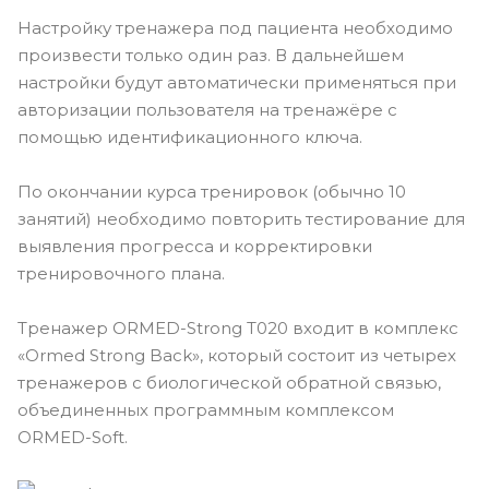
Настройку тренажера под пациента необходимо
произвести только один раз. В дальнейшем
настройки будут автоматически применяться при
авторизации пользователя на тренажёре с
помощью идентификационного ключа.
По окончании курса тренировок (обычно 10
занятий) необходимо повторить тестирование для
выявления прогресса и корректировки
тренировочного плана.
Тренажер ORMED-Strong Т020 входит в комплекс
«Ormed Strong Back», который состоит из четырех
тренажеров с биологической обратной связью,
объединенных программным комплексом
ORMED-Soft.