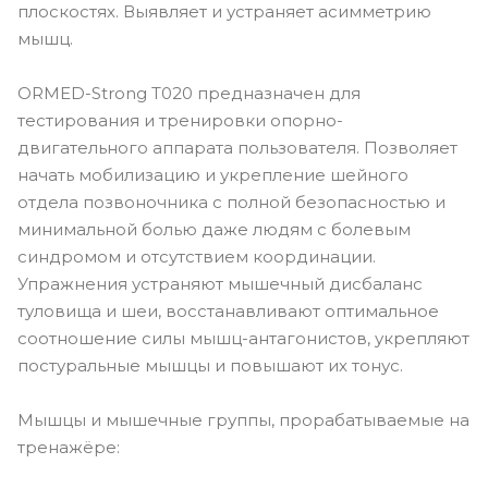
плоскостях. Выявляет и устраняет асимметрию
мышц.
ORMED-Strong Т020 предназначен для
тестирования и тренировки опорно-
двигательного аппарата пользователя. Позволяет
начать мобилизацию и укрепление шейного
отдела позвоночника с полной безопасностью и
минимальной болью даже людям с болевым
синдромом и отсутствием координации.
Упражнения устраняют мышечный дисбаланс
туловища и шеи, восстанавливают оптимальное
соотношение силы мышц-антагонистов, укрепляют
постуральные мышцы и повышают их тонус.
Мышцы и мышечные группы, прорабатываемые на
тренажёре: