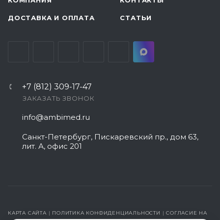
ДОСТАВКА И ОПЛАТА
СТАТЬИ
+7 (812) 309-17-47
ЗАКАЗАТЬ ЗВОНОК
info@ambimed.ru
Санкт-Петербург, Пискаревский пр., дом 63,
лит. А, офис 201
КАРТА САЙТА
|
ПОЛИТИКА КОНФИДЕНЦИАЛЬНОСТИ
|
СОГЛАСИЕ НА