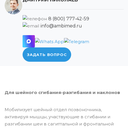
8 (800) 777-42-59
info@ambimed.ru
ЗАДАТЬ ВОПРОС
Для шейного сгибания-разгибания и наклонов
Мобилизует шейный отдел позвоночника,
активируя мышцы, участвующие в сгибании и
разгибании шеи в сагиттальной и фронтальной