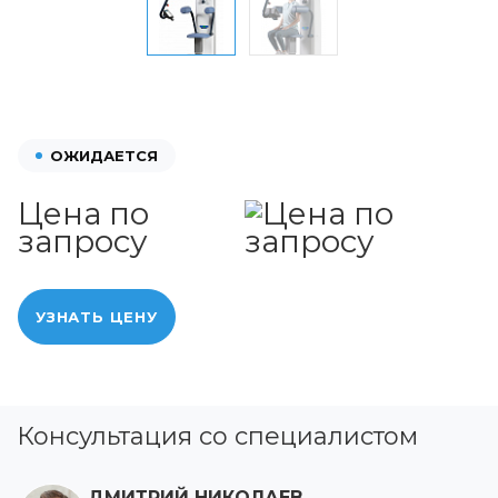
ОЖИДАЕТСЯ
Цена по
запросу
УЗНАТЬ ЦЕНУ
Консультация со специалистом
ДМИТРИЙ НИКОЛАЕВ