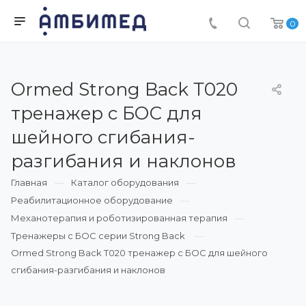
0
Ormed Strong Back Т020
тренажер с БОС для
шейного сгибания-
разгибания и наклонов
Главная
Каталог оборудования
Реабилитационное оборудование
Механотерапия и роботизированная терапия
Тренажеры с БОС серии Strong Back
Ormed Strong Back Т020 тренажер с БОС для шейного
сгибания-разгибания и наклонов