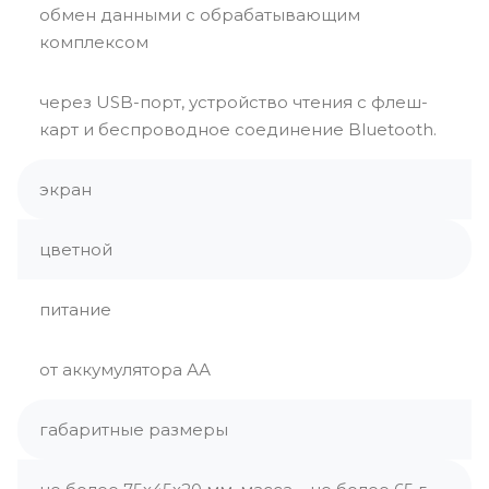
обмен данными с обрабатывающим
комплексом
через USB-порт, устройство чтения с флеш-
карт и беспроводное соединение Bluetooth.
экран
цветной
питание
от аккумулятора АА
габаритные размеры