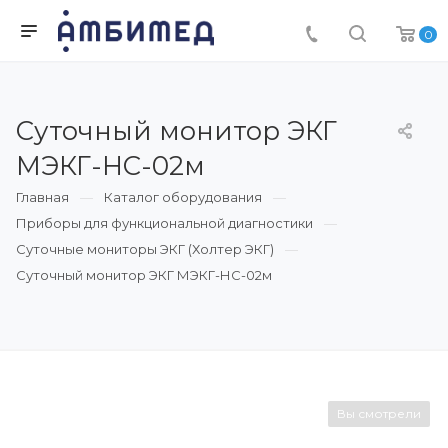
0
Суточный монитор ЭКГ
МЭКГ-НС-02м
Главная
Каталог оборудования
Приборы для функциональной диагностики
Суточные мониторы ЭКГ (Холтер ЭКГ)
Суточный монитор ЭКГ МЭКГ-НС-02м
Вы смотрели