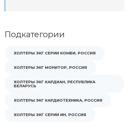
Подкатегории
ХОЛТЕРЫ ЭКГ СЕРИИ КОМБИ, РОССИЯ
ХОЛТЕРЫ ЭКГ МОНИТОР, РОССИЯ
ХОЛТЕРЫ ЭКГ КАРДИАН, РЕСПУБЛИКА
БЕЛАРУСЬ
ХОЛТЕРЫ ЭКГ КАРДИОТЕХНИКА, РОССИЯ
ХОЛТЕРЫ ЭКГ СЕРИИ ИН, РОССИЯ