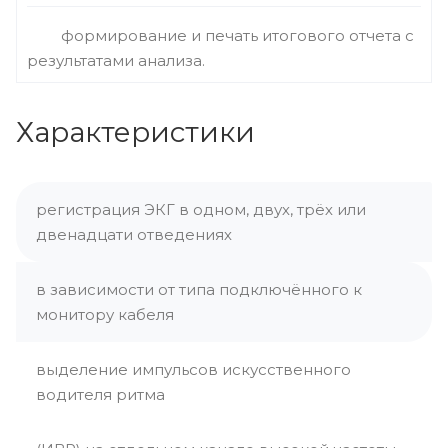
формирование и печать итогового отчета с
результатами анализа.
Характеристики
регистрация ЭКГ в одном, двух, трёх или
двенадцати отведениях
в зависимости от типа подключённого к
монитору кабеля
выделение импульсов искусственного
водителя ритма