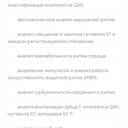
классификация комплексов QRS;
автоматический анализ нарушений ритма;
анализ смещения и наклона сегмента ST в
каждом регистрируемом отведении;
анализ вариабельности ритма сердца;
выделение импульсов и анализ работы
искусственного водителя ритма (ИВР);
анализ турбулентности сердечного ритма;
анализ альтернации зубца Т, комплекса QRS,
сегмента ST, интервала ST-T;