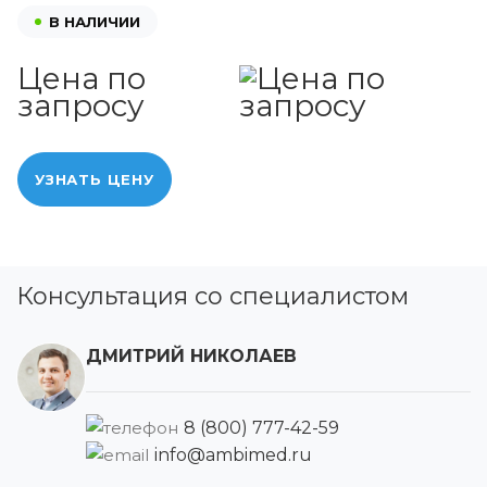
В НАЛИЧИИ
Цена по
запросу
УЗНАТЬ ЦЕНУ
Консультация со специалистом
ДМИТРИЙ НИКОЛАЕВ
8 (800) 777-42-59
info@ambimed.ru