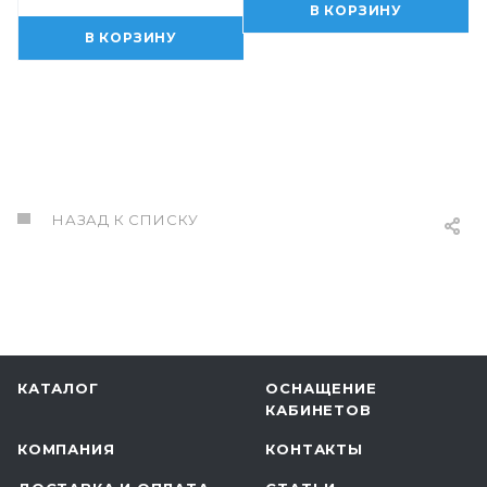
В КОРЗИНУ
В КОРЗИНУ
НАЗАД К СПИСКУ
КАТАЛОГ
ОСНАЩЕНИЕ
КАБИНЕТОВ
КОМПАНИЯ
КОНТАКТЫ