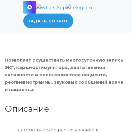
ЗАДАТЬ ВОПРОС
Позволяет осуществить многосуточную запись
ЭКГ, кардиостимулятора, двигательной
активности и положения тела пациента,
реопневмограммы, звуковых сообщений врача
и пациента.
Описание
автоматическое распознавание и