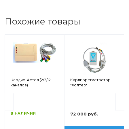
Похожие товары
Кардио-Астел (2/3/12
Кардиорегистратор
каналов)
"Холтер"
В НАЛИЧИИ
72 000 руб.