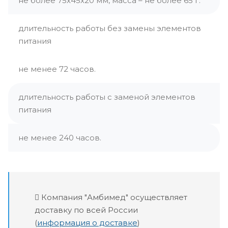
не более 75х45х20 мм, масса – не более 65 г.
длительность работы без замены элементов
питания
не менее 72 часов.
длительность работы с заменой элементов
питания
не менее 240 часов.
Компания "Амбимед" осуществляет
доставку по всей России
(
информация о доставке
)