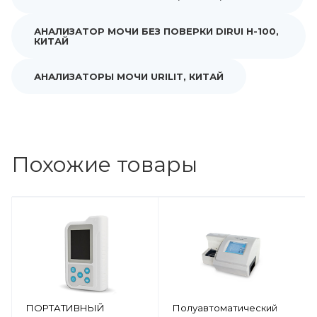
АНАЛИЗАТОР МОЧИ БЕЗ ПОВЕРКИ DIRUI H-100,
КИТАЙ
АНАЛИЗАТОРЫ МОЧИ URILIT, КИТАЙ
Похожие товары
ПОРТАТИВНЫЙ
Полуавтоматический