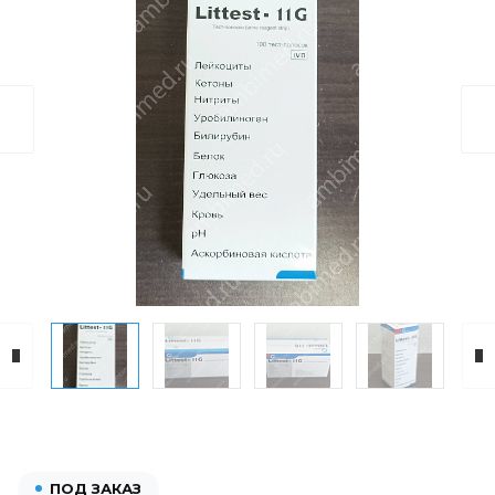
ПОД ЗАКАЗ