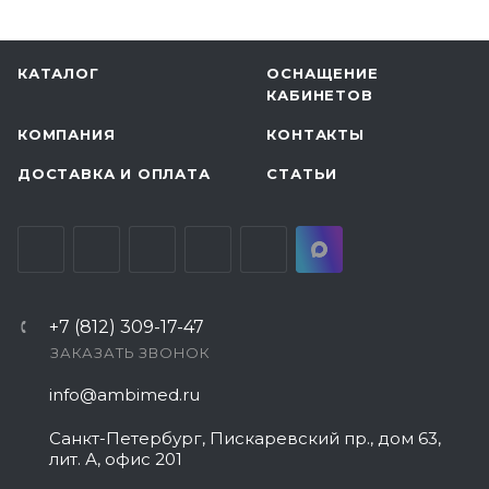
КАТАЛОГ
ОСНАЩЕНИЕ
КАБИНЕТОВ
КОМПАНИЯ
КОНТАКТЫ
ДОСТАВКА И ОПЛАТА
СТАТЬИ
+7 (812) 309-17-47
ЗАКАЗАТЬ ЗВОНОК
info@ambimed.ru
Санкт-Петербург, Пискаревский пр., дом 63,
лит. А, офис 201