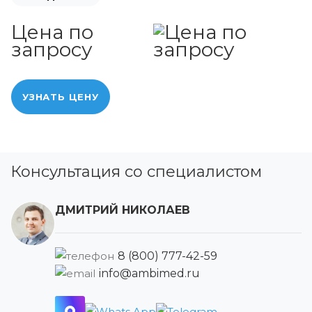
Цена по
запросу
УЗНАТЬ ЦЕНУ
Консультация со специалистом
ДМИТРИЙ НИКОЛАЕВ
8 (800) 777-42-59
info@ambimed.ru