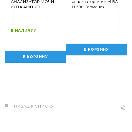
АНАЛИЗАТОР МОЧИ
анализатор мочи ALBA
«ЭТТА АМП-01»
U-500, Германия
В НАЛИЧИИ
В КОРЗИНУ
В КОРЗИНУ
НАЗАД К СПИСКУ