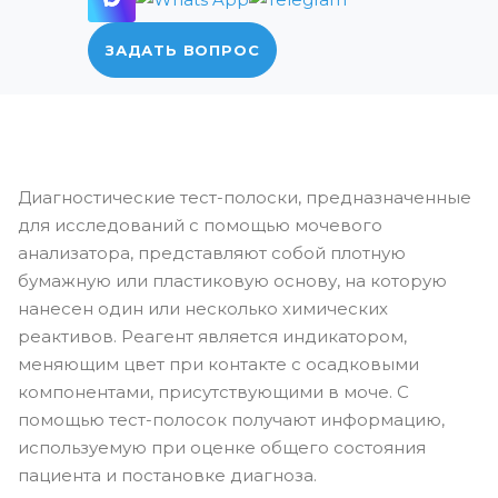
ЗАДАТЬ ВОПРОС
Диагностические тест-полоски, предназначенные
для исследований с помощью мочевого
анализатора, представляют собой плотную
бумажную или пластиковую основу, на которую
нанесен один или несколько химических
реактивов. Реагент является индикатором,
меняющим цвет при контакте с осадковыми
компонентами, присутствующими в моче. С
помощью тест-полосок получают информацию,
используемую при оценке общего состояния
пациента и постановке диагноза.