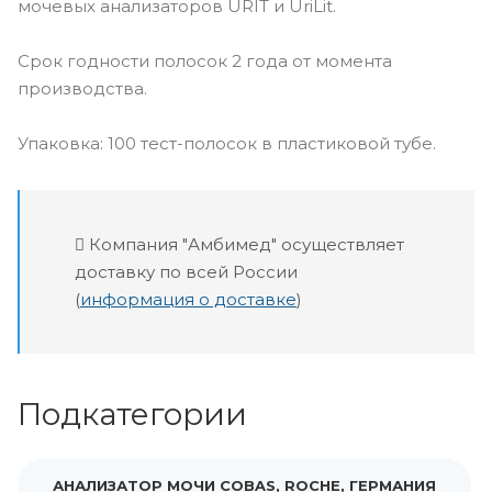
мочевых анализаторов URIT и UriLit.
Срок годности полосок 2 года от момента
производства.
Упаковка: 100 тест-полосок в пластиковой тубе.
Компания "Амбимед" осуществляет
доставку по всей России
(
информация о доставке
)
Подкатегории
АНАЛИЗАТОР МОЧИ COBAS, ROCHE, ГЕРМАНИЯ